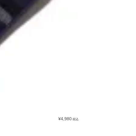
¥4,980
税込