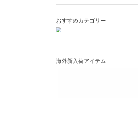
おすすめカテゴリー
海外新入荷アイテム