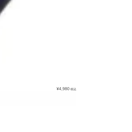
¥4,980
税込