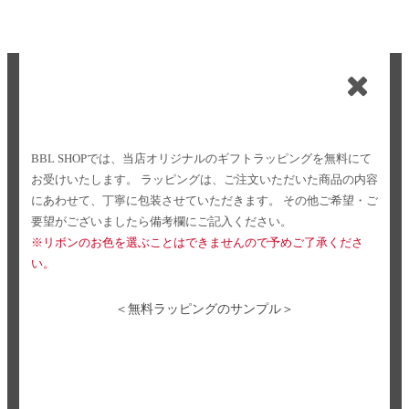
BBL SHOPでは、当店オリジナルのギフトラッピングを無料にて
お受けいたします。
ラッピングは、ご注文いただいた商品の内容
にあわせて、丁寧に包装させていただきます。
その他ご希望・ご
要望がございましたら備考欄にご記入ください。
※リボンのお色を選ぶことはできませんので予めご了承くださ
い。
＜無料ラッピングのサンプル＞