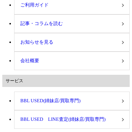
ご利用ガイド
記事・コラムを読む
お知らせを見る
会社概要
サービス
BBL USED(姉妹店/買取専門)
BBL USED LINE査定(姉妹店/買取専門)