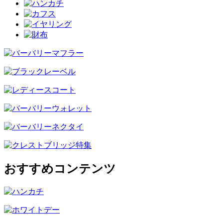
おすすめコンテンツ