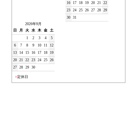
16
17
18
19
20
21
22
23
24
25
26
27
28
29
30
31
2026年9月
日
月
火
水
木
金
土
1
2
3
4
5
6
7
8
9
10
11
12
13
14
15
16
17
18
19
20
21
22
23
24
25
26
27
28
29
30
■
定休日