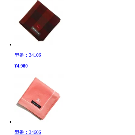
型番：34106
¥
4,980
型番：34606