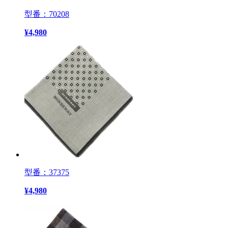
型番：70208
¥
4,980
型番：37375
¥
4,980