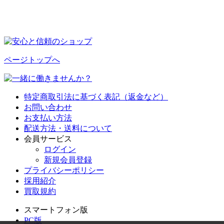
ページトップへ
特定商取引法に基づく表記（返金など）
お問い合わせ
お支払い方法
配送方法・送料について
会員サービス
ログイン
新規会員登録
プライバシーポリシー
採用紹介
買取規約
スマートフォン版
PC版