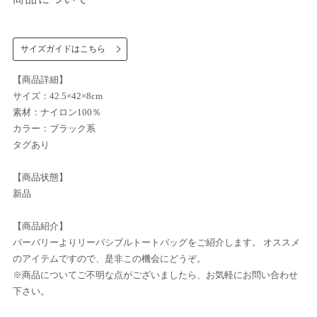
サイズガイドはこちら
【商品詳細】
サイズ：42.5×42×8cm
素材：ナイロン100％
カラー：ブラック系
タグあり
【商品状態】
新品
【商品紹介】
バーバリーよりリーバシブルトートバッグをご紹介します。 オススメ
のアイテムですので、是非この機会にどうぞ。
※商品についてご不明な点がございましたら、お気軽にお問い合わせ
下さい。