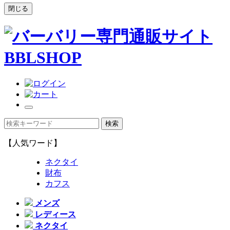
閉じる
【人気ワード】
ネクタイ
財布
カフス
メンズ
レディース
ネクタイ