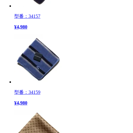
型番：34157
¥
4,980
型番：34159
¥
4,980