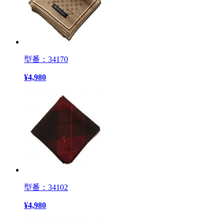
型番：34170
¥
4,980
型番：34102
¥
4,980