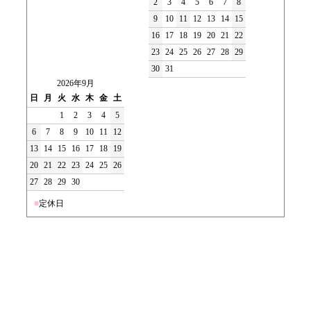
2
3
4
5
6
7
8
9
10
11
12
13
14
15
16
17
18
19
20
21
22
23
24
25
26
27
28
29
30
31
2026年9月
日
月
火
水
木
金
土
1
2
3
4
5
6
7
8
9
10
11
12
13
14
15
16
17
18
19
20
21
22
23
24
25
26
27
28
29
30
■
定休日