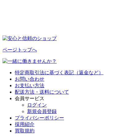
ページトップへ
特定商取引法に基づく表記（返金など）
お問い合わせ
お支払い方法
配送方法・送料について
会員サービス
ログイン
新規会員登録
プライバシーポリシー
採用紹介
買取規約