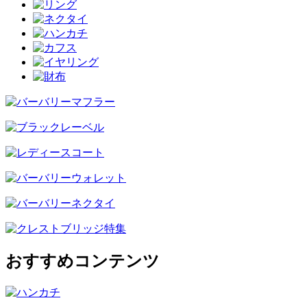
おすすめコンテンツ