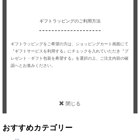
ギフトラッピングのご利用方法
ギフトラッピングをご希望の方は、ショッピングカート画面にて
『ギフトサービスを利用する』にチェックを入れていただき
『プ
レゼント・ギフト包装を希望する』を選択の上、ご注文内容の確
認へとお進みください。
閉じる
おすすめカテゴリー