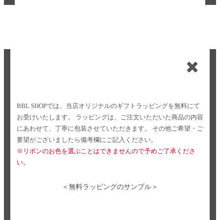
BBL SHOPでは、当店オリジナルのギフトラッピングを無料にて
お受けいたします。
ラッピングは、ご注文いただいた商品の内容
にあわせて、丁寧に包装させていただきます。
その他ご希望・ご
要望がございましたら備考欄にご記入ください。
※リボンのお色を選ぶことはできませんので予めご了承くださ
い。
＜無料ラッピングのサンプル＞