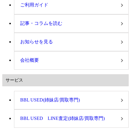
ご利用ガイド
記事・コラムを読む
お知らせを見る
会社概要
サービス
BBL USED(姉妹店/買取専門)
BBL USED LINE査定(姉妹店/買取専門)