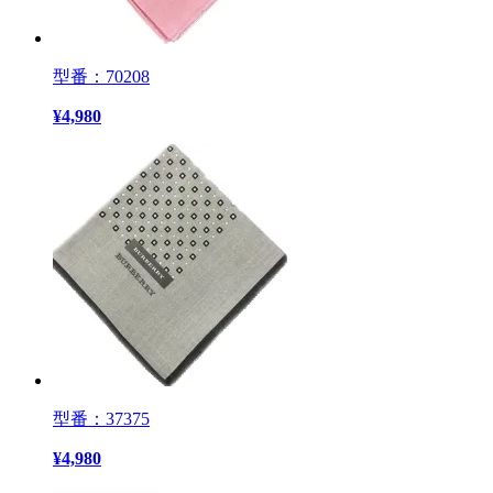
型番：70208
¥
4,980
型番：37375
¥
4,980