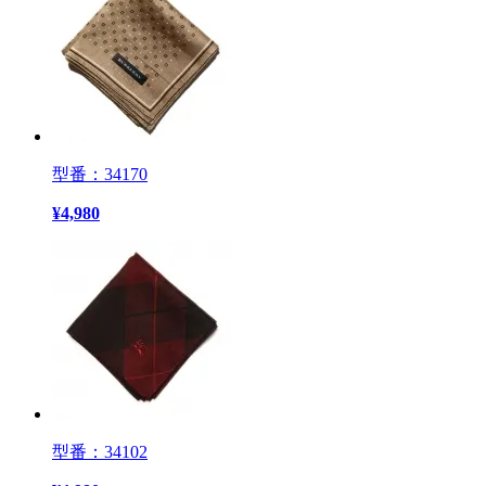
型番：34170
¥
4,980
型番：34102