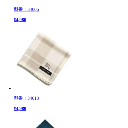
型番：34606
¥
4,980
型番：34613
¥
4,980