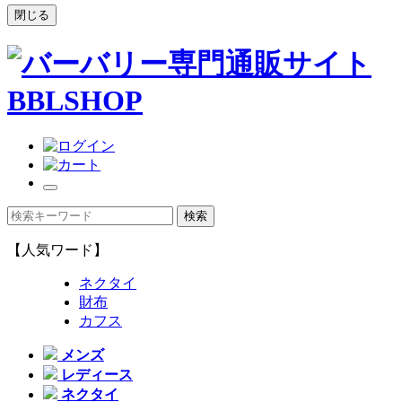
閉じる
【人気ワード】
ネクタイ
財布
カフス
メンズ
レディース
ネクタイ