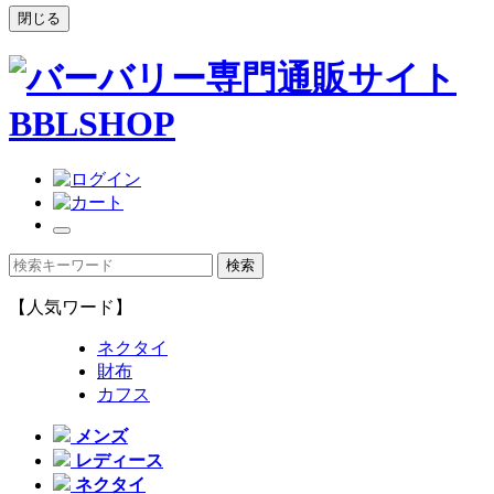
閉じる
【人気ワード】
ネクタイ
財布
カフス
メンズ
レディース
ネクタイ