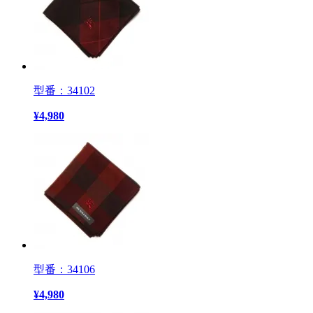
型番：34102
¥
4,980
型番：34106
¥
4,980