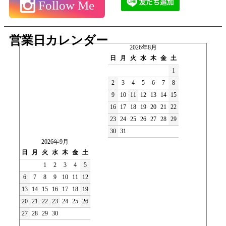
Follow Me
営業日カレンダー
2026年8月
日
月
火
水
木
金
土
1
2
3
4
5
6
7
8
9
10
11
12
13
14
15
16
17
18
19
20
21
22
23
24
25
26
27
28
29
30
31
2026年9月
日
月
火
水
木
金
土
1
2
3
4
5
6
7
8
9
10
11
12
13
14
15
16
17
18
19
20
21
22
23
24
25
26
27
28
29
30