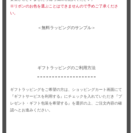
※リボンのお色を選ぶことはできませんので予めご了承くださ
い。
＜無料ラッピングのサンプル＞
ギフトラッピングのご利用方法
ギフトラッピングをご希望の方は、ショッピングカート画面にて
『ギフトサービスを利用する』にチェックを入れていただき
『プ
レゼント・ギフト包装を希望する』を選択の上、ご注文内容の確
認へとお進みください。