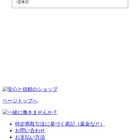
■
定休日
ページトップへ
特定商取引法に基づく表記（返金など）
お問い合わせ
お支払い方法