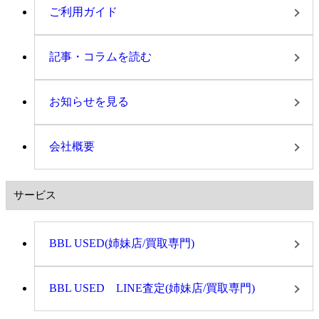
ご利用ガイド
記事・コラムを読む
お知らせを見る
会社概要
サービス
BBL USED(姉妹店/買取専門)
BBL USED LINE査定(姉妹店/買取専門)