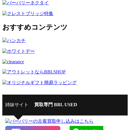
おすすめコンテンツ
姉妹サイト
買取専門 BBL USED