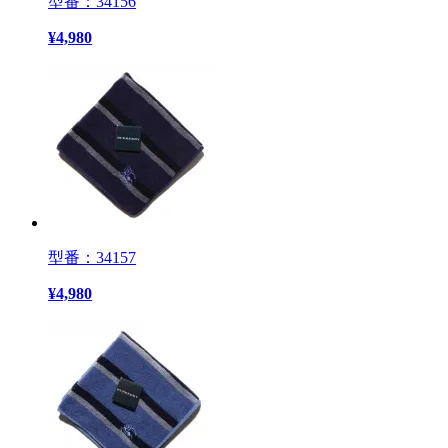
型番：34156
¥
4,980
型番：34157
¥
4,980