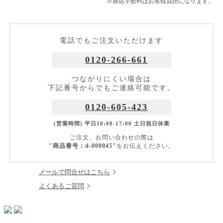
※振込手数料はお客様負担になります。
電話でもご注文いただけます
0120-266-661
つながりにくい場合は
下記番号からでもご連絡可能です。
0120-605-423
(営業時間) 平日10:00-17:00 土日祝日休業
ご注文、お問い合わせの際は
"商品番号：d-000045"
をお伝えください。
メールで問合せはこちら
よくあるご質問