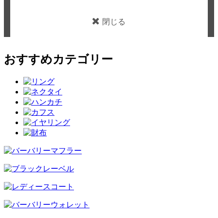
閉じる
おすすめカテゴリー