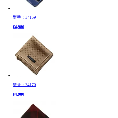
型番：34159
¥
4,980
型番：34170
¥
4,980