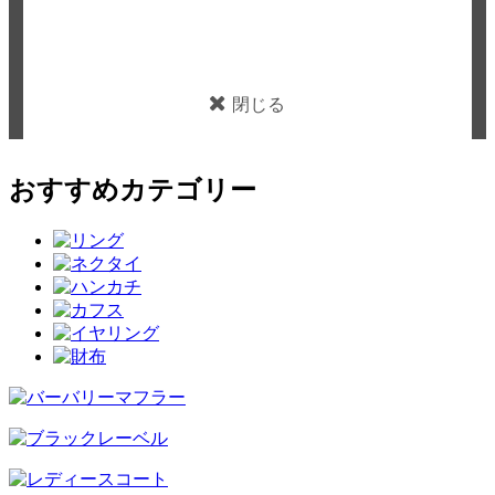
閉じる
おすすめカテゴリー