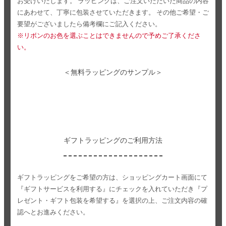
お受けいたします。
ラッピングは、ご注文いただいた商品の内容
にあわせて、丁寧に包装させていただきます。
その他ご希望・ご
要望がございましたら備考欄にご記入ください。
※リボンのお色を選ぶことはできませんので予めご了承くださ
い。
＜無料ラッピングのサンプル＞
ギフトラッピングのご利用方法
ギフトラッピングをご希望の方は、ショッピングカート画面にて
『ギフトサービスを利用する』にチェックを入れていただき
『プ
レゼント・ギフト包装を希望する』を選択の上、ご注文内容の確
認へとお進みください。