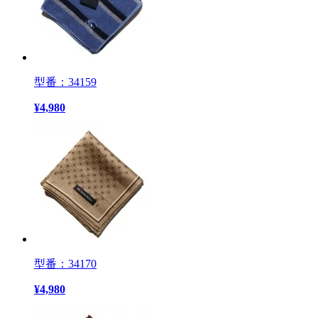
型番：34159
¥
4,980
型番：34170
¥
4,980