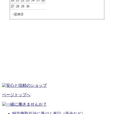
20
21
22
23
24
25
26
27
28
29
30
■
定休日
ページトップへ
特定商取引法に基づく表記（返金など）