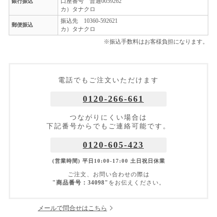
口座番号 普通0059262
銀行振込
カ）タナクロ
振込先 10360-592621
郵便振込
カ）タナクロ
※振込手数料はお客様負担になります。
電話でもご注文いただけます
0120-266-661
つながりにくい場合は
下記番号からでもご連絡可能です。
0120-605-423
(営業時間) 平日10:00-17:00 土日祝日休業
ご注文、お問い合わせの際は
"商品番号：34098"
をお伝えください。
メールで問合せはこちら