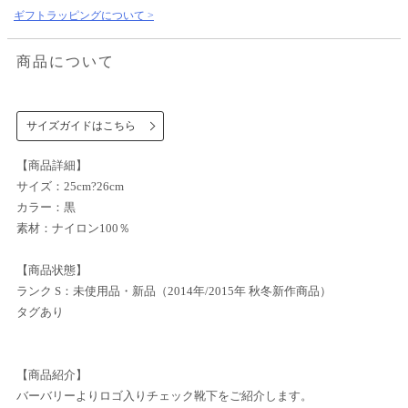
ギフトラッピングについて >
商品について
サイズガイドはこちら
【商品詳細】
サイズ：25cm?26cm
カラー：黒
素材：ナイロン100％
【商品状態】
ランク S：未使用品・新品（2014年/2015年 秋冬新作商品）
タグあり
【商品紹介】
バーバリーよりロゴ入りチェック靴下をご紹介します。