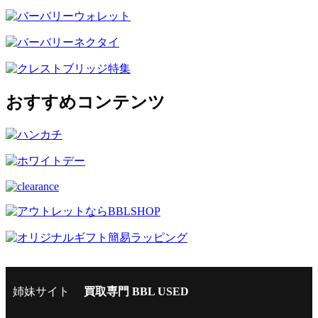
おすすめコンテンツ
姉妹サイト
買取専門 BBL USED