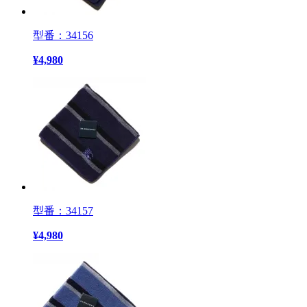
型番：34156
¥
4,980
型番：34157
¥
4,980