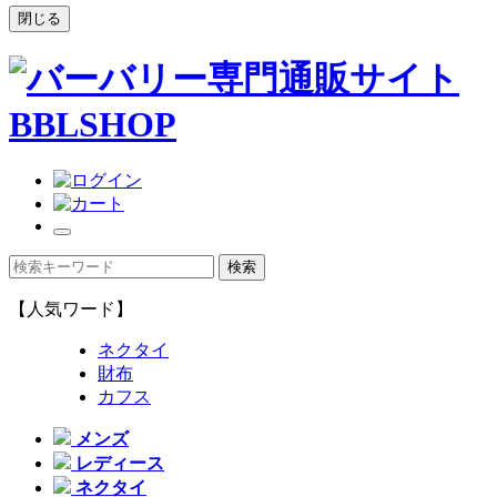
閉じる
【人気ワード】
ネクタイ
財布
カフス
メンズ
レディース
ネクタイ