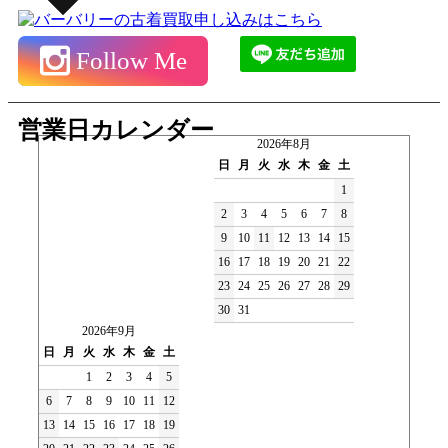
Follow Me
営業日カレンダー
2026年8月
日
月
火
水
木
金
土
1
2
3
4
5
6
7
8
9
10
11
12
13
14
15
16
17
18
19
20
21
22
23
24
25
26
27
28
29
30
31
2026年9月
日
月
火
水
木
金
土
1
2
3
4
5
6
7
8
9
10
11
12
13
14
15
16
17
18
19