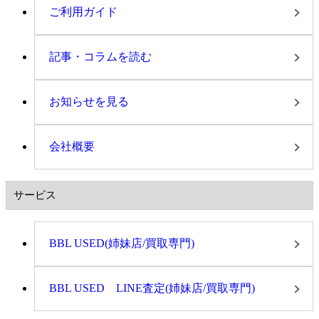
ご利用ガイド
記事・コラムを読む
お知らせを見る
会社概要
サービス
BBL USED(姉妹店/買取専門)
BBL USED LINE査定(姉妹店/買取専門)