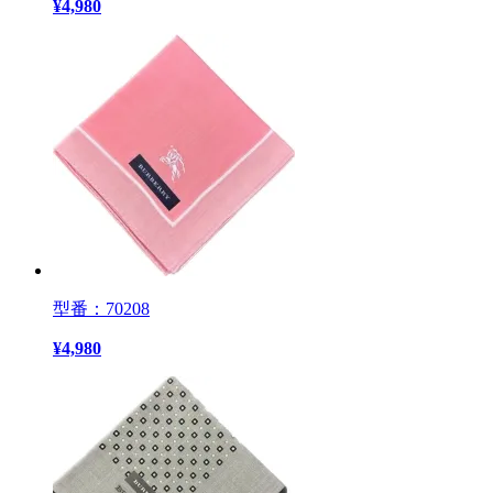
¥
4,980
型番：70208
¥
4,980