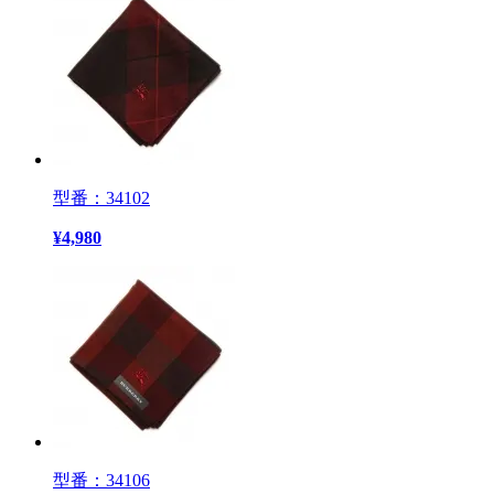
型番：34102
¥
4,980
型番：34106