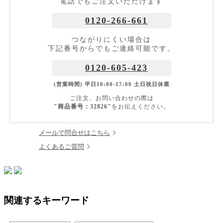
電話でもご注文いただけます
0120-266-661
つながりにくい場合は
下記番号からでもご連絡可能です。
0120-605-423
(営業時間) 平日10:00-17:00 土日祝日休業
ご注文、お問い合わせの際は
"商品番号：32826"
をお伝えください。
メールで問合せはこちら
よくあるご質問
関連するキーワード