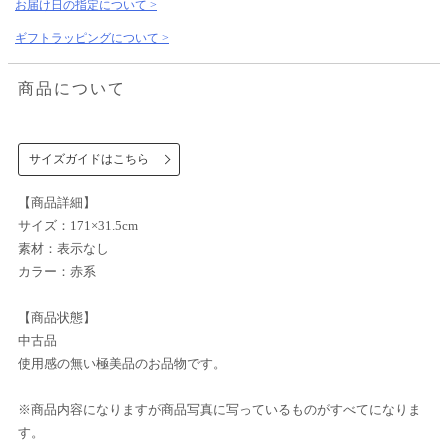
お届け日の指定について >
ギフトラッピングについて >
商品について
サイズガイドはこちら
【商品詳細】
サイズ：171×31.5cm
素材：表示なし
カラー：赤系
【商品状態】
中古品
使用感の無い極美品のお品物です。
※商品内容になりますが商品写真に写っているものがすべてになりま
す。