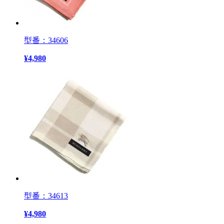
型番：34606
¥
4,980
型番：34613
¥
4,980