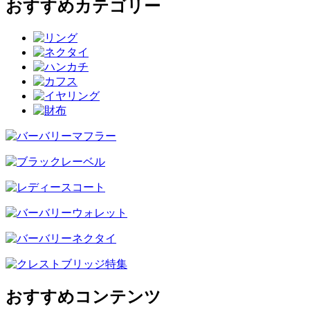
おすすめカテゴリー
おすすめコンテンツ