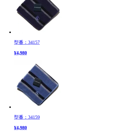
型番：34157
¥
4,980
型番：34159
¥
4,980