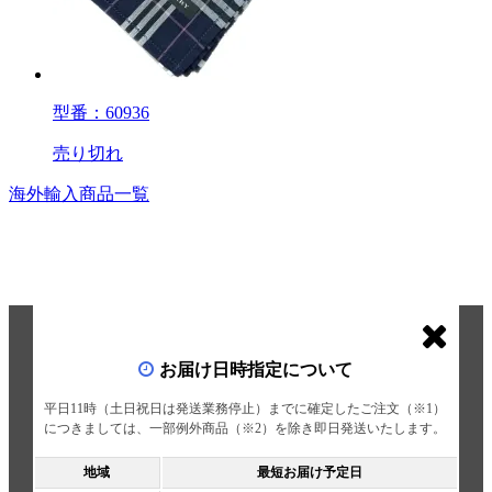
型番：60936
売り切れ
海外輸入商品一覧
お届け日時指定について
平日11時（土日祝日は発送業務停止）までに確定したご注文（※1）
につきましては、一部例外商品（※2）を除き即日発送いたします。
地域
最短お届け予定日