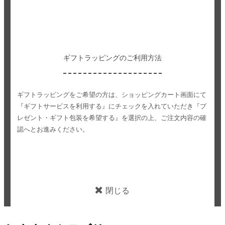
ギフトラッピングのご利用方法
ギフトラッピングをご希望の方は、ショッピングカート画面にて
『ギフトサービスを利用する』にチェックを入れていただき
『プ
レゼント・ギフト包装を希望する』を選択の上、ご注文内容の確
認へとお進みください。
閉じる