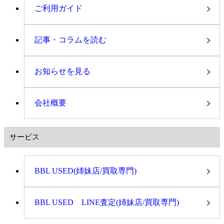
ご利用ガイド
記事・コラムを読む
お知らせを見る
会社概要
サービス
BBL USED(姉妹店/買取専門)
BBL USED LINE査定(姉妹店/買取専門)