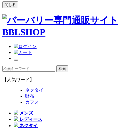
閉じる
【人気ワード】
ネクタイ
財布
カフス
メンズ
レディース
ネクタイ