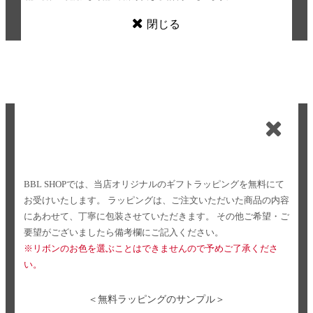
閉じる
BBL SHOPでは、当店オリジナルのギフトラッピングを無料にて
お受けいたします。
ラッピングは、ご注文いただいた商品の内容
にあわせて、丁寧に包装させていただきます。
その他ご希望・ご
要望がございましたら備考欄にご記入ください。
※リボンのお色を選ぶことはできませんので予めご了承くださ
い。
＜無料ラッピングのサンプル＞