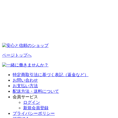
ページトップへ
特定商取引法に基づく表記（返金など）
お問い合わせ
お支払い方法
配送方法・送料について
会員サービス
ログイン
新規会員登録
プライバシーポリシー