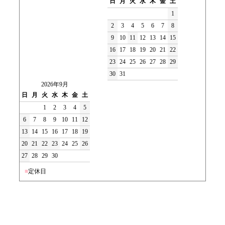
日
月
火
水
木
金
土
1
2
3
4
5
6
7
8
9
10
11
12
13
14
15
16
17
18
19
20
21
22
23
24
25
26
27
28
29
30
31
2026年9月
日
月
火
水
木
金
土
1
2
3
4
5
6
7
8
9
10
11
12
13
14
15
16
17
18
19
20
21
22
23
24
25
26
27
28
29
30
■
定休日