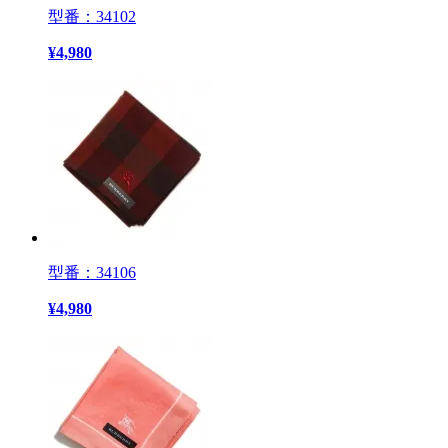
型番：34102
¥
4,980
型番：34106
¥
4,980