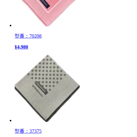
型番：70208
¥
4,980
型番：37375