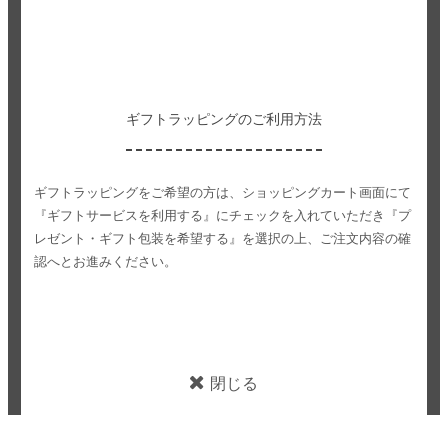
ギフトラッピングのご利用方法
ギフトラッピングをご希望の方は、ショッピングカート画面にて
『ギフトサービスを利用する』にチェックを入れていただき
『プ
レゼント・ギフト包装を希望する』を選択の上、ご注文内容の確
認へとお進みください。
閉じる