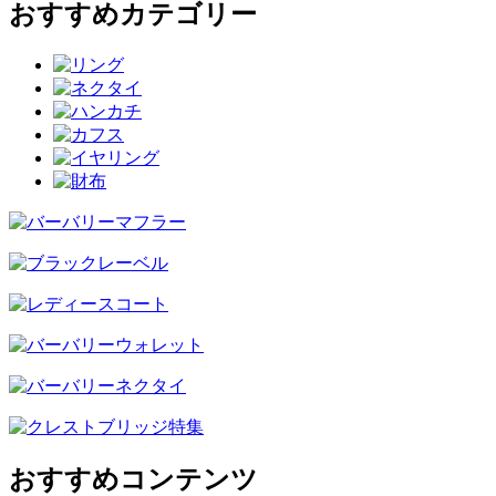
おすすめカテゴリー
おすすめコンテンツ