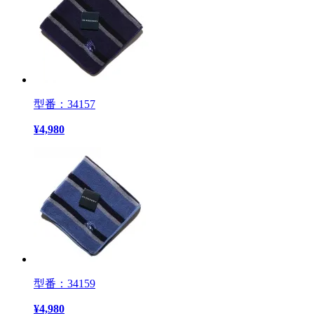
型番：34157
¥
4,980
型番：34159
¥
4,980