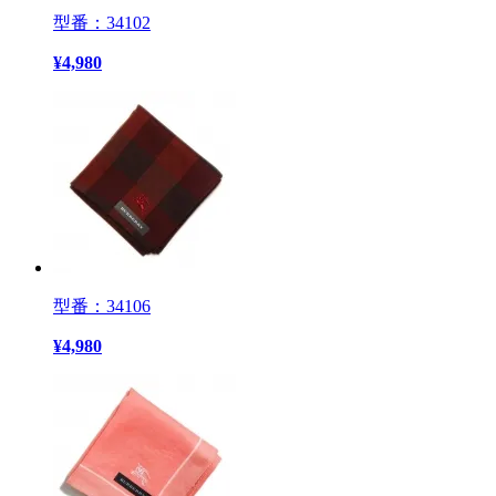
型番：34102
¥
4,980
型番：34106
¥
4,980