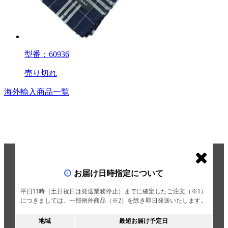
型番：60936
売り切れ
海外輸入商品一覧
お届け日時指定について
平日11時（土日祝日は発送業務停止）までに確定したご注文（※1）
につきましては、一部例外商品（※2）を除き即日発送いたします。
地域
最短お届け予定日