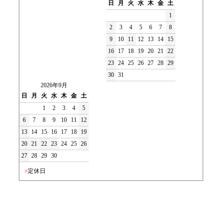
日
月
火
水
木
金
土
1
2
3
4
5
6
7
8
9
10
11
12
13
14
15
16
17
18
19
20
21
22
23
24
25
26
27
28
29
30
31
2026年9月
日
月
火
水
木
金
土
1
2
3
4
5
6
7
8
9
10
11
12
13
14
15
16
17
18
19
20
21
22
23
24
25
26
27
28
29
30
■
定休日