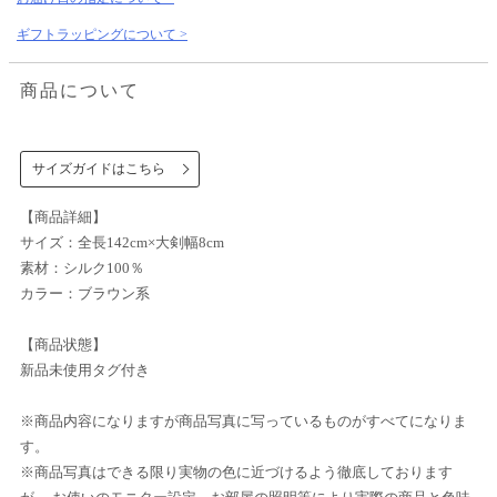
ギフトラッピングについて >
商品について
サイズガイドはこちら
【商品詳細】
サイズ：全長142cm×大剣幅8cm
素材：シルク100％
カラー：ブラウン系
【商品状態】
新品未使用タグ付き
※商品内容になりますが商品写真に写っているものがすべてになりま
す。
※商品写真はできる限り実物の色に近づけるよう徹底しております