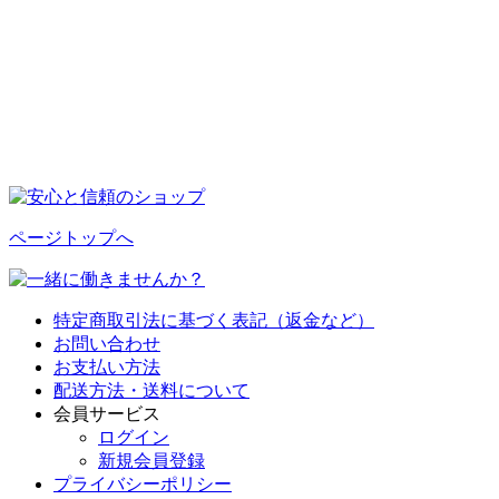
ページトップへ
特定商取引法に基づく表記（返金など）
お問い合わせ
お支払い方法
配送方法・送料について
会員サービス
ログイン
新規会員登録
プライバシーポリシー