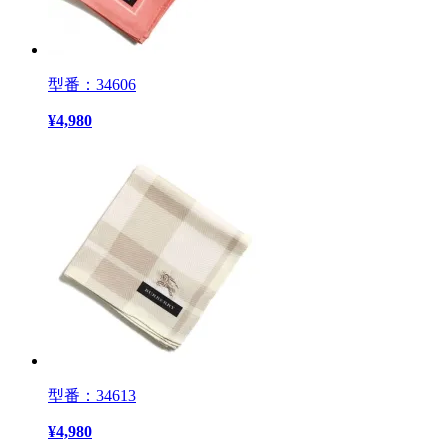
型番：34606
¥
4,980
型番：34613
¥
4,980