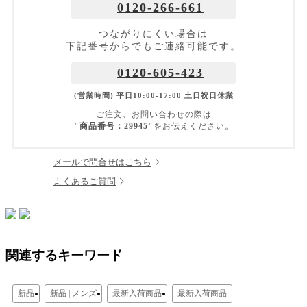
0120-266-661
つながりにくい場合は
下記番号からでもご連絡可能です。
0120-605-423
(営業時間) 平日10:00-17:00 土日祝日休業
ご注文、お問い合わせの際は
"商品番号：29945"
をお伝えください。
メールで問合せはこちら
よくあるご質問
関連するキーワード
新品
新品 | メンズ
最新入荷商品
最新入荷商品