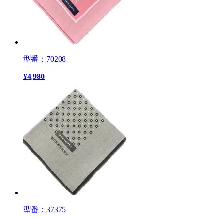
型番：70208
¥
4,980
型番：37375