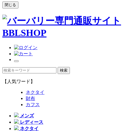
閉じる
【人気ワード】
ネクタイ
財布
カフス
メンズ
レディース
ネクタイ