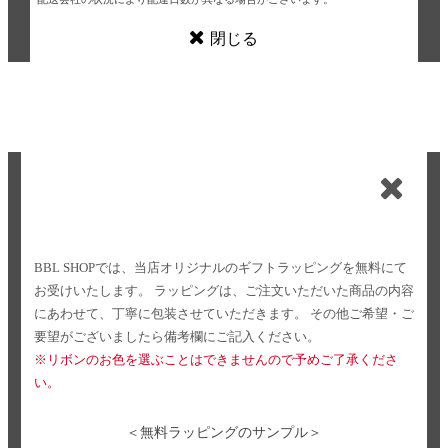
閉じる
BBL SHOPでは、当店オリジナルのギフトラッピングを無料にて
お受けいたします。
ラッピングは、ご注文いただいた商品の内容
にあわせて、丁寧に包装させていただきます。
その他ご希望・ご
要望がございましたら備考欄にご記入ください。
※リボンのお色を選ぶことはできませんので予めご了承くださ
い。
＜無料ラッピングのサンプル＞