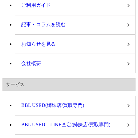
ご利用ガイド
記事・コラムを読む
お知らせを見る
会社概要
サービス
BBL USED(姉妹店/買取専門)
BBL USED LINE査定(姉妹店/買取専門)