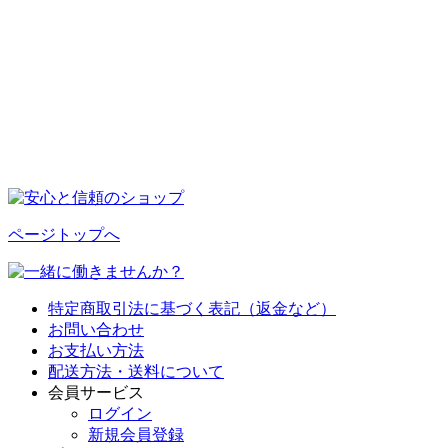
ページトップへ
特定商取引法に基づく表記（返金など）
お問い合わせ
お支払い方法
配送方法・送料について
会員サービス
ログイン
新規会員登録