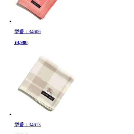
型番：34606
¥
4,980
型番：34613