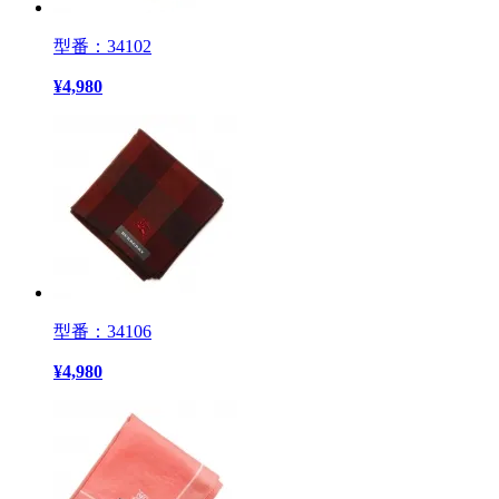
型番：34102
¥
4,980
型番：34106
¥
4,980