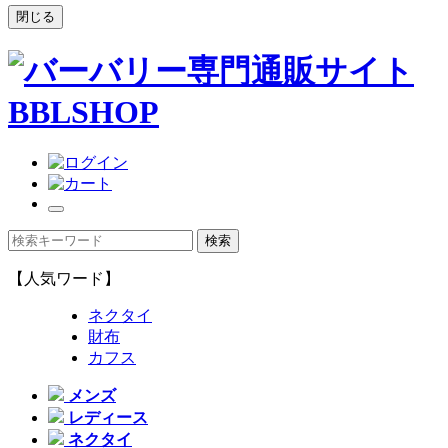
閉じる
【人気ワード】
ネクタイ
財布
カフス
メンズ
レディース
ネクタイ