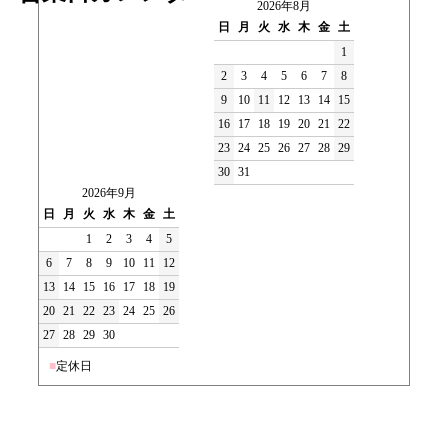
2026年8月
日
月
火
水
木
金
土
1
2
3
4
5
6
7
8
9
10
11
12
13
14
15
16
17
18
19
20
21
22
23
24
25
26
27
28
29
30
31
2026年9月
日
月
火
水
木
金
土
1
2
3
4
5
6
7
8
9
10
11
12
13
14
15
16
17
18
19
20
21
22
23
24
25
26
27
28
29
30
■
定休日