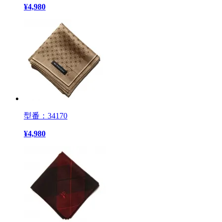
¥
4,980
型番：34170
¥
4,980