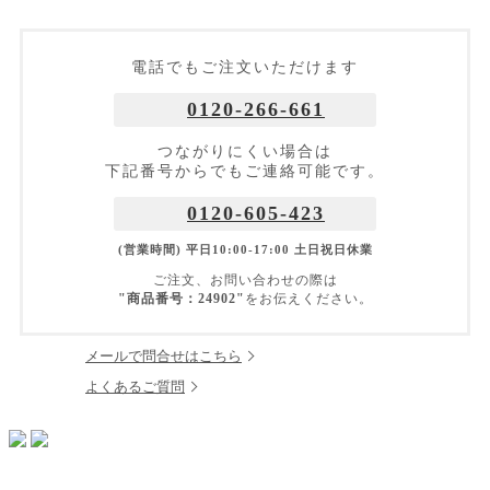
電話でもご注文いただけます
0120-266-661
つながりにくい場合は
下記番号からでもご連絡可能です。
0120-605-423
(営業時間) 平日10:00-17:00 土日祝日休業
ご注文、お問い合わせの際は
"商品番号：24902"
をお伝えください。
メールで問合せはこちら
よくあるご質問