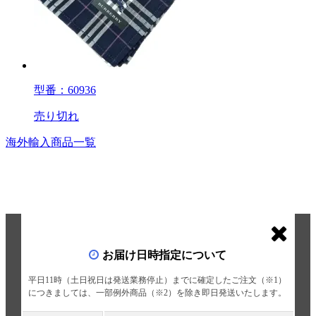
型番：60936
売り切れ
海外輸入商品一覧
お届け日時指定について
平日11時（土日祝日は発送業務停止）までに確定したご注文（※1）
につきましては、一部例外商品（※2）を除き即日発送いたします。