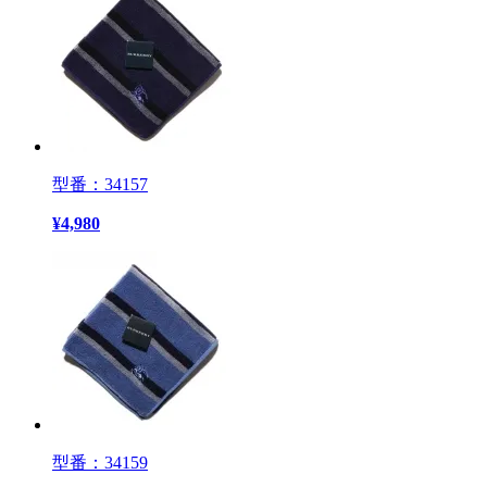
型番：34157
¥
4,980
型番：34159