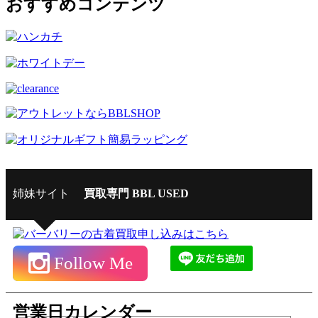
おすすめコンテンツ
姉妹サイト
買取専門 BBL USED
Follow Me
営業日カレンダー