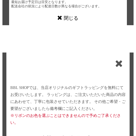
最短お届け予定日は目安となります。
配送会社の状況により配達日数が異なる場合がございます。
閉じる
BBL SHOPでは、当店オリジナルのギフトラッピングを無料にて
お受けいたします。
ラッピングは、ご注文いただいた商品の内容
にあわせて、丁寧に包装させていただきます。
その他ご希望・ご
要望がございましたら備考欄にご記入ください。
※リボンのお色を選ぶことはできませんので予めご了承くださ
い。