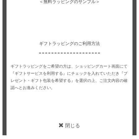
＜無料ラッピングのサンプル＞
ギフトラッピングのご利用方法
ギフトラッピングをご希望の方は、ショッピングカート画面にて
『ギフトサービスを利用する』にチェックを入れていただき
『プ
レゼント・ギフト包装を希望する』を選択の上、ご注文内容の確
認へとお進みください。
閉じる