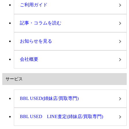
ご利用ガイド
記事・コラムを読む
お知らせを見る
会社概要
サービス
BBL USED(姉妹店/買取専門)
BBL USED LINE査定(姉妹店/買取専門)