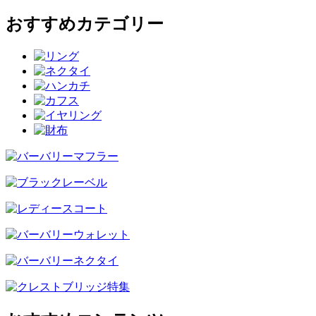
おすすめカテゴリー