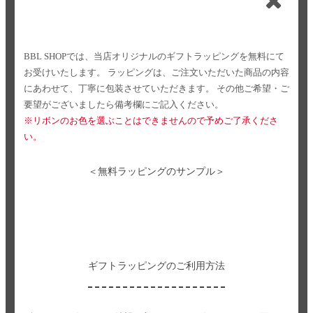
BBL SHOPでは、当店オリジナルのギフトラッピングを無料にて
お受けいたします。
ラッピングは、ご注文いただいた商品の内容
にあわせて、丁寧に包装させていただきます。
その他ご希望・ご
要望がございましたら備考欄にご記入ください。
※リボンのお色を選ぶことはできませんので予めご了承くださ
い。
＜無料ラッピングのサンプル＞
ギフトラッピングのご利用方法