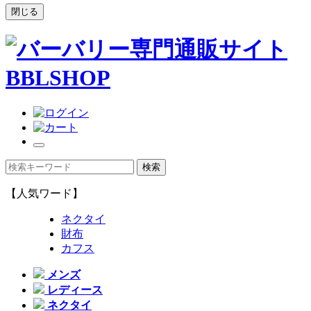
閉じる
【人気ワード】
ネクタイ
財布
カフス
メンズ
レディース
ネクタイ