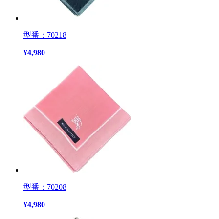
型番：70218
¥
4,980
型番：70208
¥
4,980