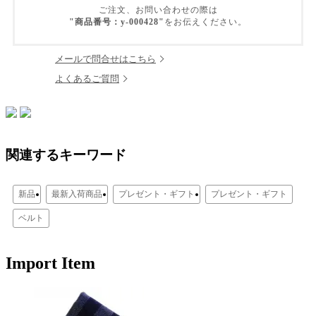
ご注文、お問い合わせの際は
"商品番号：y-000428"
をお伝えください。
メールで問合せはこちら
よくあるご質問
関連するキーワード
新品
最新入荷商品
プレゼント・ギフト
プレゼント・ギフト
ベルト
Import Item