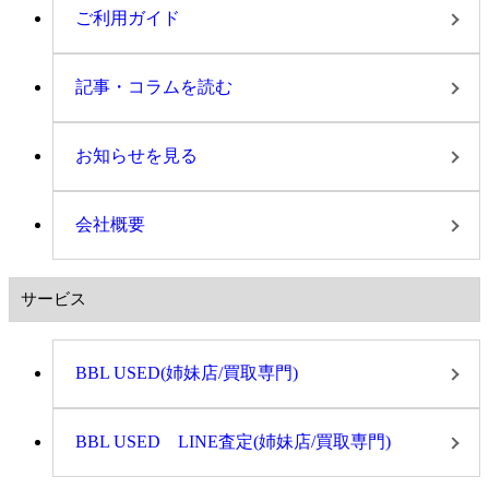
ご利用ガイド
記事・コラムを読む
お知らせを見る
会社概要
サービス
BBL USED(姉妹店/買取専門)
BBL USED LINE査定(姉妹店/買取専門)