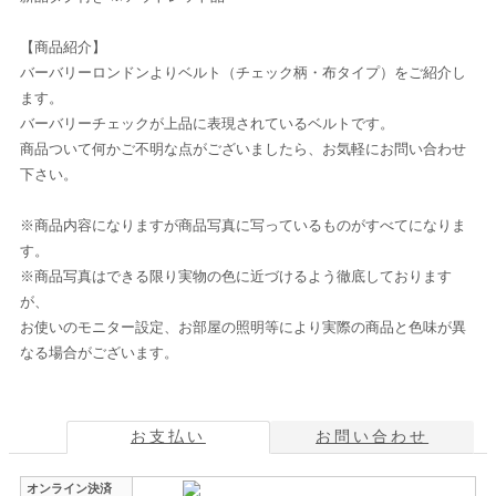
【商品紹介】
バーバリーロンドンよりベルト（チェック柄・布タイプ）をご紹介し
ます。
バーバリーチェックが上品に表現されているベルトです。
商品ついて何かご不明な点がございましたら、お気軽にお問い合わせ
下さい。
※商品内容になりますが商品写真に写っているものがすべてになりま
す。
※商品写真はできる限り実物の色に近づけるよう徹底しております
が、
お使いのモニター設定、お部屋の照明等により実際の商品と色味が異
なる場合がございます。
お支払い
お問い合わせ
オンライン決済