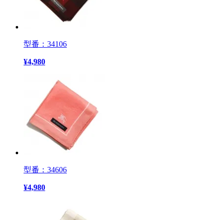
型番：34106
¥
4,980
型番：34606
¥
4,980