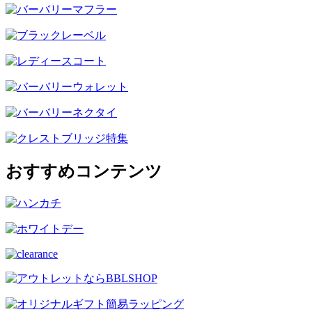
おすすめコンテンツ