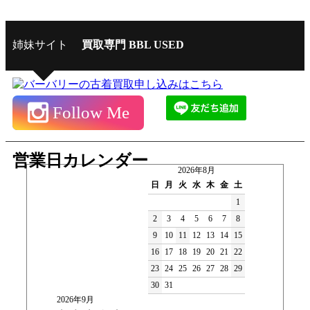
姉妹サイト
買取専門 BBL USED
Follow Me
営業日カレンダー
2026年8月
日
月
火
水
木
金
土
1
2
3
4
5
6
7
8
9
10
11
12
13
14
15
16
17
18
19
20
21
22
23
24
25
26
27
28
29
30
31
2026年9月