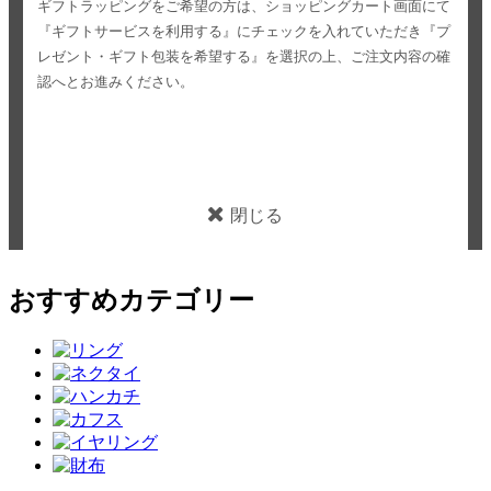
ギフトラッピングをご希望の方は、ショッピングカート画面にて
『ギフトサービスを利用する』にチェックを入れていただき
『プ
レゼント・ギフト包装を希望する』を選択の上、ご注文内容の確
認へとお進みください。
閉じる
おすすめカテゴリー