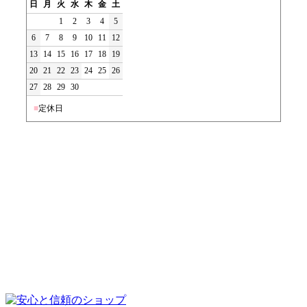
日
月
火
水
木
金
土
1
2
3
4
5
6
7
8
9
10
11
12
13
14
15
16
17
18
19
20
21
22
23
24
25
26
27
28
29
30
■
定休日