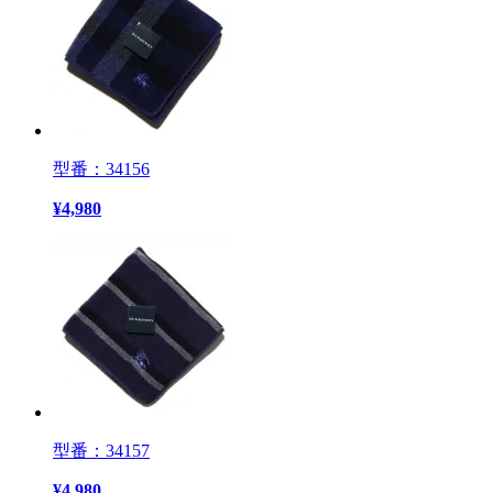
型番：34156
¥
4,980
型番：34157
¥
4,980