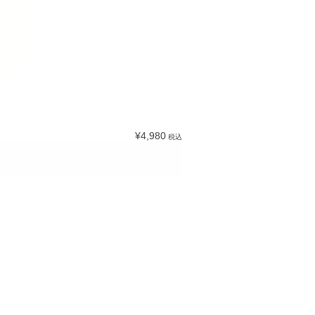
¥4,980
税込