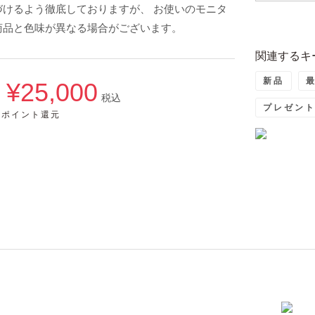
けるよう徹底しておりますが、 お使いのモニタ
商品と色味が異なる場合がございます。
関連するキ
新品
¥25,000
→
税込
プレゼン
0ポイント還元