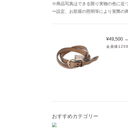
※商品写真はできる限り実物の色に近づ
ー設定、お部屋の照明等により実際の
¥49,500 
会員様125
おすすめカテゴリー