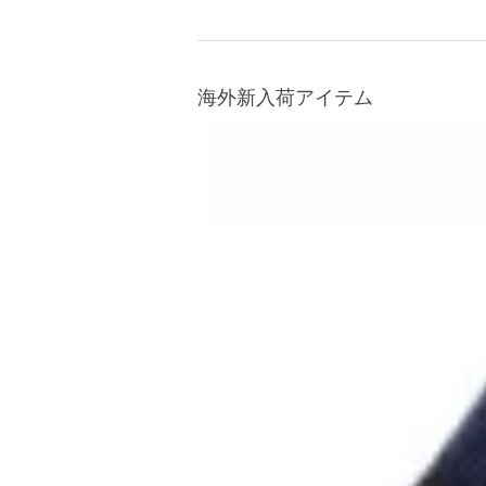
海外新入荷アイテム