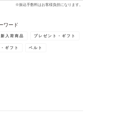
※振込手数料はお客様負担になります。
ーワード
最新入荷商品
プレゼント・ギフト
ト・ギフト
ベルト