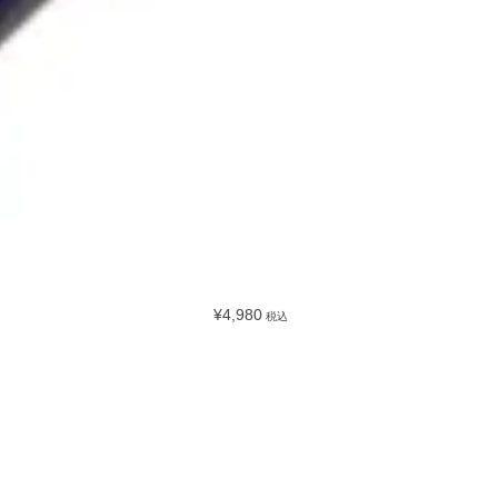
¥4,980
税込