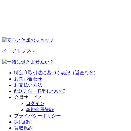
ページトップへ
特定商取引法に基づく表記（返金など）
お問い合わせ
お支払い方法
配送方法・送料について
会員サービス
ログイン
新規会員登録
プライバシーポリシー
採用紹介
買取規約