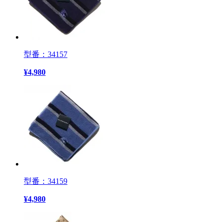
型番：34157
¥
4,980
型番：34159
¥
4,980