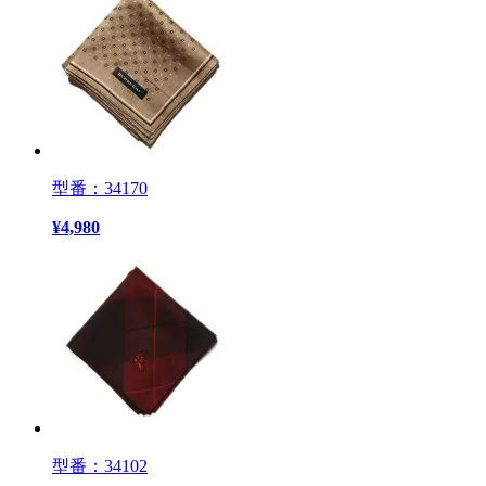
型番：34170
¥
4,980
型番：34102