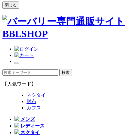
閉じる
【人気ワード】
ネクタイ
財布
カフス
メンズ
レディース
ネクタイ