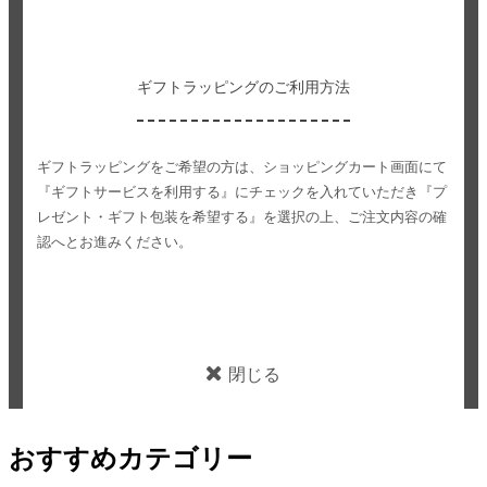
ギフトラッピングのご利用方法
ギフトラッピングをご希望の方は、ショッピングカート画面にて
『ギフトサービスを利用する』にチェックを入れていただき
『プ
レゼント・ギフト包装を希望する』を選択の上、ご注文内容の確
認へとお進みください。
閉じる
おすすめカテゴリー