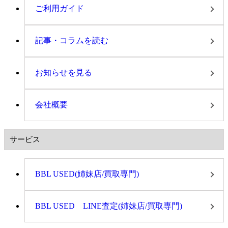
ご利用ガイド
記事・コラムを読む
お知らせを見る
会社概要
サービス
BBL USED(姉妹店/買取専門)
BBL USED LINE査定(姉妹店/買取専門)