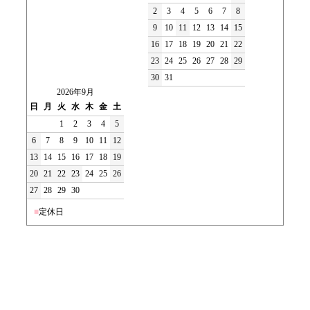
2
3
4
5
6
7
8
9
10
11
12
13
14
15
16
17
18
19
20
21
22
23
24
25
26
27
28
29
30
31
2026年9月
日
月
火
水
木
金
土
1
2
3
4
5
6
7
8
9
10
11
12
13
14
15
16
17
18
19
20
21
22
23
24
25
26
27
28
29
30
■
定休日