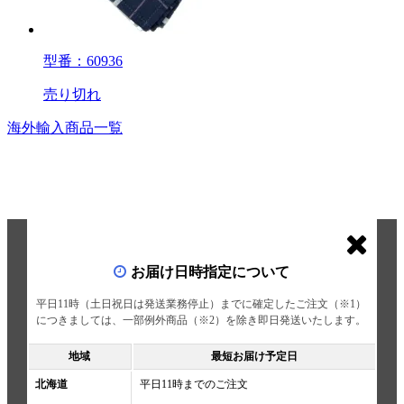
型番：60936
売り切れ
海外輸入商品一覧
お届け日時指定について
平日11時（土日祝日は発送業務停止）までに確定したご注文（※1）
につきましては、一部例外商品（※2）を除き即日発送いたします。
地域
最短お届け予定日
北海道
平日11時までのご注文