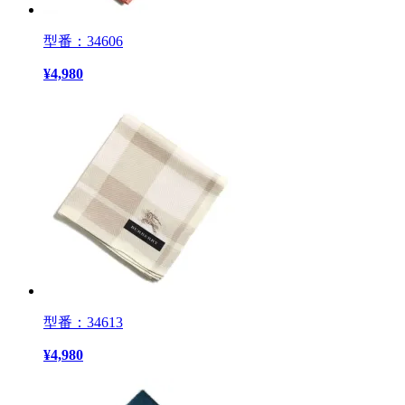
型番：34606
¥
4,980
型番：34613
¥
4,980