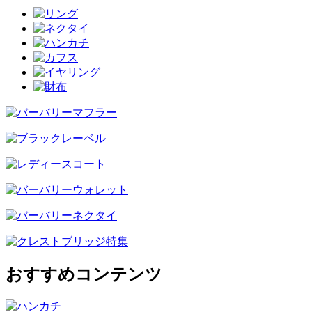
おすすめコンテンツ