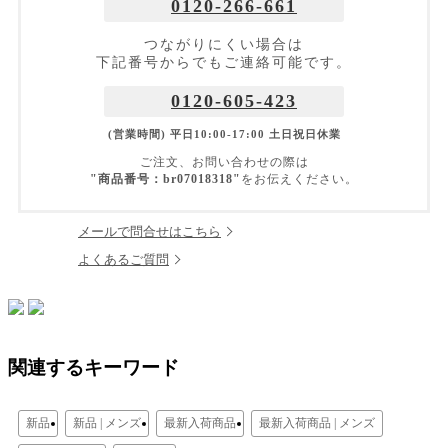
0120-266-661
つながりにくい場合は
下記番号からでもご連絡可能です。
0120-605-423
(営業時間) 平日10:00-17:00 土日祝日休業
ご注文、お問い合わせの際は
"商品番号：br07018318"
をお伝えください。
メールで問合せはこちら
よくあるご質問
関連するキーワード
新品
新品 | メンズ
最新入荷商品
最新入荷商品 | メンズ