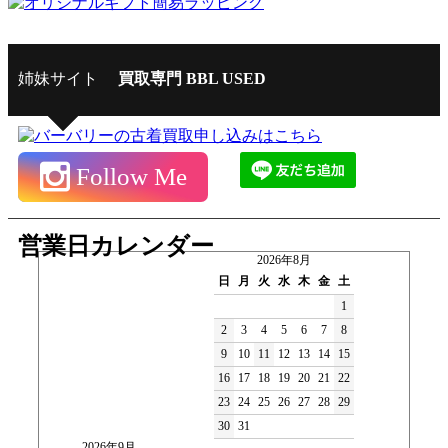
姉妹サイト
買取専門 BBL USED
Follow Me
営業日カレンダー
2026年8月
日
月
火
水
木
金
土
1
2
3
4
5
6
7
8
9
10
11
12
13
14
15
16
17
18
19
20
21
22
23
24
25
26
27
28
29
30
31
2026年9月