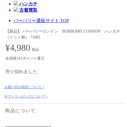
ハンカチ
古着買取
バーバリー通販サイト TOP
【新品】 バーバリーロンドン BURBERRY LONDON ハンカチ
（ドット柄） 73465
¥4,980
税込
会員様245ポイント還元
売り切れました
お届け日の指定について >
ギフトラッピングについて >
商品について