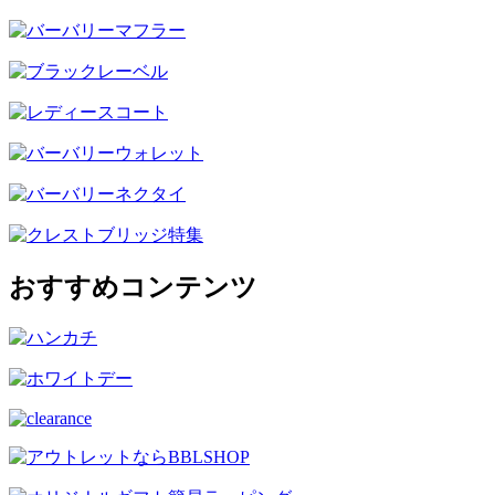
おすすめコンテンツ