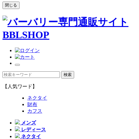
閉じる
【人気ワード】
ネクタイ
財布
カフス
メンズ
レディース
ネクタイ