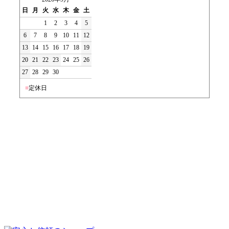
日
月
火
水
木
金
土
1
2
3
4
5
6
7
8
9
10
11
12
13
14
15
16
17
18
19
20
21
22
23
24
25
26
27
28
29
30
■
定休日