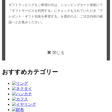
ギフトラッピングをご希望の方は、ショッピングカート画面にて
『ギフトサービスを利用する』にチェックを入れていただき
『プ
レゼント・ギフト包装を希望する』を選択の上、ご注文内容の確
認へとお進みください。
閉じる
おすすめカテゴリー