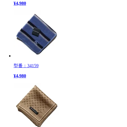
¥
4,980
型番：34159
¥
4,980