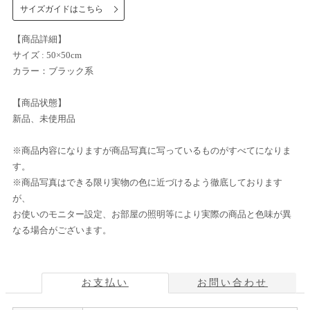
サイズガイドはこちら
【商品詳細】
サイズ : 50×50cm
カラー：ブラック系
【商品状態】
新品、未使用品
※商品内容になりますが商品写真に写っているものがすべてになりま
す。
※商品写真はできる限り実物の色に近づけるよう徹底しております
が、
お使いのモニター設定、お部屋の照明等により実際の商品と色味が異
なる場合がございます。
お支払い
お問い合わせ