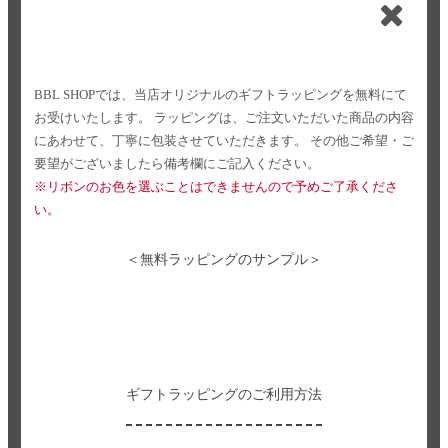
BBL SHOPでは、当店オリジナルのギフトラッピングを無料にて
お受けいたします。
ラッピングは、ご注文いただいた商品の内容
にあわせて、丁寧に包装させていただきます。
その他ご希望・ご
要望がございましたら備考欄にご記入ください。
※リボンのお色を選ぶことはできませんので予めご了承くださ
い。
＜無料ラッピングのサンプル＞
ギフトラッピングのご利用方法