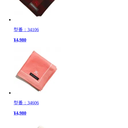
型番：34106
¥
4,980
型番：34606
¥
4,980