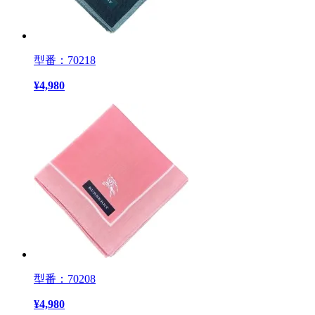
型番：70218
¥
4,980
型番：70208
¥
4,980