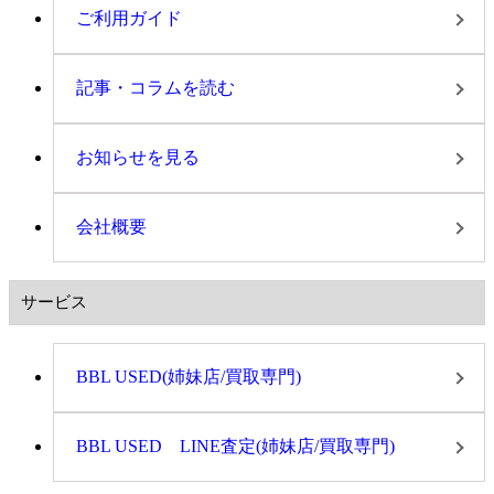
ご利用ガイド
記事・コラムを読む
お知らせを見る
会社概要
サービス
BBL USED(姉妹店/買取専門)
BBL USED LINE査定(姉妹店/買取専門)