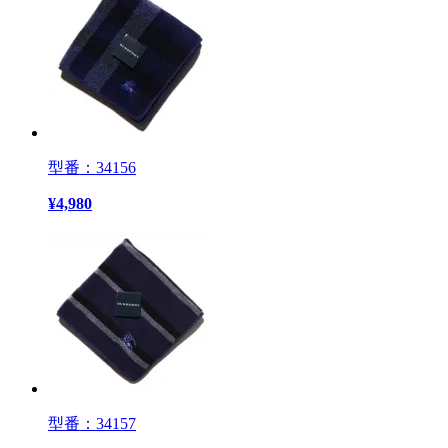
型番：34156
¥
4,980
型番：34157