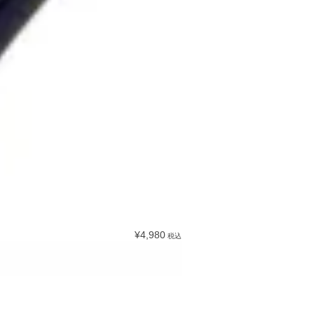
¥4,980
税込