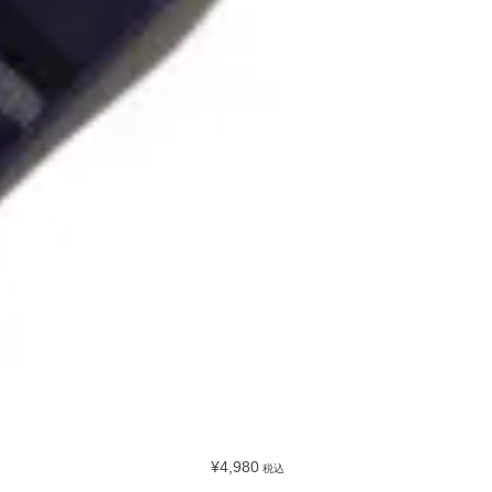
¥4,980
税込