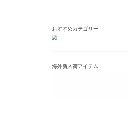
おすすめカテゴリー
海外新入荷アイテム