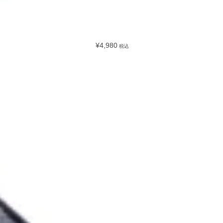
¥4,980
税込