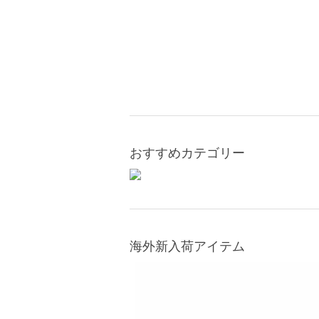
おすすめカテゴリー
海外新入荷アイテム