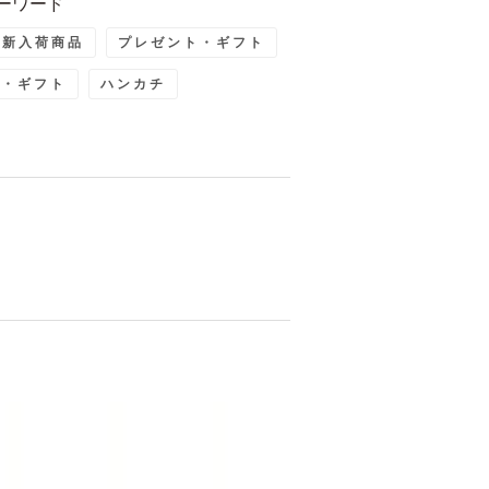
ーワード
最新入荷商品
プレゼント・ギフト
ト・ギフト
ハンカチ