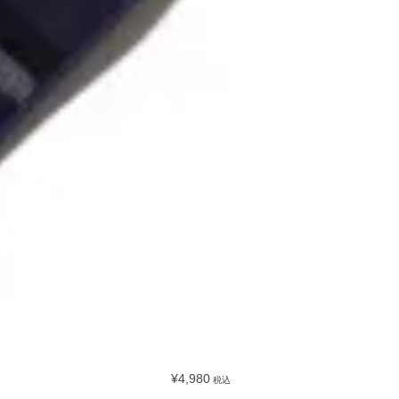
¥4,980
税込