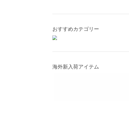
おすすめカテゴリー
海外新入荷アイテム