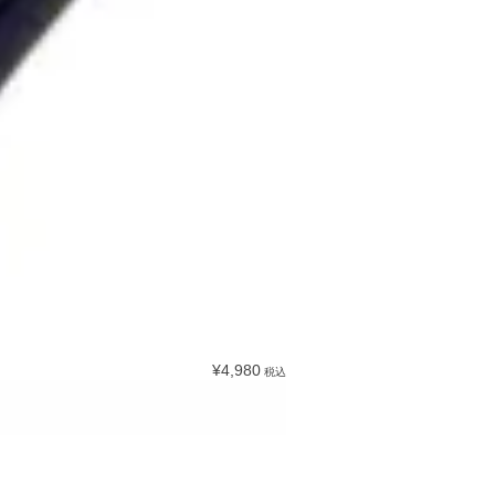
¥4,980
税込