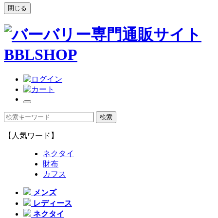
閉じる
【人気ワード】
ネクタイ
財布
カフス
メンズ
レディース
ネクタイ