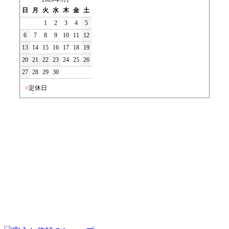
日
月
火
水
木
金
土
1
2
3
4
5
6
7
8
9
10
11
12
13
14
15
16
17
18
19
20
21
22
23
24
25
26
27
28
29
30
■
定休日