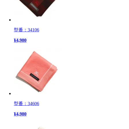
型番：34106
¥
4,980
型番：34606
¥
4,980