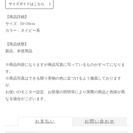
サイズガイドはこちら
【商品詳細】
サイズ : 50×50cm
カラー：ネイビー系
【商品状態】
新品、未使用品
※商品内容になりますが商品写真に写っているものがすべてになりま
す。
※商品写真はできる限り実物の色に近づけるよう徹底しております
が、
お使いのモニター設定、お部屋の照明等により実際の商品と色味が異
なる場合がございます。
お支払い
お問い合わせ