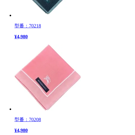
型番：70218
¥
4,980
型番：70208
¥
4,980