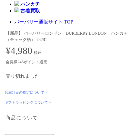
ハンカチ
古着買取
バーバリー通販サイト TOP
【新品】 バーバリーロンドン BURBERRY LONDON ハンカチ
（チェック柄） 73281
¥4,980
税込
会員様245ポイント還元
売り切れました
お届け日の指定について >
ギフトラッピングについて >
商品について