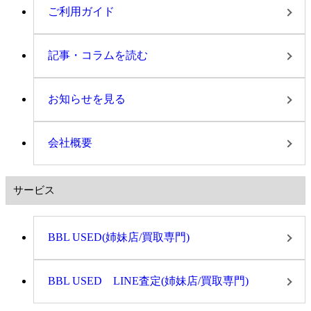
ご利用ガイド
記事・コラムを読む
お知らせを見る
会社概要
サービス
BBL USED(姉妹店/買取専門)
BBL USED LINE査定(姉妹店/買取専門)