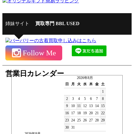
姉妹サイト
買取専門 BBL USED
Follow Me
営業日カレンダー
2026年8月
日
月
火
水
木
金
土
1
2
3
4
5
6
7
8
9
10
11
12
13
14
15
16
17
18
19
20
21
22
23
24
25
26
27
28
29
30
31
2026年9月