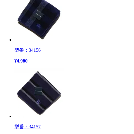
型番：34156
¥
4,980
型番：34157