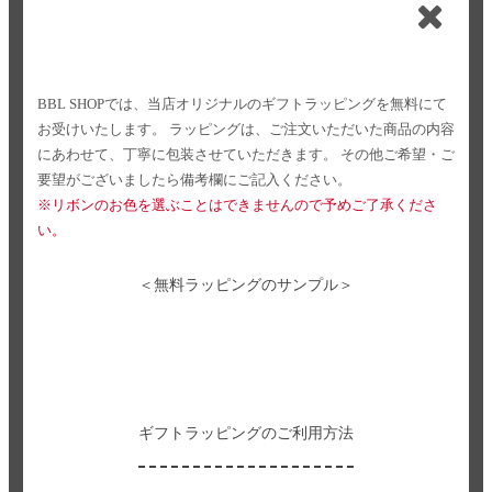
BBL SHOPでは、当店オリジナルのギフトラッピングを無料にて
お受けいたします。
ラッピングは、ご注文いただいた商品の内容
にあわせて、丁寧に包装させていただきます。
その他ご希望・ご
要望がございましたら備考欄にご記入ください。
※リボンのお色を選ぶことはできませんので予めご了承くださ
い。
＜無料ラッピングのサンプル＞
ギフトラッピングのご利用方法