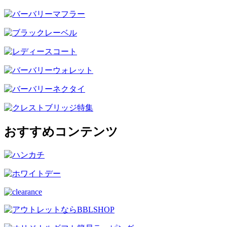
おすすめコンテンツ