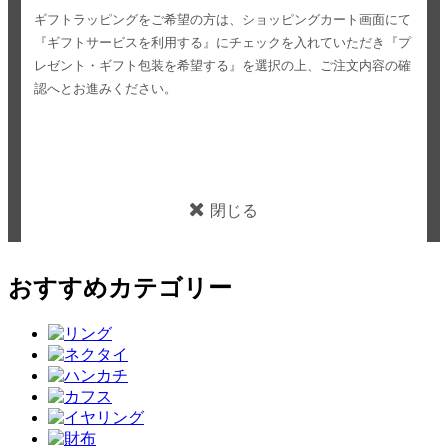
ギフトラッピングをご希望の方は、ショッピングカート画面にて
『ギフトサービスを利用する』にチェックを入れていただき
『プ
レゼント・ギフト包装を希望する』を選択の上、ご注文内容の確
認へとお進みください。
閉じる
おすすめカテゴリー