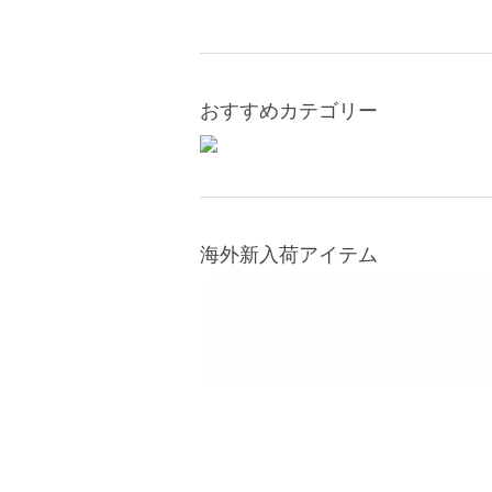
おすすめカテゴリー
海外新入荷アイテム