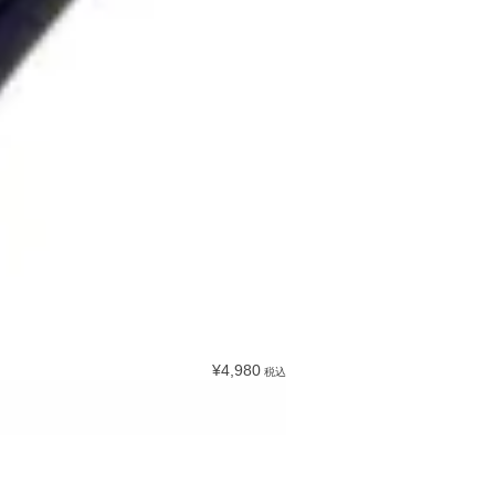
¥4,980
税込