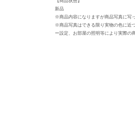
【商品状態】
新品
※商品内容になりますが商品写真に写
※商品写真はできる限り実物の色に近づ
ー設定、お部屋の照明等により実際の