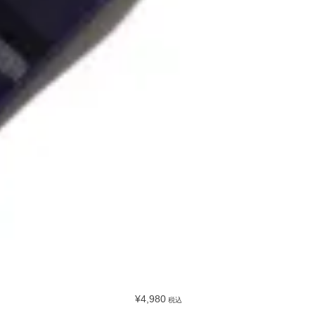
¥4,980
税込