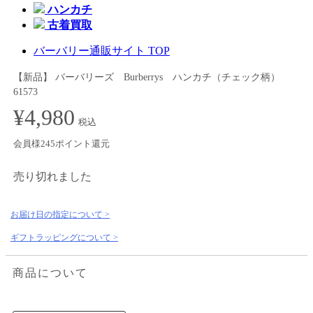
ハンカチ
古着買取
バーバリー通販サイト TOP
【新品】 バーバリーズ Burberrys ハンカチ（チェック柄）
61573
¥4,980
税込
会員様245ポイント還元
売り切れました
お届け日の指定について >
ギフトラッピングについて >
商品について