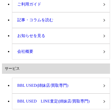
ご利用ガイド
記事・コラムを読む
お知らせを見る
会社概要
サービス
BBL USED(姉妹店/買取専門)
BBL USED LINE査定(姉妹店/買取専門)