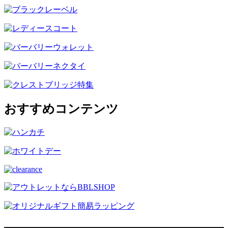
おすすめコンテンツ