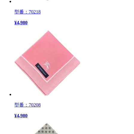
型番：70218
¥
4,980
型番：70208
¥
4,980