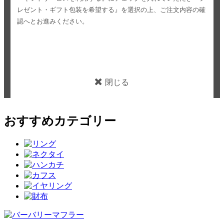
レゼント・ギフト包装を希望する』を選択の上、ご注文内容の確
認へとお進みください。
閉じる
おすすめカテゴリー