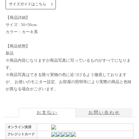
サイズガイドはこちら
【商品詳細】
サイズ : 50×50cm
カラー：カーキ系
【商品状態】
新品
※商品内容になりますが商品写真に写っているものがすべてになりま
す。
※商品写真はできる限り実物の色に近づけるよう徹底しております
が、 お使いのモニター設定、お部屋の照明等により実際の商品と色味
が異なる場合がございます。
お支払い
お問い合わせ
オンライン決済
クレジットカード