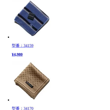
型番：34159
¥
4,980
型番：34170