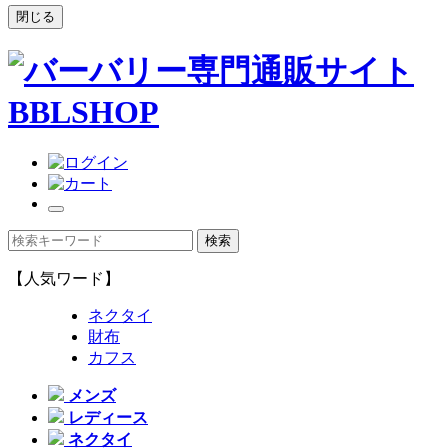
閉じる
【人気ワード】
ネクタイ
財布
カフス
メンズ
レディース
ネクタイ