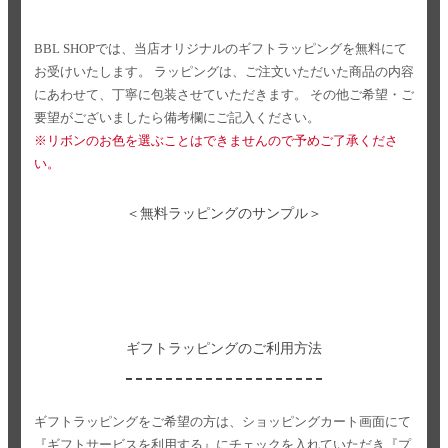
BBL SHOPでは、当店オリジナルのギフトラッピングを無料にて
お受けいたします。
ラッピングは、ご注文いただいた商品の内容
にあわせて、丁寧に包装させていただきます。
その他ご希望・ご
要望がございましたら備考欄にご記入ください。
※リボンのお色を選ぶことはできませんので予めご了承くださ
い。
＜無料ラッピングのサンプル＞
ギフトラッピングのご利用方法
ギフトラッピングをご希望の方は、ショッピングカート画面にて
『ギフトサービスを利用する』にチェックを入れていただき
『プ