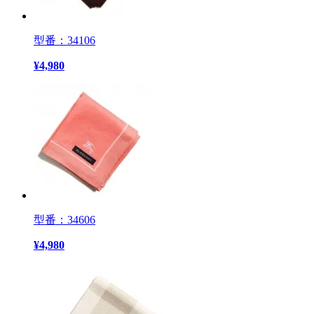
型番：34106
¥
4,980
型番：34606
¥
4,980