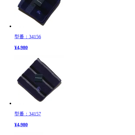
型番：34156
¥
4,980
型番：34157
¥
4,980