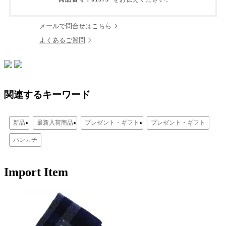
メールで問合せはこちら
よくあるご質問
関連するキーワード
新品
最新入荷商品
プレゼント・ギフト
プレゼント・ギフト
ハンカチ
Import Item