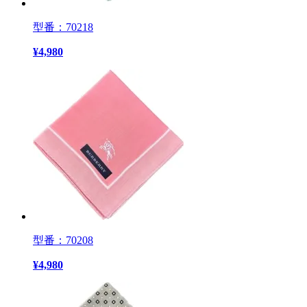
型番：70218
¥
4,980
型番：70208
¥
4,980