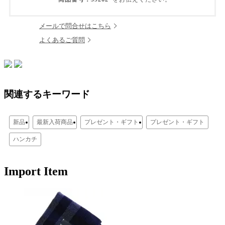
メールで問合せはこちら
よくあるご質問
関連するキーワード
新品
最新入荷商品
プレゼント・ギフト
プレゼント・ギフト
ハンカチ
Import Item