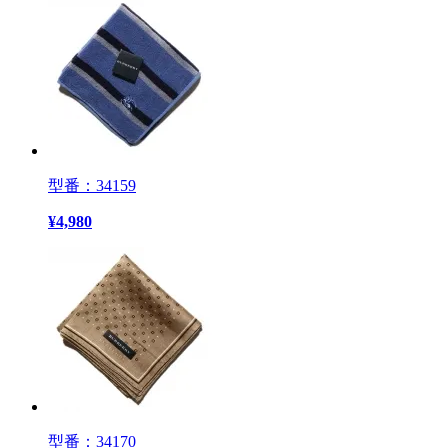
型番：34159
¥
4,980
型番：34170