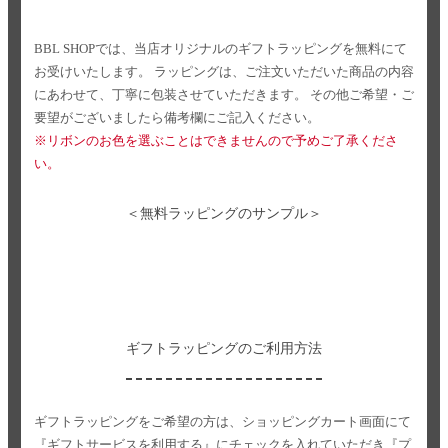
BBL SHOPでは、当店オリジナルのギフトラッピングを無料にて
お受けいたします。
ラッピングは、ご注文いただいた商品の内容
にあわせて、丁寧に包装させていただきます。
その他ご希望・ご
要望がございましたら備考欄にご記入ください。
※リボンのお色を選ぶことはできませんので予めご了承くださ
い。
＜無料ラッピングのサンプル＞
ギフトラッピングのご利用方法
ギフトラッピングをご希望の方は、ショッピングカート画面にて
『ギフトサービスを利用する』にチェックを入れていただき
『プ