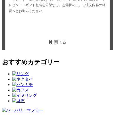
レゼント・ギフト包装を希望する』を選択の上、ご注文内容の確
認へとお進みください。
閉じる
おすすめカテゴリー