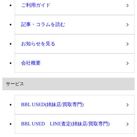
ご利用ガイド
記事・コラムを読む
お知らせを見る
会社概要
サービス
BBL USED(姉妹店/買取専門)
BBL USED LINE査定(姉妹店/買取専門)