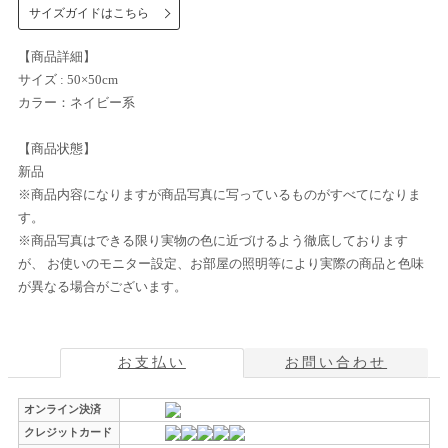
サイズガイドはこちら
【商品詳細】
サイズ : 50×50cm
カラー：ネイビー系
【商品状態】
新品
※商品内容になりますが商品写真に写っているものがすべてになりま
す。
※商品写真はできる限り実物の色に近づけるよう徹底しております
が、 お使いのモニター設定、お部屋の照明等により実際の商品と色味
が異なる場合がございます。
お支払い
お問い合わせ
オンライン決済
クレジットカード