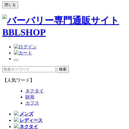
閉じる
【人気ワード】
ネクタイ
財布
カフス
メンズ
レディース
ネクタイ