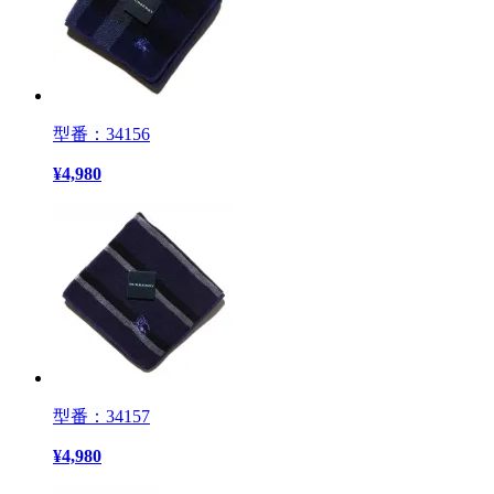
型番：34156
¥
4,980
型番：34157
¥
4,980