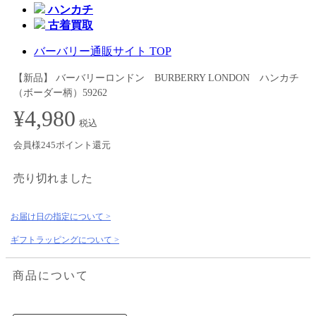
ハンカチ
古着買取
バーバリー通販サイト TOP
【新品】 バーバリーロンドン BURBERRY LONDON ハンカチ
（ボーダー柄）59262
¥4,980
税込
会員様245ポイント還元
売り切れました
お届け日の指定について >
ギフトラッピングについて >
商品について