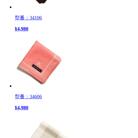
型番：34106
¥
4,980
型番：34606
¥
4,980