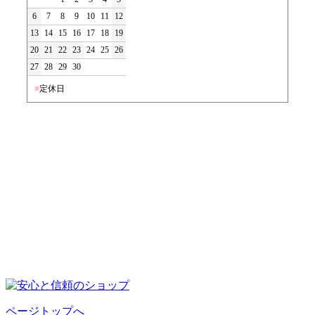
6
7
8
9
10
11
12
13
14
15
16
17
18
19
20
21
22
23
24
25
26
27
28
29
30
■
定休日
ページトップへ