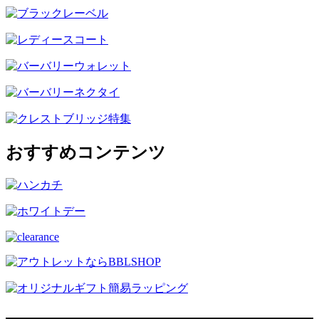
おすすめコンテンツ