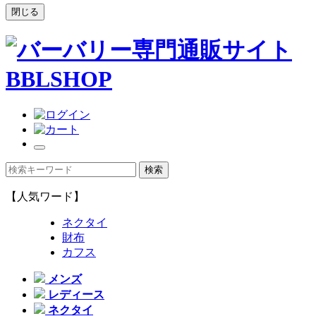
閉じる
【人気ワード】
ネクタイ
財布
カフス
メンズ
レディース
ネクタイ