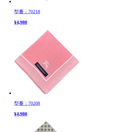
型番：70218
¥
4,980
型番：70208
¥
4,980