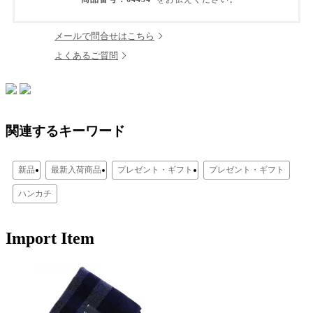
メールで問合せはこちら
よくあるご質問
関連するキーワード
新品
最新入荷商品
プレゼント・ギフト
プレゼント・ギフト
ハンカチ
Import Item