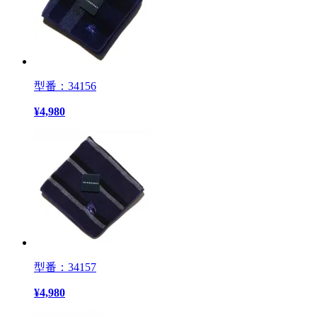
型番：34156
¥
4,980
型番：34157
¥
4,980