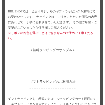
BBL SHOPでは、当店オリジナルのギフトラッピングを無料にて
お受けいたします。
ラッピングは、ご注文いただいた商品の内容
にあわせて、丁寧に包装させていただきます。
その他ご希望・ご
要望がございましたら備考欄にご記入ください。
※リボンのお色を選ぶことはできませんので予めご了承くださ
い。
＜無料ラッピングのサンプル＞
ギフトラッピングのご利用方法
ギフトラッピングをご希望の方は、ショッピングカート画面にて
『ギフトサービスを利用する』にチェックを入れていただき
『プ