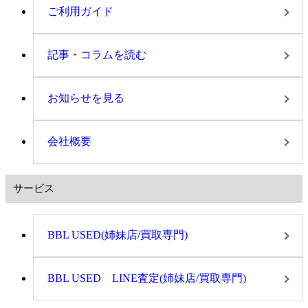
ご利用ガイド
記事・コラムを読む
お知らせを見る
会社概要
サービス
BBL USED(姉妹店/買取専門)
BBL USED LINE査定(姉妹店/買取専門)