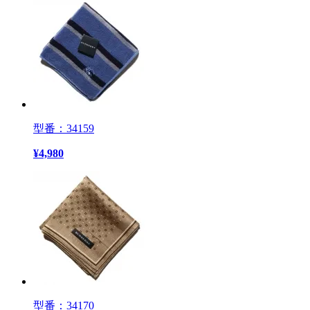
型番：34159
¥
4,980
型番：34170