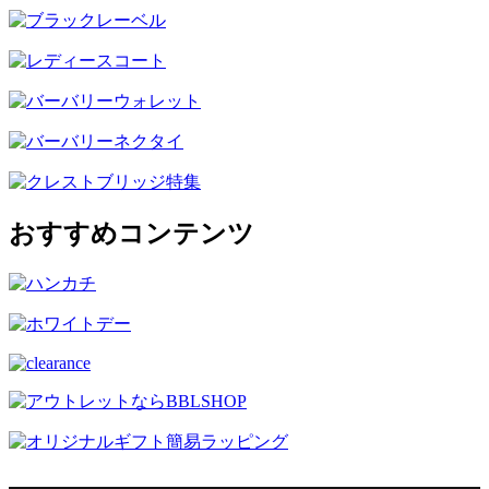
おすすめコンテンツ