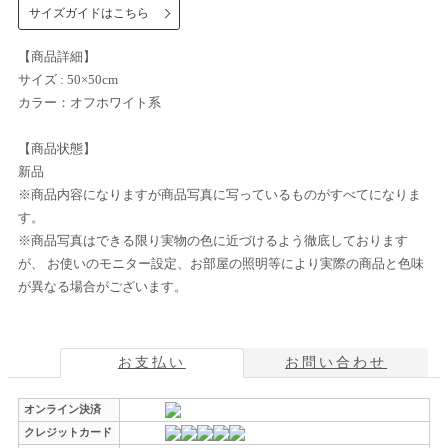
サイズガイドはこちら
【商品詳細】
サイズ : 50×50cm
カラー：オフホワイト系
【商品状態】
新品
※商品内容になりますが商品写真に写っているものがすべてになりま
す。
※商品写真はできる限り実物の色に近づけるよう徹底しております
が、 お使いのモニター設定、お部屋の照明等により実際の商品と色味
が異なる場合がございます。
お支払い
お問い合わせ
オンライン決済
クレジットカード