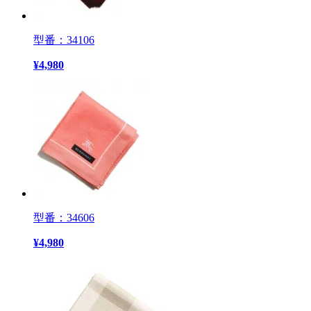
型番：34106
¥
4,980
型番：34606
¥
4,980