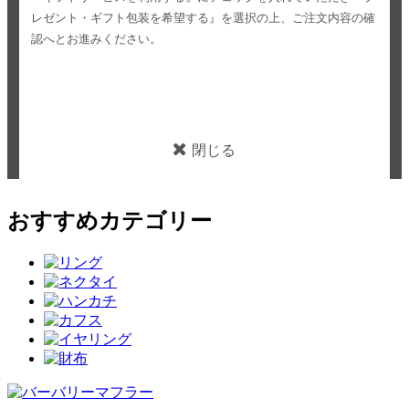
レゼント・ギフト包装を希望する』を選択の上、ご注文内容の確
認へとお進みください。
閉じる
おすすめカテゴリー