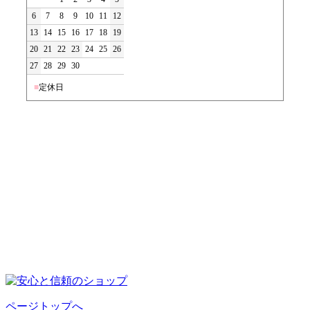
6
7
8
9
10
11
12
13
14
15
16
17
18
19
20
21
22
23
24
25
26
27
28
29
30
■
定休日
ページトップへ