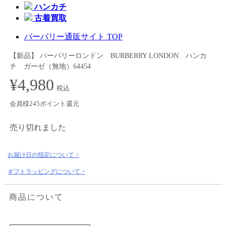
ハンカチ
古着買取
バーバリー通販サイト TOP
【新品】 バーバリーロンドン BURBERRY LONDON ハンカ
チ ガーゼ（無地）64454
¥4,980
税込
会員様245ポイント還元
売り切れました
お届け日の指定について >
ギフトラッピングについて >
商品について