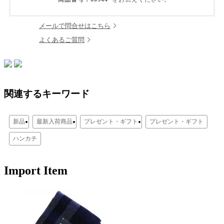
メールで問合せはこちら
よくあるご質問
関連するキーワード
新品
最新入荷商品
プレゼント・ギフト
プレゼント・ギフト
ハンカチ
Import Item