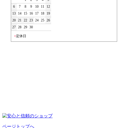
6
7
8
9
10
11
12
13
14
15
16
17
18
19
20
21
22
23
24
25
26
27
28
29
30
■
定休日
ページトップへ