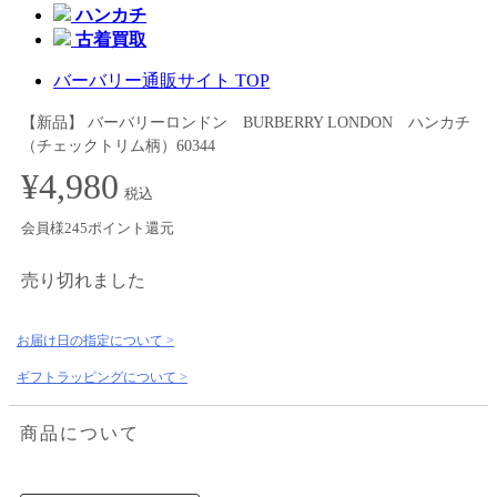
ハンカチ
古着買取
バーバリー通販サイト TOP
【新品】 バーバリーロンドン BURBERRY LONDON ハンカチ
（チェックトリム柄）60344
¥4,980
税込
会員様245ポイント還元
売り切れました
お届け日の指定について >
ギフトラッピングについて >
商品について