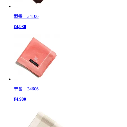
型番：34106
¥
4,980
型番：34606
¥
4,980