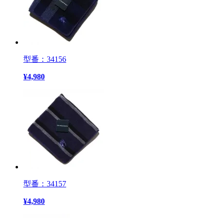
型番：34156
¥
4,980
型番：34157
¥
4,980