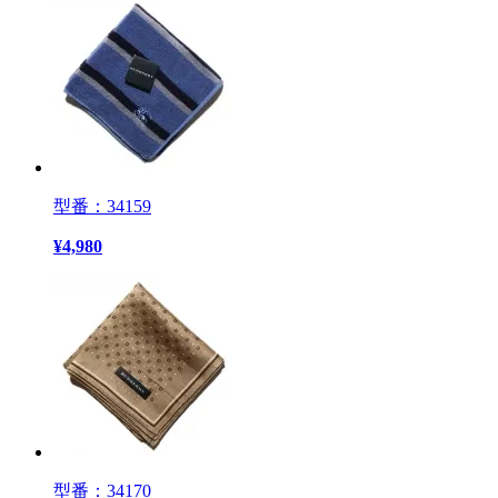
型番：34159
¥
4,980
型番：34170