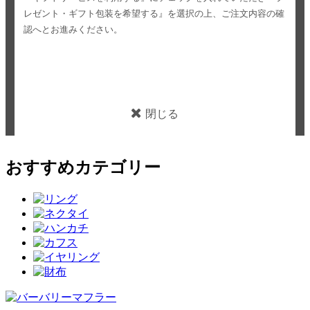
レゼント・ギフト包装を希望する』を選択の上、ご注文内容の確
認へとお進みください。
閉じる
おすすめカテゴリー