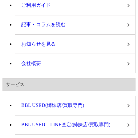
ご利用ガイド
記事・コラムを読む
お知らせを見る
会社概要
サービス
BBL USED(姉妹店/買取専門)
BBL USED LINE査定(姉妹店/買取専門)