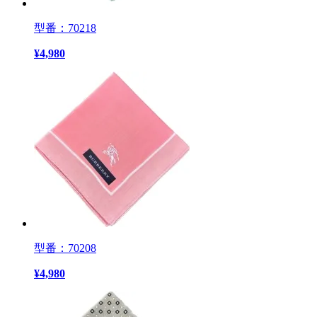
型番：70218
¥
4,980
型番：70208
¥
4,980