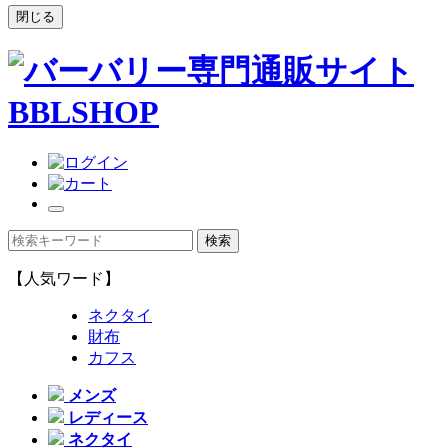
閉じる
【人気ワード】
ネクタイ
財布
カフス
メンズ
レディース
ネクタイ