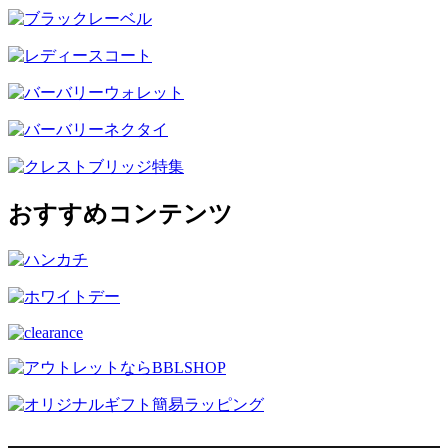
おすすめコンテンツ