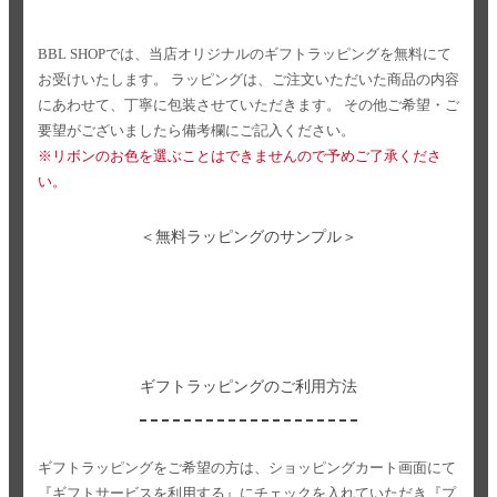
BBL SHOPでは、当店オリジナルのギフトラッピングを無料にて
お受けいたします。
ラッピングは、ご注文いただいた商品の内容
にあわせて、丁寧に包装させていただきます。
その他ご希望・ご
要望がございましたら備考欄にご記入ください。
※リボンのお色を選ぶことはできませんので予めご了承くださ
い。
＜無料ラッピングのサンプル＞
ギフトラッピングのご利用方法
ギフトラッピングをご希望の方は、ショッピングカート画面にて
『ギフトサービスを利用する』にチェックを入れていただき
『プ