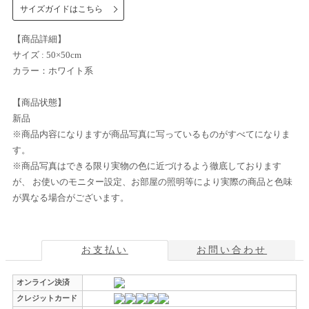
サイズガイドはこちら
【商品詳細】
サイズ : 50×50cm
カラー：ホワイト系
【商品状態】
新品
※商品内容になりますが商品写真に写っているものがすべてになりま
す。
※商品写真はできる限り実物の色に近づけるよう徹底しております
が、 お使いのモニター設定、お部屋の照明等により実際の商品と色味
が異なる場合がございます。
お支払い
お問い合わせ
オンライン決済
クレジットカード