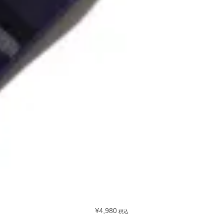
¥4,980
税込