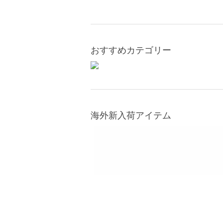
おすすめカテゴリー
海外新入荷アイテム