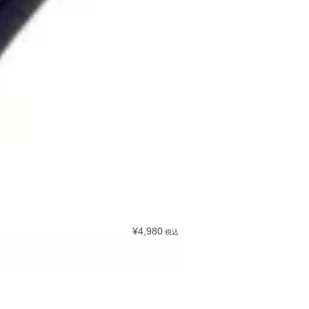
¥4,980
税込