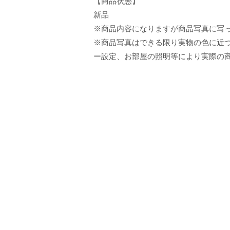
【商品状態】
新品
※商品内容になりますが商品写真に写
※商品写真はできる限り実物の色に近づ
ー設定、お部屋の照明等により実際の