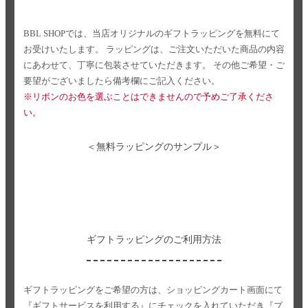
BBL SHOPでは、当店オリジナルのギフトラッピングを無料にて
お受けいたします。
ラッピングは、ご注文いただいた商品の内容
にあわせて、丁寧に包装させていただきます。
その他ご希望・ご
要望がございましたら備考欄にご記入ください。
※リボンのお色を選ぶことはできませんので予めご了承くださ
い。
＜無料ラッピングのサンプル＞
ギフトラッピングのご利用方法
ギフトラッピングをご希望の方は、ショッピングカート画面にて
『ギフトサービスを利用する』にチェックを入れていただき
『プ