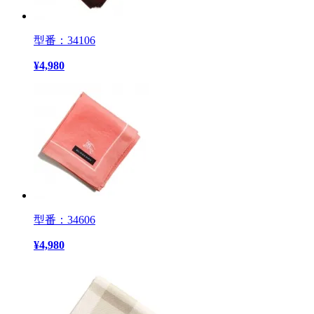
型番：34106
¥
4,980
型番：34606
¥
4,980