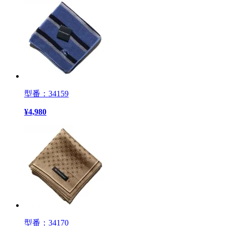
型番：34159
¥
4,980
型番：34170