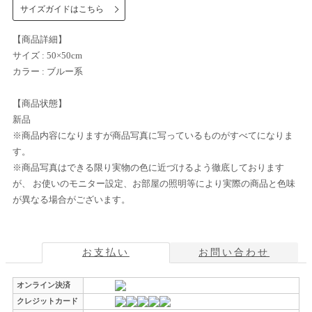
サイズガイドはこちら
【商品詳細】
サイズ : 50×50cm
カラー : ブルー系
【商品状態】
新品
※商品内容になりますが商品写真に写っているものがすべてになりま
す。
※商品写真はできる限り実物の色に近づけるよう徹底しております
が、 お使いのモニター設定、お部屋の照明等により実際の商品と色味
が異なる場合がございます。
お支払い
お問い合わせ
オンライン決済
クレジットカード