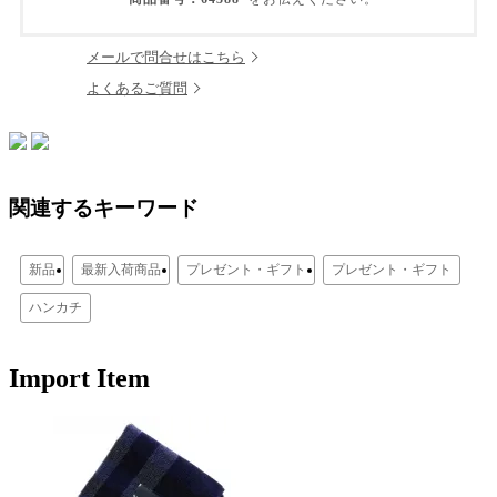
メールで問合せはこちら
よくあるご質問
関連するキーワード
新品
最新入荷商品
プレゼント・ギフト
プレゼント・ギフト
ハンカチ
Import Item