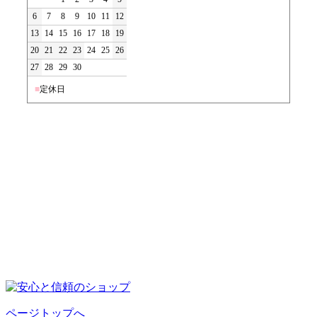
6
7
8
9
10
11
12
13
14
15
16
17
18
19
20
21
22
23
24
25
26
27
28
29
30
■
定休日
ページトップへ