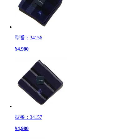
型番：34156
¥
4,980
型番：34157
¥
4,980