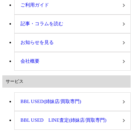
ご利用ガイド
記事・コラムを読む
お知らせを見る
会社概要
サービス
BBL USED(姉妹店/買取専門)
BBL USED LINE査定(姉妹店/買取専門)