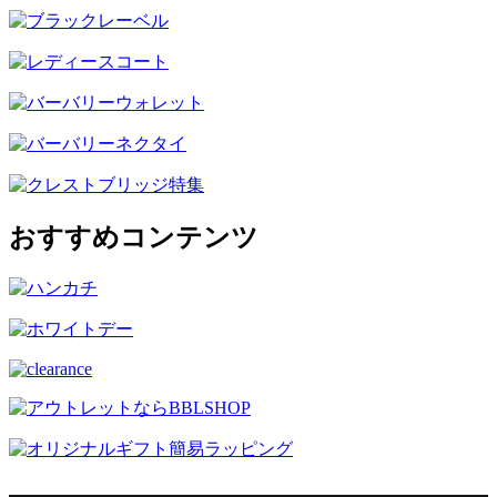
おすすめコンテンツ