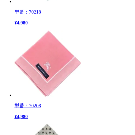
型番：70218
¥
4,980
型番：70208
¥
4,980