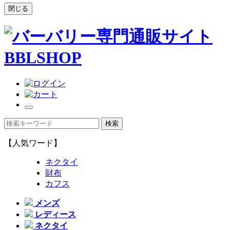
閉じる
【人気ワード】
ネクタイ
財布
カフス
メンズ
レディース
ネクタイ