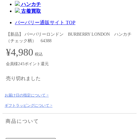
ハンカチ
古着買取
バーバリー通販サイト TOP
【新品】 バーバリーロンドン BURBERRY LONDON ハンカチ
（チェック柄） 64388
¥4,980
税込
会員様245ポイント還元
売り切れました
お届け日の指定について >
ギフトラッピングについて >
商品について