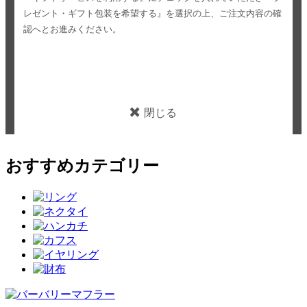
レゼント・ギフト包装を希望する』を選択の上、ご注文内容の確
認へとお進みください。
閉じる
おすすめカテゴリー