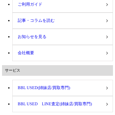
ご利用ガイド
記事・コラムを読む
お知らせを見る
会社概要
サービス
BBL USED(姉妹店/買取専門)
BBL USED LINE査定(姉妹店/買取専門)