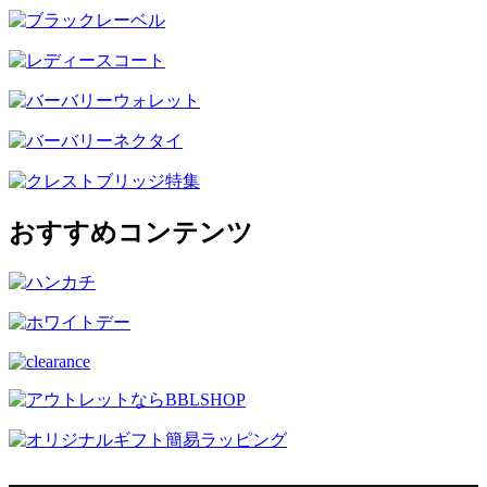
おすすめコンテンツ