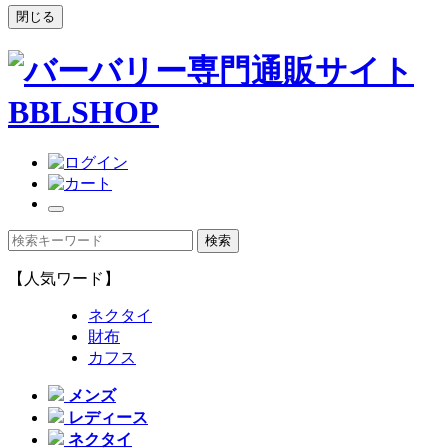
閉じる
【人気ワード】
ネクタイ
財布
カフス
メンズ
レディース
ネクタイ