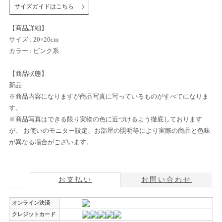
サイズガイドはこちら
【商品詳細】
サイズ : 20×20cm
カラー : ピンク系
【商品状態】
新品
※商品内容になりますが商品写真に写っているものがすべてになりま
す。
※商品写真はできる限り実物の色に近づけるよう徹底しております
が、 お使いのモニター設定、お部屋の照明等により実際の商品と色味
が異なる場合がございます。
お支払い
お問い合わせ
オンライン決済
クレジットカード