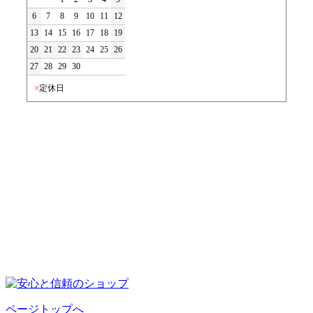
6
7
8
9
10
11
12
13
14
15
16
17
18
19
20
21
22
23
24
25
26
27
28
29
30
■
定休日
ページトップへ