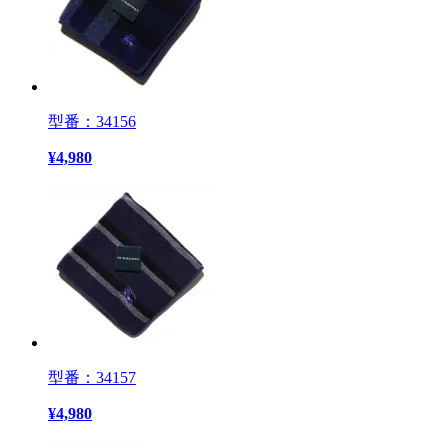
型番：34156
¥
4,980
型番：34157
¥
4,980