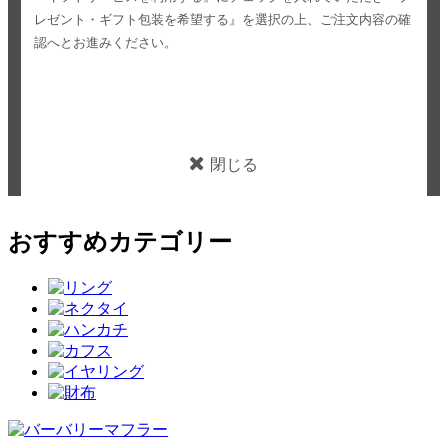
レゼント・ギフト包装を希望する』を選択の上、ご注文内容の確
認へとお進みください。
閉じる
おすすめカテゴリー