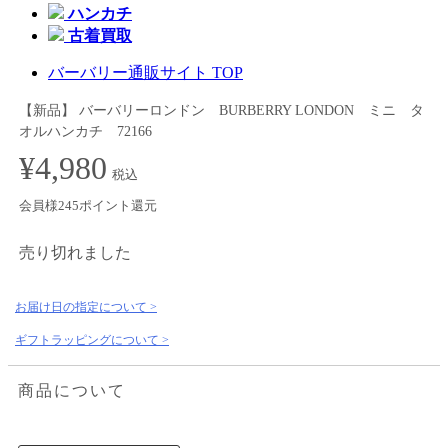
ハンカチ
古着買取
バーバリー通販サイト TOP
【新品】 バーバリーロンドン BURBERRY LONDON ミニ タ
オルハンカチ 72166
¥4,980
税込
会員様245ポイント還元
売り切れました
お届け日の指定について >
ギフトラッピングについて >
商品について