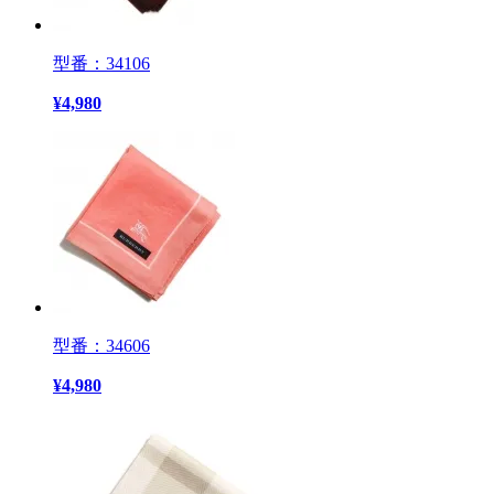
型番：34106
¥
4,980
型番：34606
¥
4,980