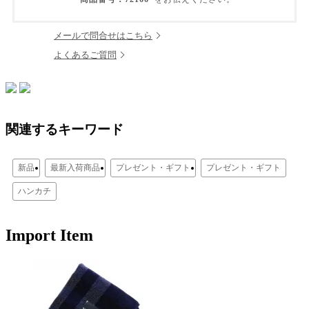
メールで問合せはこちら
よくあるご質問
関連するキーワード
新品
最新入荷商品
プレゼント・ギフト
プレゼント・ギフト
ハンカチ
Import Item