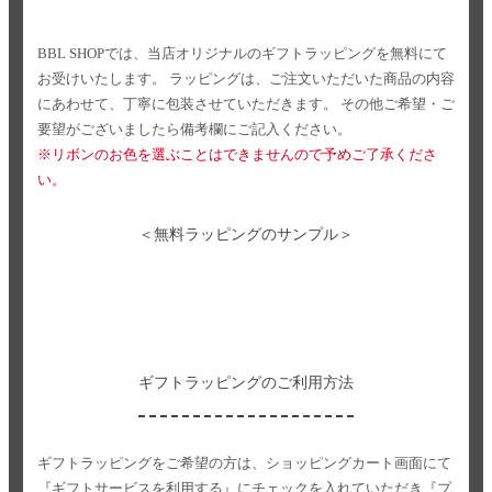
BBL SHOPでは、当店オリジナルのギフトラッピングを無料にて
お受けいたします。
ラッピングは、ご注文いただいた商品の内容
にあわせて、丁寧に包装させていただきます。
その他ご希望・ご
要望がございましたら備考欄にご記入ください。
※リボンのお色を選ぶことはできませんので予めご了承くださ
い。
＜無料ラッピングのサンプル＞
ギフトラッピングのご利用方法
ギフトラッピングをご希望の方は、ショッピングカート画面にて
『ギフトサービスを利用する』にチェックを入れていただき
『プ