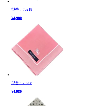
型番：70218
¥
4,980
型番：70208
¥
4,980