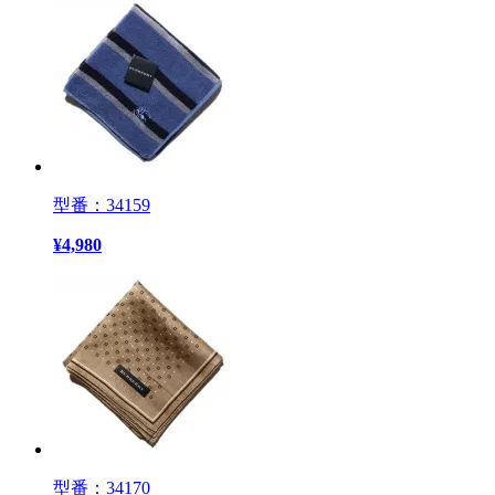
型番：34159
¥
4,980
型番：34170