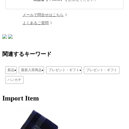
メールで問合せはこちら
よくあるご質問
関連するキーワード
新品
最新入荷商品
プレゼント・ギフト
プレゼント・ギフト
ハンカチ
Import Item