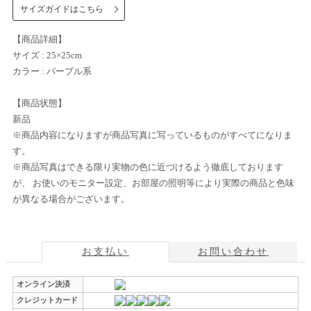
サイズガイドはこちら
【商品詳細】
サイズ : 25×25cm
カラー : パープル系
【商品状態】
新品
※商品内容になりますが商品写真に写っているものがすべてになりま
す。
※商品写真はできる限り実物の色に近づけるよう徹底しております
が、 お使いのモニター設定、お部屋の照明等により実際の商品と色味
が異なる場合がございます。
お支払い
お問い合わせ
オンライン決済
クレジットカード