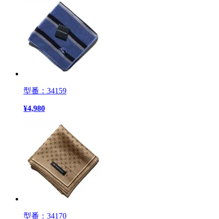
型番：34159
¥
4,980
型番：34170