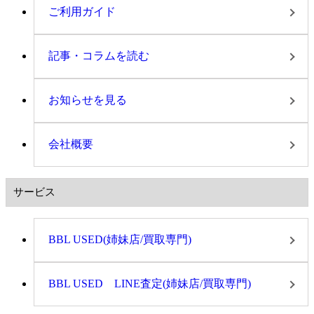
ご利用ガイド
記事・コラムを読む
お知らせを見る
会社概要
サービス
BBL USED(姉妹店/買取専門)
BBL USED LINE査定(姉妹店/買取専門)