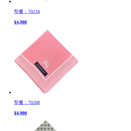
型番：70218
¥
4,980
型番：70208
¥
4,980