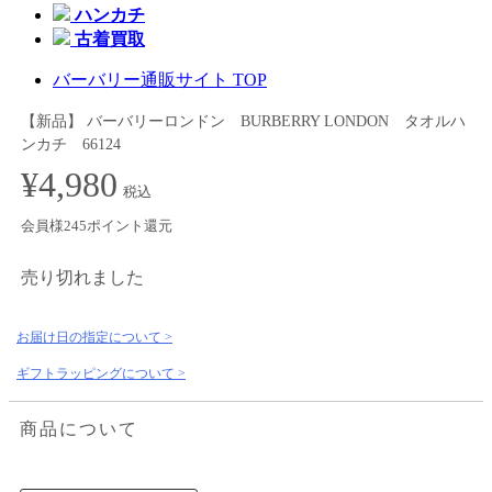
ハンカチ
古着買取
バーバリー通販サイト TOP
【新品】 バーバリーロンドン BURBERRY LONDON タオルハ
ンカチ 66124
¥4,980
税込
会員様245ポイント還元
売り切れました
お届け日の指定について >
ギフトラッピングについて >
商品について