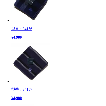
型番：34156
¥
4,980
型番：34157
¥
4,980