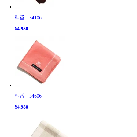
型番：34106
¥
4,980
型番：34606
¥
4,980