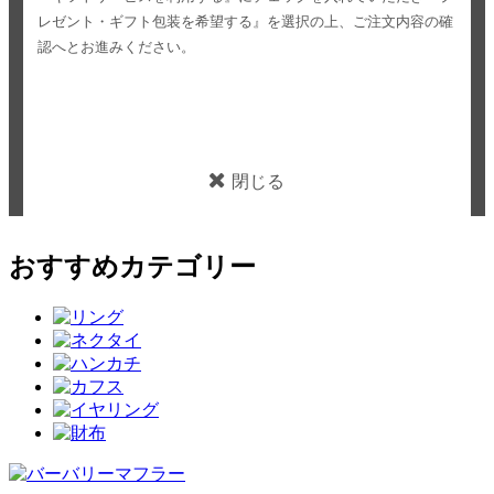
レゼント・ギフト包装を希望する』を選択の上、ご注文内容の確
認へとお進みください。
閉じる
おすすめカテゴリー