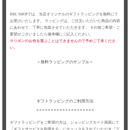
BBL SHOPでは、当店オリジナルのギフトラッピングを無料にて
お受けいたします。
ラッピングは、ご注文いただいた商品の内容
にあわせて、丁寧に包装させていただきます。
その他ご希望・ご
要望がございましたら備考欄にご記入ください。
※リボンのお色を選ぶことはできませんので予めご了承くださ
い。
＜無料ラッピングのサンプル＞
ギフトラッピングのご利用方法
ギフトラッピングをご希望の方は、ショッピングカート画面にて
『ギフトサービスを利用する』にチェックを入れていただき
『プ