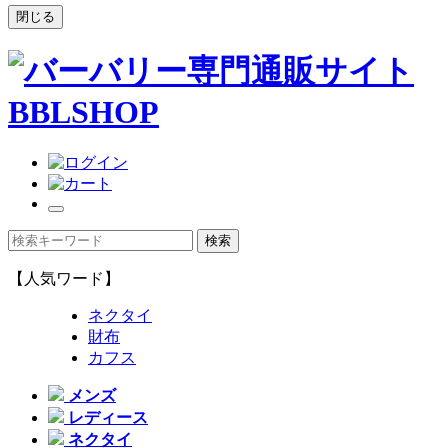
閉じる
【人気ワード】
ネクタイ
財布
カフス
メンズ
レディース
ネクタイ