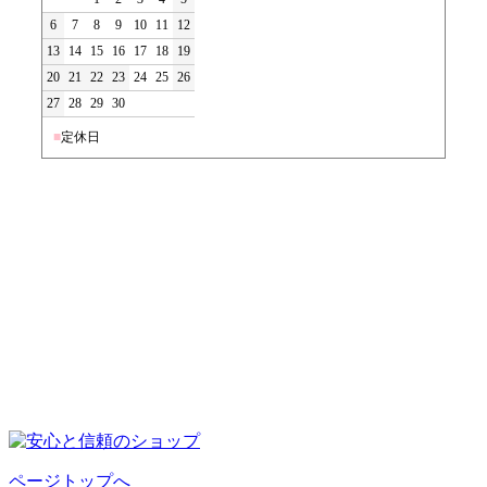
6
7
8
9
10
11
12
13
14
15
16
17
18
19
20
21
22
23
24
25
26
27
28
29
30
■
定休日
ページトップへ