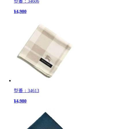
型番：34606
¥
4,980
型番：34613
¥
4,980