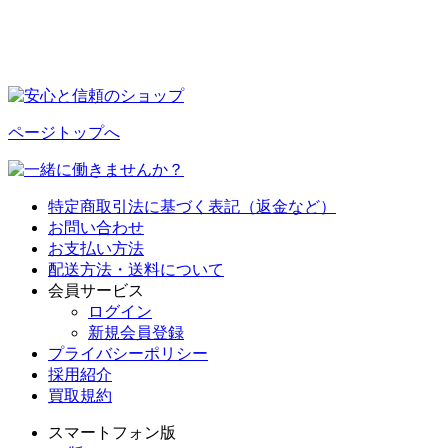
ページトップへ
特定商取引法に基づく表記（返金など）
お問い合わせ
お支払い方法
配送方法・送料について
会員サービス
ログイン
新規会員登録
プライバシーポリシー
採用紹介
買取規約
スマートフォン版