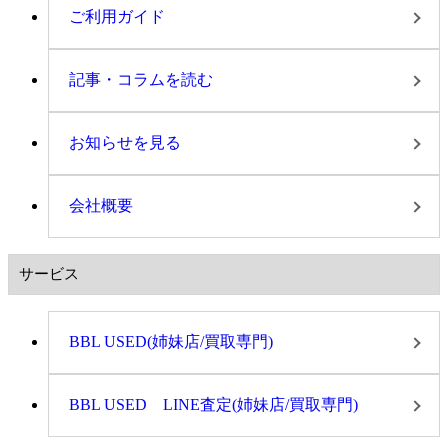
ご利用ガイド
記事・コラムを読む
お知らせを見る
会社概要
サービス
BBL USED(姉妹店/買取専門)
BBL USED LINE査定(姉妹店/買取専門)