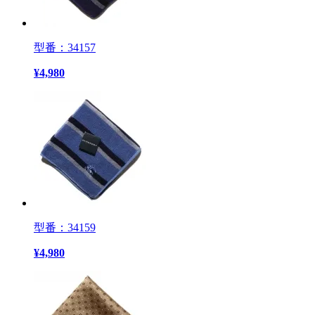
型番：34157
¥
4,980
型番：34159
¥
4,980