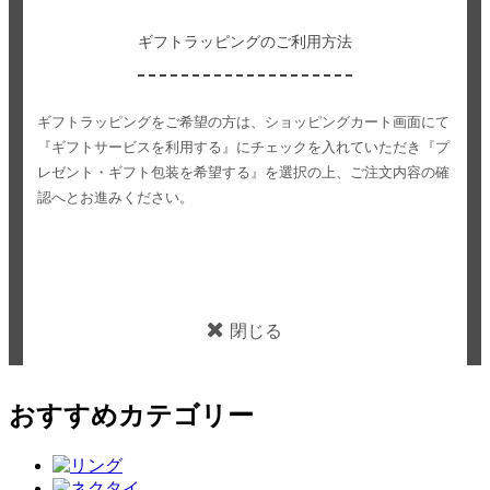
ギフトラッピングのご利用方法
ギフトラッピングをご希望の方は、ショッピングカート画面にて
『ギフトサービスを利用する』にチェックを入れていただき
『プ
レゼント・ギフト包装を希望する』を選択の上、ご注文内容の確
認へとお進みください。
閉じる
おすすめカテゴリー