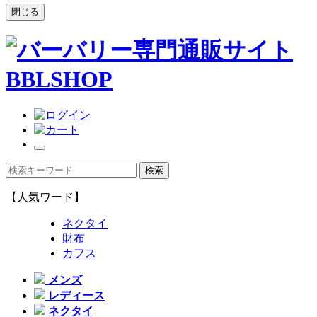
閉じる
【人気ワード】
ネクタイ
財布
カフス
メンズ
レディース
ネクタイ