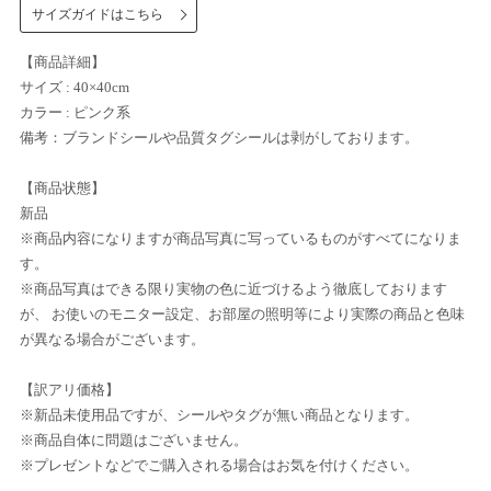
サイズガイドはこちら
【商品詳細】
サイズ : 40×40cm
カラー : ピンク系
備考：ブランドシールや品質タグシールは剥がしております。
【商品状態】
新品
※商品内容になりますが商品写真に写っているものがすべてになりま
す。
※商品写真はできる限り実物の色に近づけるよう徹底しております
が、 お使いのモニター設定、お部屋の照明等により実際の商品と色味
が異なる場合がございます。
【訳アリ価格】
※新品未使用品ですが、シールやタグが無い商品となります。
※商品自体に問題はございません。
※プレゼントなどでご購入される場合はお気を付けください。