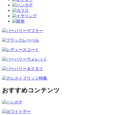
おすすめコンテンツ