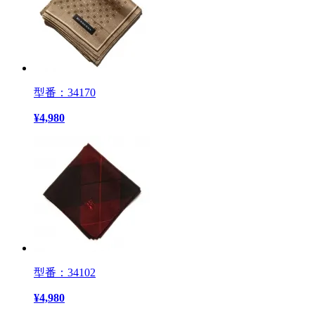
型番：34170
¥
4,980
型番：34102
¥
4,980