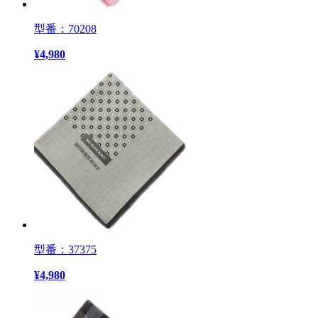
型番：70208
¥
4,980
型番：37375
¥
4,980