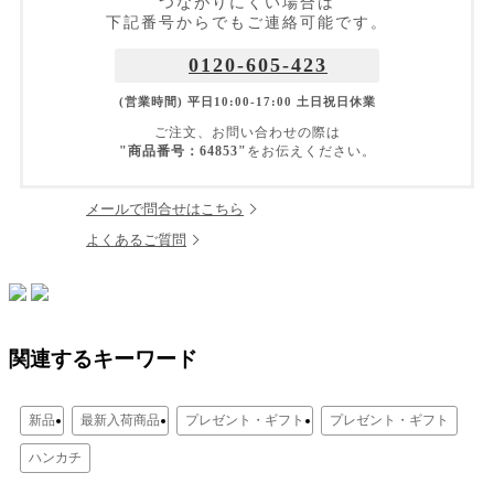
つながりにくい場合は
下記番号からでもご連絡可能です。
0120-605-423
(営業時間) 平日10:00-17:00 土日祝日休業
ご注文、お問い合わせの際は
"商品番号：64853"
をお伝えください。
メールで問合せはこちら
よくあるご質問
関連するキーワード
新品
最新入荷商品
プレゼント・ギフト
プレゼント・ギフト
ハンカチ