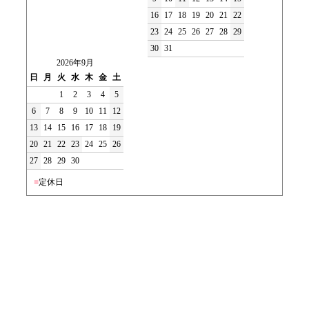
16
17
18
19
20
21
22
23
24
25
26
27
28
29
30
31
2026年9月
日
月
火
水
木
金
土
1
2
3
4
5
6
7
8
9
10
11
12
13
14
15
16
17
18
19
20
21
22
23
24
25
26
27
28
29
30
■
定休日