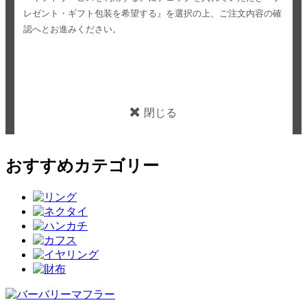
レゼント・ギフト包装を希望する』を選択の上、ご注文内容の確
認へとお進みください。
閉じる
おすすめカテゴリー