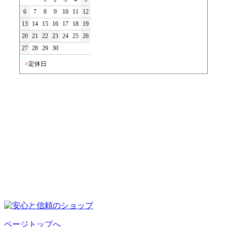
6
7
8
9
10
11
12
13
14
15
16
17
18
19
20
21
22
23
24
25
26
27
28
29
30
■
定休日
ページトップへ