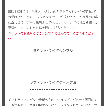
BBL SHOPでは、当店オリジナルのギフトラッピングを無料にて
お受けいたします。
ラッピングは、ご注文いただいた商品の内容
にあわせて、丁寧に包装させていただきます。
その他ご希望・ご
要望がございましたら備考欄にご記入ください。
※リボンのお色を選ぶことはできませんので予めご了承くださ
い。
＜無料ラッピングのサンプル＞
ギフトラッピングのご利用方法
ギフトラッピングをご希望の方は、ショッピングカート画面にて
『ギフトサービスを利用する』にチェックを入れていただき
『プ