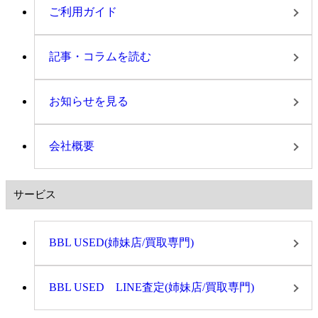
ご利用ガイド
記事・コラムを読む
お知らせを見る
会社概要
サービス
BBL USED(姉妹店/買取専門)
BBL USED LINE査定(姉妹店/買取専門)