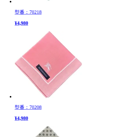
型番：70218
¥
4,980
型番：70208
¥
4,980