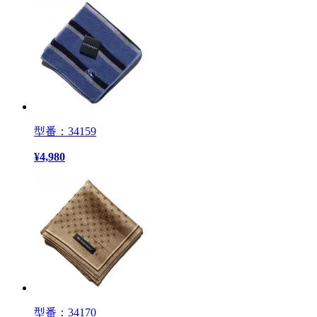
型番：34159
¥
4,980
型番：34170