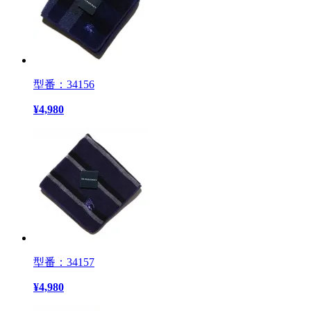
型番：34156
¥
4,980
型番：34157
¥
4,980