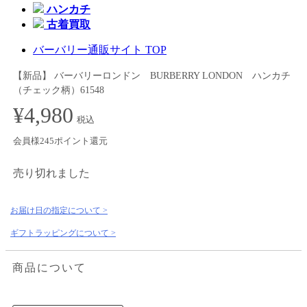
ハンカチ
古着買取
バーバリー通販サイト TOP
【新品】 バーバリーロンドン BURBERRY LONDON ハンカチ
（チェック柄）61548
¥4,980
税込
会員様245ポイント還元
売り切れました
お届け日の指定について >
ギフトラッピングについて >
商品について