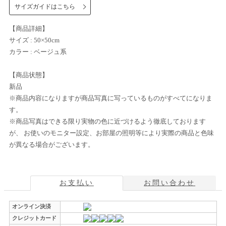
サイズガイドはこちら
【商品詳細】
サイズ : 50×50cm
カラー : ベージュ系
【商品状態】
新品
※商品内容になりますが商品写真に写っているものがすべてになりま
す。
※商品写真はできる限り実物の色に近づけるよう徹底しております
が、 お使いのモニター設定、お部屋の照明等により実際の商品と色味
が異なる場合がございます。
お支払い
お問い合わせ
オンライン決済
クレジットカード