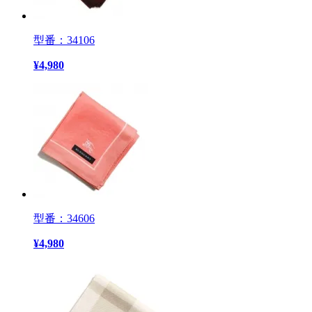
型番：34106
¥
4,980
型番：34606
¥
4,980