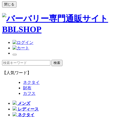
閉じる
【人気ワード】
ネクタイ
財布
カフス
メンズ
レディース
ネクタイ