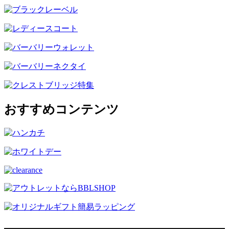
おすすめコンテンツ