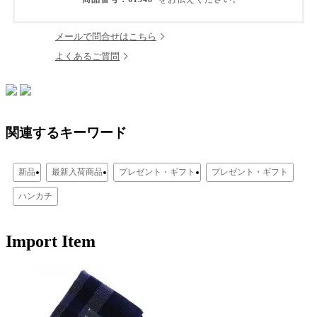
メールで問合せはこちら
よくあるご質問
関連するキーワード
新品
最新入荷商品
プレゼント・ギフト
プレゼント・ギフト
ハンカチ
Import Item