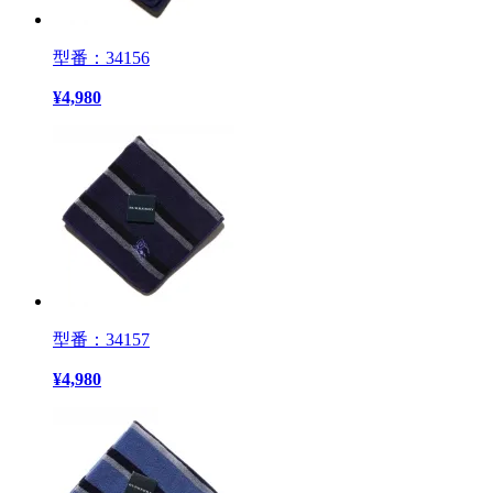
型番：34156
¥
4,980
型番：34157
¥
4,980