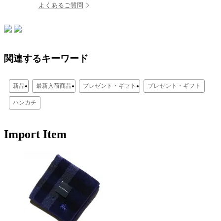
よくあるご質問
関連するキーワード
新品
最新入荷商品
プレゼント・ギフト
プレゼント・ギフト
ハンカチ
Import Item