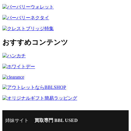
おすすめコンテンツ
姉妹サイト
買取専門 BBL USED