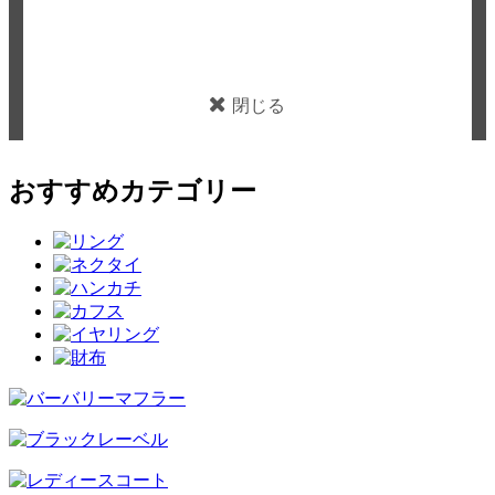
閉じる
おすすめカテゴリー