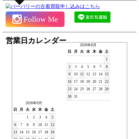
Follow Me
営業日カレンダー
2026年8月
日
月
火
水
木
金
土
1
2
3
4
5
6
7
8
9
10
11
12
13
14
15
16
17
18
19
20
21
22
23
24
25
26
27
28
29
30
31
2026年9月
日
月
火
水
木
金
土
1
2
3
4
5
6
7
8
9
10
11
12
13
14
15
16
17
18
19