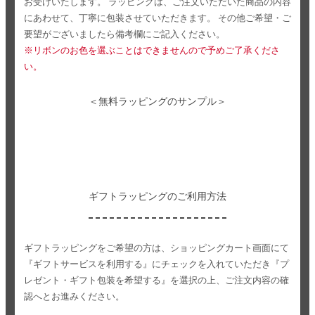
お受けいたします。
ラッピングは、ご注文いただいた商品の内容
にあわせて、丁寧に包装させていただきます。
その他ご希望・ご
要望がございましたら備考欄にご記入ください。
※リボンのお色を選ぶことはできませんので予めご了承くださ
い。
＜無料ラッピングのサンプル＞
ギフトラッピングのご利用方法
ギフトラッピングをご希望の方は、ショッピングカート画面にて
『ギフトサービスを利用する』にチェックを入れていただき
『プ
レゼント・ギフト包装を希望する』を選択の上、ご注文内容の確
認へとお進みください。