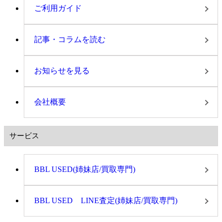
ご利用ガイド
記事・コラムを読む
お知らせを見る
会社概要
サービス
BBL USED(姉妹店/買取専門)
BBL USED LINE査定(姉妹店/買取専門)