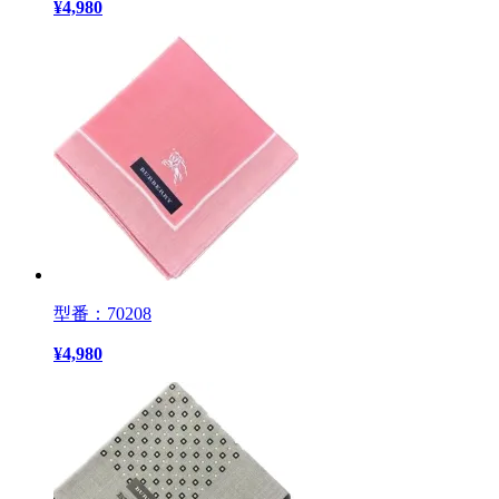
¥
4,980
型番：70208
¥
4,980