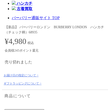
ハンカチ
古着買取
バーバリー通販サイト TOP
【新品】 バーバリーロンドン BURBERRY LONDON ハンカチ
（チェック柄）68935
¥4,980
税込
会員様245ポイント還元
売り切れました
お届け日の指定について >
ギフトラッピングについて >
商品について