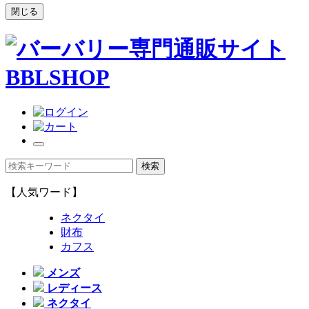
閉じる
【人気ワード】
ネクタイ
財布
カフス
メンズ
レディース
ネクタイ