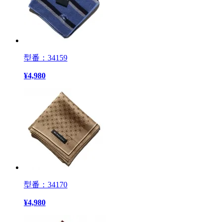
型番：34159
¥
4,980
型番：34170
¥
4,980