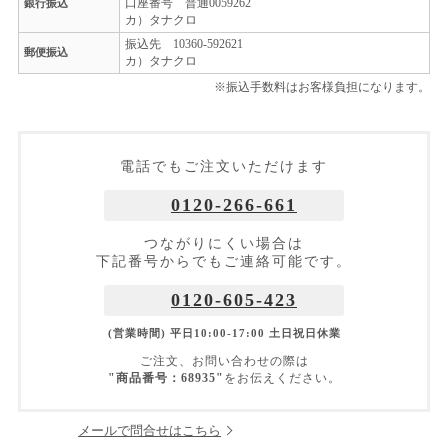
口座番号 普通0059262
銀行振込
カ）タナクロ
振込先 10360-592621
郵便振込
カ）タナクロ
※振込手数料はお客様負担になります。
電話でもご注文いただけます
0120-266-661
つながりにくい場合は
下記番号からでもご連絡可能です。
0120-605-423
(営業時間) 平日10:00-17:00 土日祝日休業
ご注文、お問い合わせの際は
"商品番号：68935"
をお伝えください。
メールで問合せはこちら