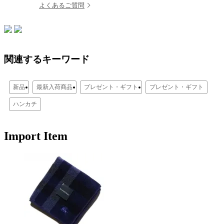
よくあるご質問
関連するキーワード
新品
最新入荷商品
プレゼント・ギフト
プレゼント・ギフト
ハンカチ
Import Item