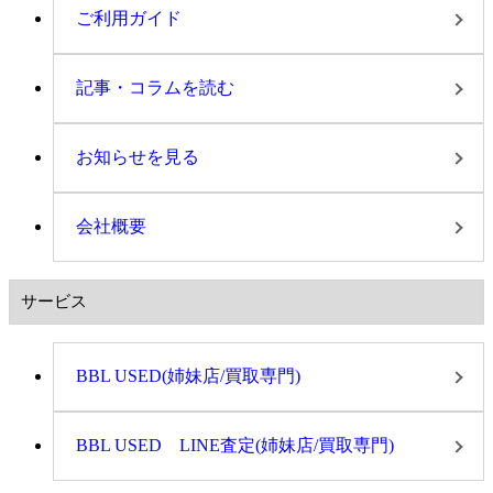
ご利用ガイド
記事・コラムを読む
お知らせを見る
会社概要
サービス
BBL USED(姉妹店/買取専門)
BBL USED LINE査定(姉妹店/買取専門)