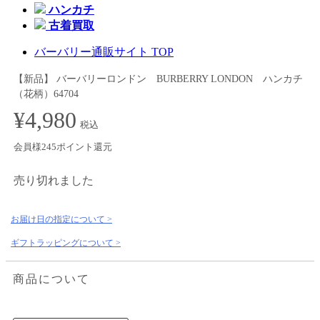
ハンカチ
古着買取
バーバリー通販サイト TOP
【新品】 バーバリーロンドン BURBERRY LONDON ハンカチ
（花柄）64704
¥4,980
税込
会員様245ポイント還元
売り切れました
お届け日の指定について >
ギフトラッピングについて >
商品について