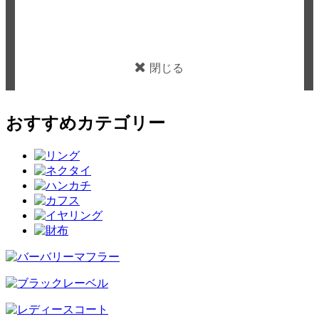
閉じる
おすすめカテゴリー