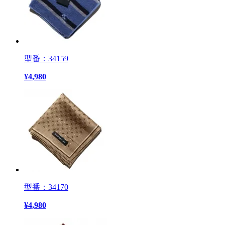
型番：34159
¥
4,980
型番：34170
¥
4,980