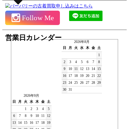
Follow Me
営業日カレンダー
2026年8月
日
月
火
水
木
金
土
1
2
3
4
5
6
7
8
9
10
11
12
13
14
15
16
17
18
19
20
21
22
23
24
25
26
27
28
29
30
31
2026年9月
日
月
火
水
木
金
土
1
2
3
4
5
6
7
8
9
10
11
12
13
14
15
16
17
18
19