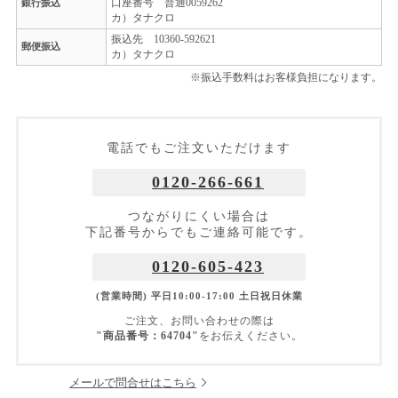
口座番号 普通0059262
銀行振込
カ）タナクロ
振込先 10360-592621
郵便振込
カ）タナクロ
※振込手数料はお客様負担になります。
電話でもご注文いただけます
0120-266-661
つながりにくい場合は
下記番号からでもご連絡可能です。
0120-605-423
(営業時間) 平日10:00-17:00 土日祝日休業
ご注文、お問い合わせの際は
"商品番号：64704"
をお伝えください。
メールで問合せはこちら