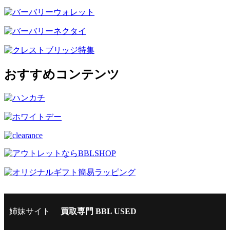
おすすめコンテンツ
姉妹サイト
買取専門 BBL USED