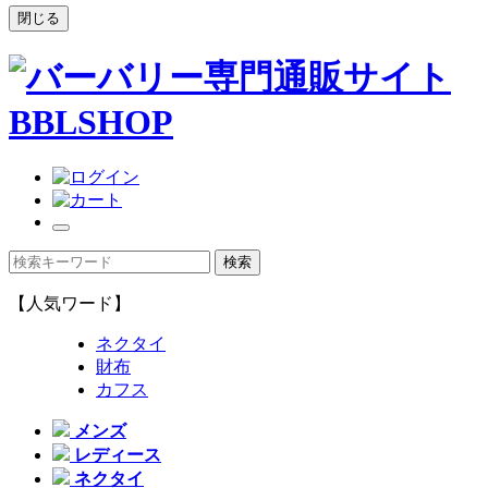
閉じる
【人気ワード】
ネクタイ
財布
カフス
メンズ
レディース
ネクタイ