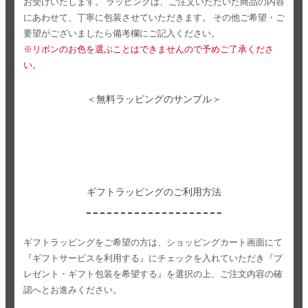
お受けいたします。
ラッピングは、ご注文いただいた商品の内容
にあわせて、丁寧に包装させていただきます。
その他ご希望・ご
要望がございましたら備考欄にご記入ください。
※リボンのお色を選ぶことはできませんので予めご了承くださ
い。
＜無料ラッピングのサンプル＞
ギフトラッピングのご利用方法
ギフトラッピングをご希望の方は、ショッピングカート画面にて
『ギフトサービスを利用する』にチェックを入れていただき
『プ
レゼント・ギフト包装を希望する』を選択の上、ご注文内容の確
認へとお進みください。