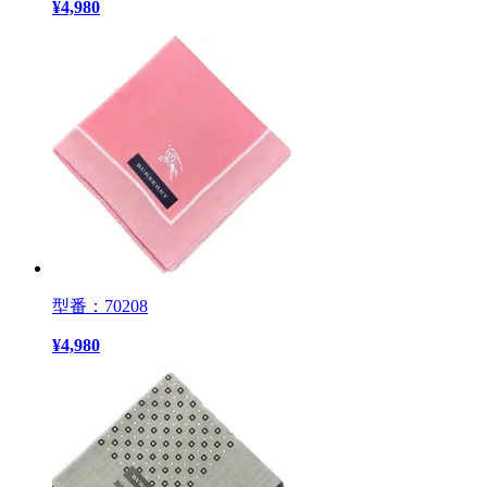
¥
4,980
型番：70208
¥
4,980