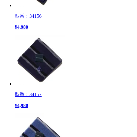
型番：34156
¥
4,980
型番：34157
¥
4,980