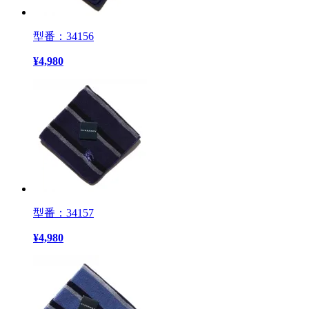
型番：34156
¥
4,980
型番：34157
¥
4,980