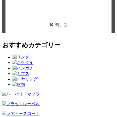
閉じる
おすすめカテゴリー