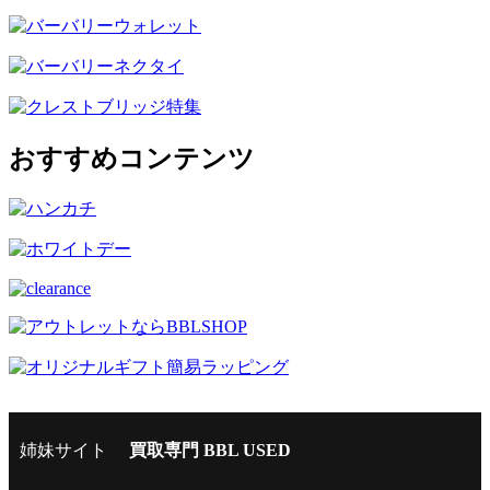
おすすめコンテンツ
姉妹サイト
買取専門 BBL USED