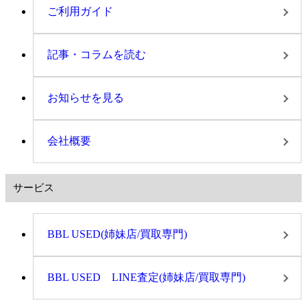
ご利用ガイド
記事・コラムを読む
お知らせを見る
会社概要
サービス
BBL USED(姉妹店/買取専門)
BBL USED LINE査定(姉妹店/買取専門)