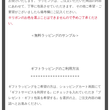
お受けいたします。
ラッピングは、ご注文いただいた商品の内容
にあわせて、丁寧に包装させていただきます。
その他ご希望・ご
要望がございましたら備考欄にご記入ください。
※リボンのお色を選ぶことはできませんので予めご了承くださ
い。
＜無料ラッピングのサンプル＞
ギフトラッピングのご利用方法
ギフトラッピングをご希望の方は、ショッピングカート画面にて
『ギフトサービスを利用する』にチェックを入れていただき
『プ
レゼント・ギフト包装を希望する』を選択の上、ご注文内容の確
認へとお進みください。