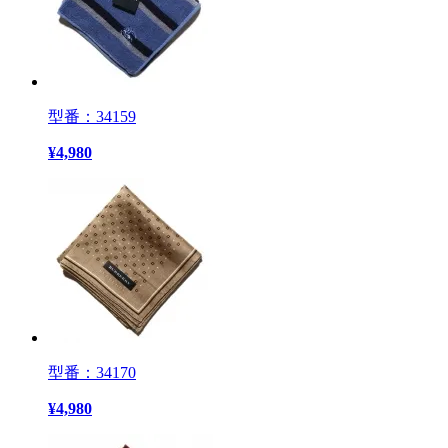
型番：34159
¥
4,980
型番：34170
¥
4,980