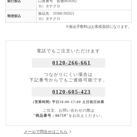
口座番号 普通0059262
銀行振込
カ）タナクロ
振込先 10360-592621
郵便振込
カ）タナクロ
※振込手数料はお客様負担になります。
電話でもご注文いただけます
0120-266-661
つながりにくい場合は
下記番号からでもご連絡可能です。
0120-605-423
(営業時間) 平日10:00-17:00 土日祝日休業
ご注文、お問い合わせの際は
"商品番号：66719"
をお伝えください。
メールで問合せはこちら