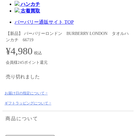
ハンカチ
古着買取
バーバリー通販サイト TOP
【新品】 バーバリーロンドン BURBERRY LONDON タオルハ
ンカチ 66719
¥4,980
税込
会員様245ポイント還元
売り切れました
お届け日の指定について >
ギフトラッピングについて >
商品について