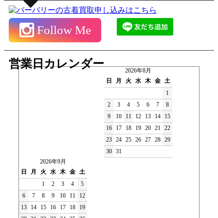
Follow Me
営業日カレンダー
2026年8月
日
月
火
水
木
金
土
1
2
3
4
5
6
7
8
9
10
11
12
13
14
15
16
17
18
19
20
21
22
23
24
25
26
27
28
29
30
31
2026年9月
日
月
火
水
木
金
土
1
2
3
4
5
6
7
8
9
10
11
12
13
14
15
16
17
18
19