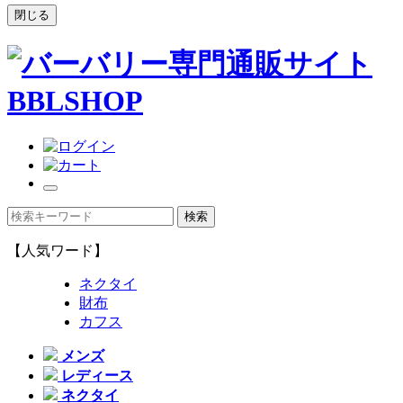
閉じる
【人気ワード】
ネクタイ
財布
カフス
メンズ
レディース
ネクタイ