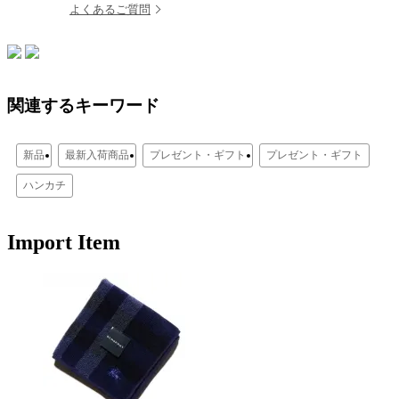
よくあるご質問
関連するキーワード
新品
最新入荷商品
プレゼント・ギフト
プレゼント・ギフト
ハンカチ
Import Item