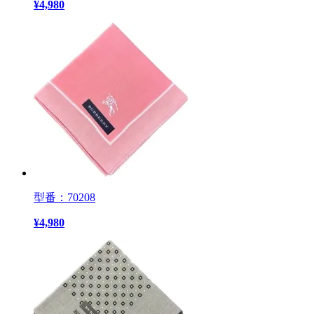
¥
4,980
型番：70208
¥
4,980