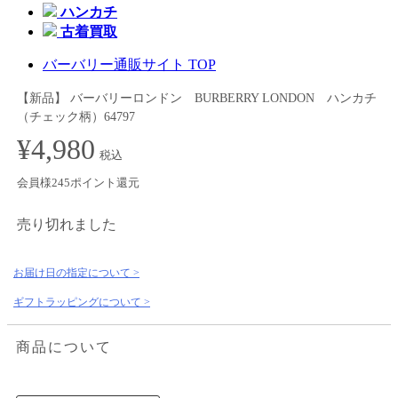
ハンカチ
古着買取
バーバリー通販サイト TOP
【新品】 バーバリーロンドン BURBERRY LONDON ハンカチ
（チェック柄）64797
¥4,980
税込
会員様245ポイント還元
売り切れました
お届け日の指定について >
ギフトラッピングについて >
商品について