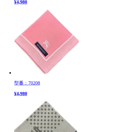
¥
4,980
型番：70208
¥
4,980