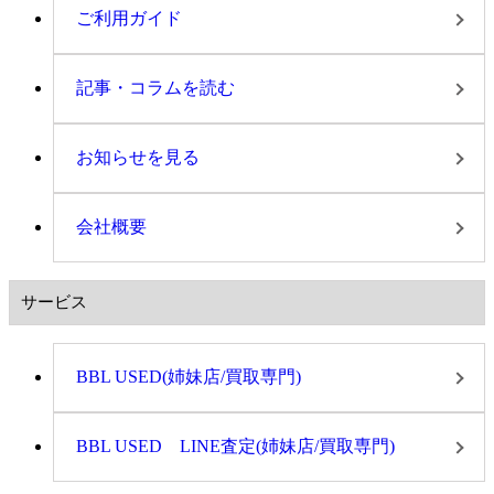
ご利用ガイド
記事・コラムを読む
お知らせを見る
会社概要
サービス
BBL USED(姉妹店/買取専門)
BBL USED LINE査定(姉妹店/買取専門)