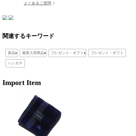
よくあるご質問
関連するキーワード
新品
最新入荷商品
プレゼント・ギフト
プレゼント・ギフト
ハンカチ
Import Item