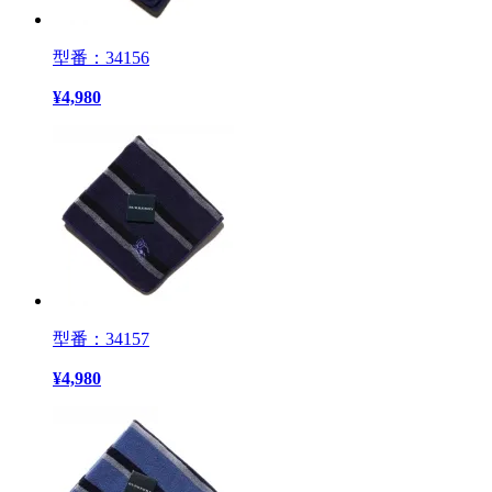
型番：34156
¥
4,980
型番：34157
¥
4,980