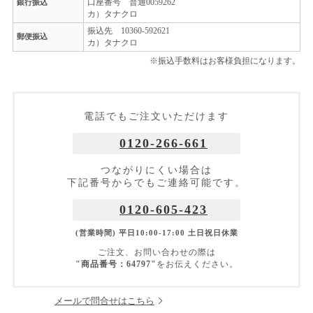
口座番号 普通0059262
銀行振込
カ）タナクロ
振込先 10360-592621
郵便振込
カ）タナクロ
※振込手数料はお客様負担になります。
電話でもご注文いただけます
0120-266-661
つながりにくい場合は
下記番号からでもご連絡可能です。
0120-605-423
(営業時間) 平日10:00-17:00 土日祝日休業
ご注文、お問い合わせの際は
"商品番号：64797"
をお伝えください。
メールで問合せはこちら