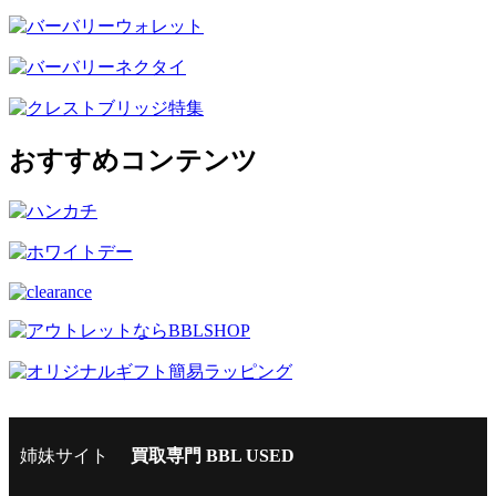
おすすめコンテンツ
姉妹サイト
買取専門 BBL USED