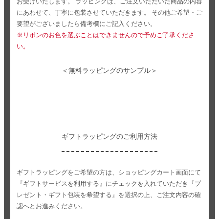
お受けいたします。
ラッピングは、ご注文いただいた商品の内容
にあわせて、丁寧に包装させていただきます。
その他ご希望・ご
要望がございましたら備考欄にご記入ください。
※リボンのお色を選ぶことはできませんので予めご了承くださ
い。
＜無料ラッピングのサンプル＞
ギフトラッピングのご利用方法
ギフトラッピングをご希望の方は、ショッピングカート画面にて
『ギフトサービスを利用する』にチェックを入れていただき
『プ
レゼント・ギフト包装を希望する』を選択の上、ご注文内容の確
認へとお進みください。