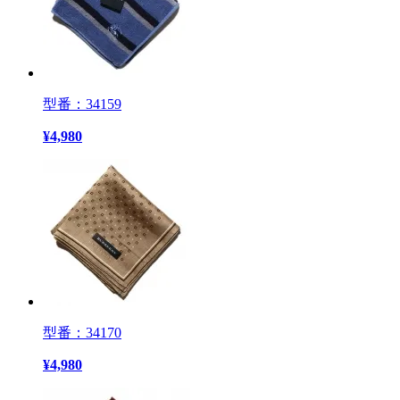
型番：34159
¥
4,980
型番：34170
¥
4,980