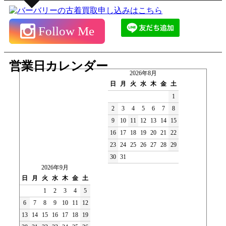
Follow Me
営業日カレンダー
2026年8月
日
月
火
水
木
金
土
1
2
3
4
5
6
7
8
9
10
11
12
13
14
15
16
17
18
19
20
21
22
23
24
25
26
27
28
29
30
31
2026年9月
日
月
火
水
木
金
土
1
2
3
4
5
6
7
8
9
10
11
12
13
14
15
16
17
18
19