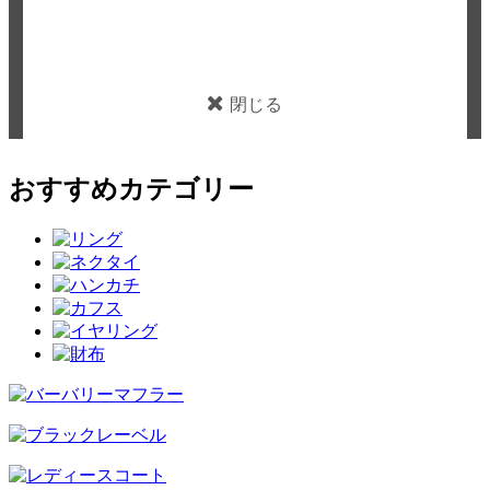
閉じる
おすすめカテゴリー