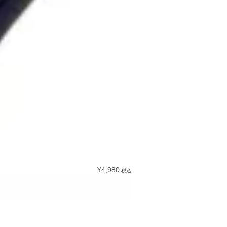
¥4,980
税込