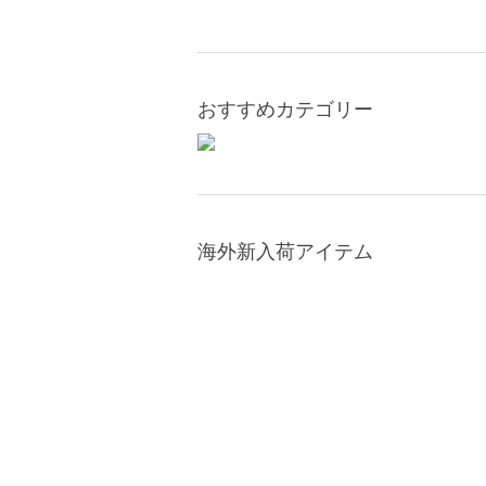
おすすめカテゴリー
海外新入荷アイテム