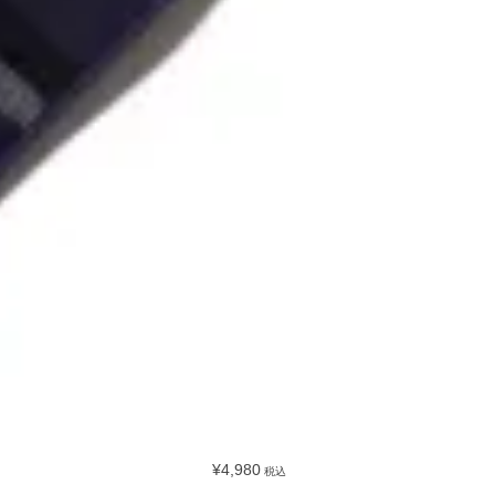
¥4,980
税込