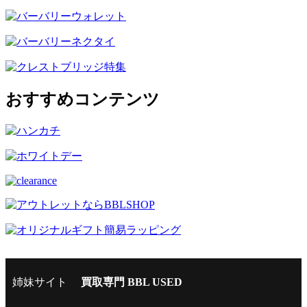
おすすめコンテンツ
姉妹サイト
買取専門 BBL USED