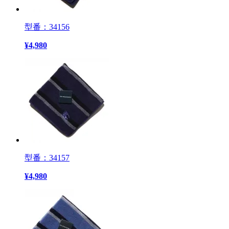
型番：34156
¥
4,980
型番：34157
¥
4,980