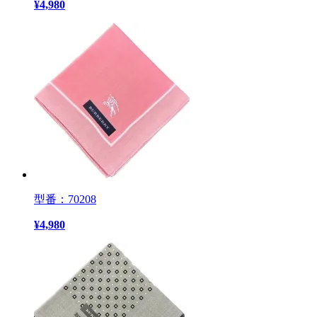
¥
4,980
型番：70208
¥
4,980