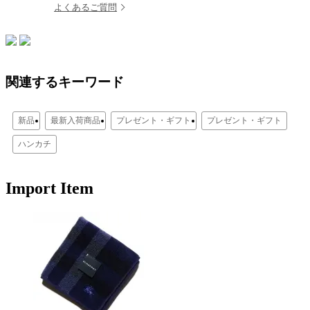
よくあるご質問
関連するキーワード
新品
最新入荷商品
プレゼント・ギフト
プレゼント・ギフト
ハンカチ
Import Item