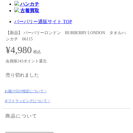
ハンカチ
古着買取
バーバリー通販サイト TOP
【新品】 バーバリーロンドン BURBERRY LONDON タオルハ
ンカチ 66115
¥4,980
税込
会員様245ポイント還元
売り切れました
お届け日の指定について >
ギフトラッピングについて >
商品について