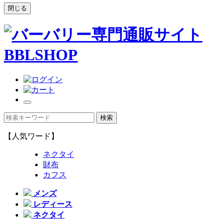
閉じる
【人気ワード】
ネクタイ
財布
カフス
メンズ
レディース
ネクタイ