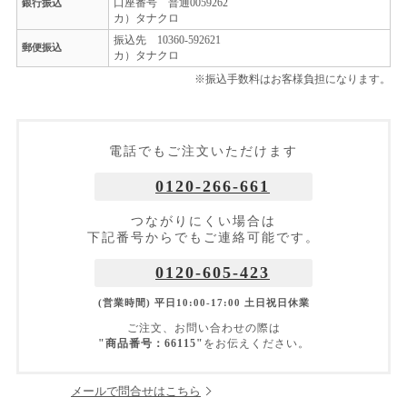
口座番号 普通0059262
銀行振込
カ）タナクロ
振込先 10360-592621
郵便振込
カ）タナクロ
※振込手数料はお客様負担になります。
電話でもご注文いただけます
0120-266-661
つながりにくい場合は
下記番号からでもご連絡可能です。
0120-605-423
(営業時間) 平日10:00-17:00 土日祝日休業
ご注文、お問い合わせの際は
"商品番号：66115"
をお伝えください。
メールで問合せはこちら