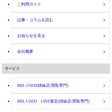
ご利用ガイド
記事・コラムを読む
お知らせを見る
会社概要
サービス
BBL USED(姉妹店/買取専門)
BBL USED LINE査定(姉妹店/買取専門)