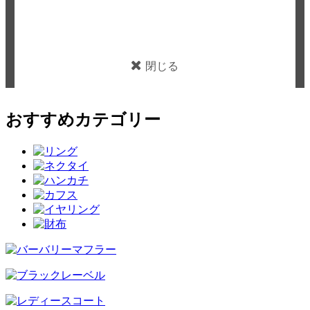
閉じる
おすすめカテゴリー