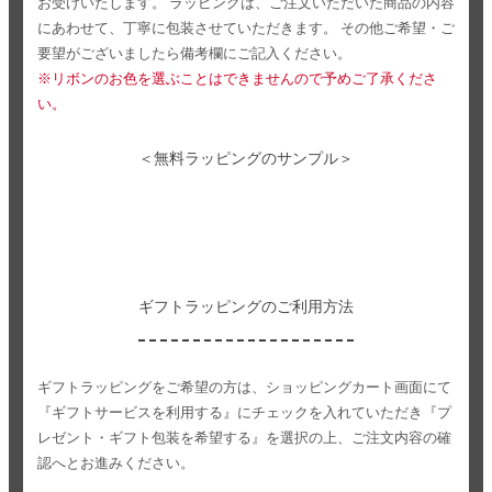
お受けいたします。
ラッピングは、ご注文いただいた商品の内容
にあわせて、丁寧に包装させていただきます。
その他ご希望・ご
要望がございましたら備考欄にご記入ください。
※リボンのお色を選ぶことはできませんので予めご了承くださ
い。
＜無料ラッピングのサンプル＞
ギフトラッピングのご利用方法
ギフトラッピングをご希望の方は、ショッピングカート画面にて
『ギフトサービスを利用する』にチェックを入れていただき
『プ
レゼント・ギフト包装を希望する』を選択の上、ご注文内容の確
認へとお進みください。