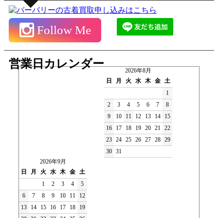
Follow Me
営業日カレンダー
2026年8月
日
月
火
水
木
金
土
1
2
3
4
5
6
7
8
9
10
11
12
13
14
15
16
17
18
19
20
21
22
23
24
25
26
27
28
29
30
31
2026年9月
日
月
火
水
木
金
土
1
2
3
4
5
6
7
8
9
10
11
12
13
14
15
16
17
18
19