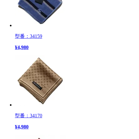
型番：34159
¥
4,980
型番：34170
¥
4,980