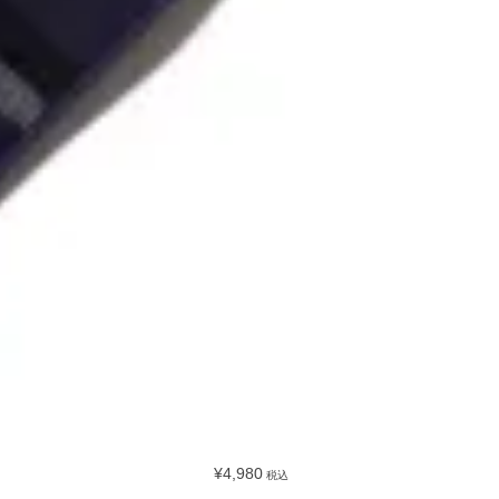
¥4,980
税込