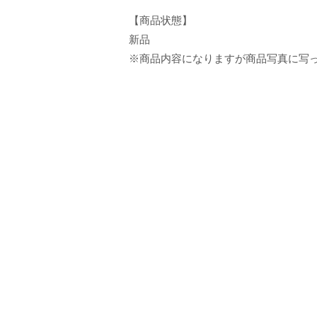
【商品状態】
新品
※商品内容になりますが商品写真に写