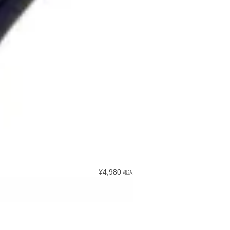
¥4,980
税込