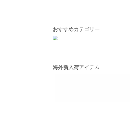
おすすめカテゴリー
海外新入荷アイテム