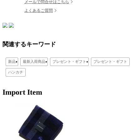
メールで問合せはこちら
よくあるご質問
関連するキーワード
新品
最新入荷商品
プレゼント・ギフト
プレゼント・ギフト
ハンカチ
Import Item