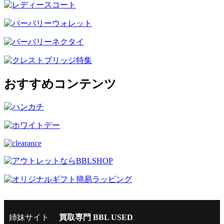
おすすめコンテンツ
姉妹サイト
買取専門 BBL USED