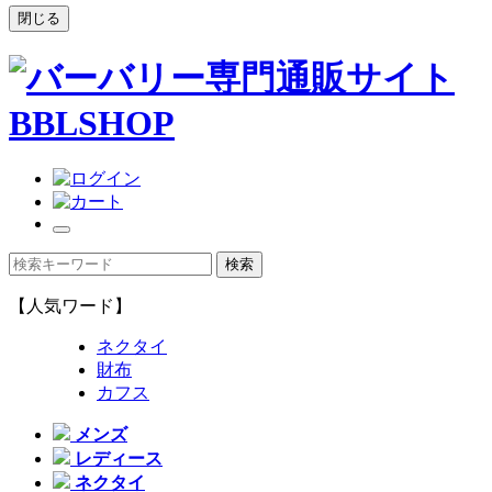
閉じる
【人気ワード】
ネクタイ
財布
カフス
メンズ
レディース
ネクタイ