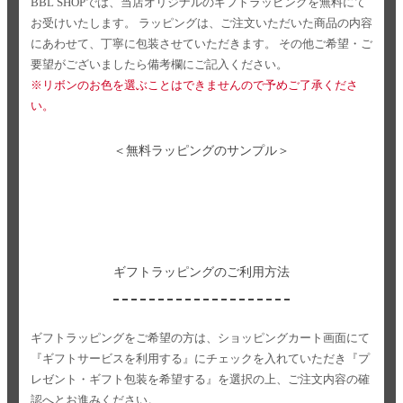
BBL SHOPでは、当店オリジナルのギフトラッピングを無料にて
お受けいたします。
ラッピングは、ご注文いただいた商品の内容
にあわせて、丁寧に包装させていただきます。
その他ご希望・ご
要望がございましたら備考欄にご記入ください。
※リボンのお色を選ぶことはできませんので予めご了承くださ
い。
＜無料ラッピングのサンプル＞
ギフトラッピングのご利用方法
ギフトラッピングをご希望の方は、ショッピングカート画面にて
『ギフトサービスを利用する』にチェックを入れていただき
『プ
レゼント・ギフト包装を希望する』を選択の上、ご注文内容の確
認へとお進みください。