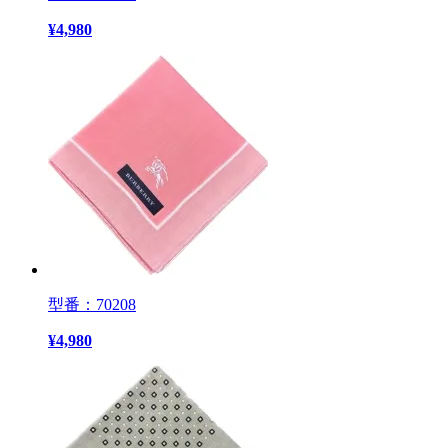
¥
4,980
型番：70208
¥
4,980