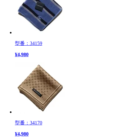
型番：34159
¥
4,980
型番：34170
¥
4,980