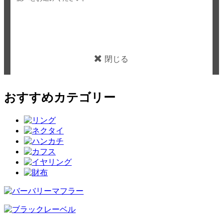
閉じる
おすすめカテゴリー