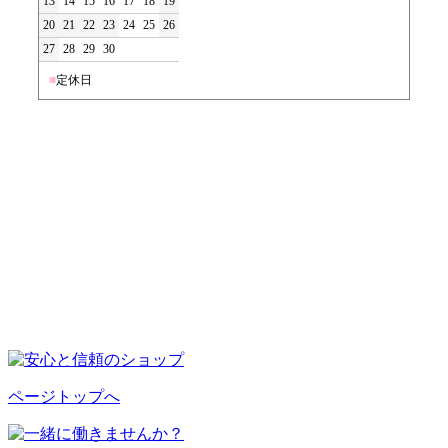
13
14
15
16
17
18
19
20
21
22
23
24
25
26
27
28
29
30
■
定休日
ページトップへ