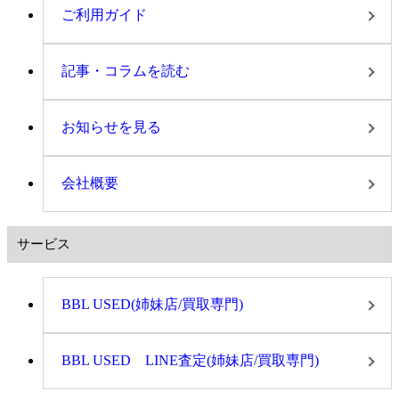
ご利用ガイド
記事・コラムを読む
お知らせを見る
会社概要
サービス
BBL USED(姉妹店/買取専門)
BBL USED LINE査定(姉妹店/買取専門)