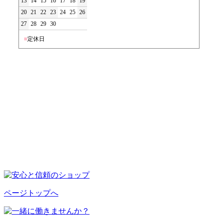
13
14
15
16
17
18
19
20
21
22
23
24
25
26
27
28
29
30
■
定休日
ページトップへ