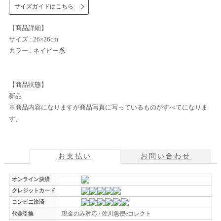
サイズガイドはこちら
【商品詳細】
サイズ : 26×26cm
カラー : ネイビー系
【商品状態】
新品
※商品内容になりますが商品写真に写っているものがすべてになりま
す。
お支払い
お問い合わせ
オンライン決済
クレジットカード
コンビニ決済
現金のみ対応 / 佐川急便eコレクト
代金引換