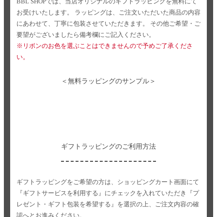
BBL SHOPでは、当店オリジナルのギフトラッピングを無料にて
お受けいたします。
ラッピングは、ご注文いただいた商品の内容
にあわせて、丁寧に包装させていただきます。
その他ご希望・ご
要望がございましたら備考欄にご記入ください。
※リボンのお色を選ぶことはできませんので予めご了承くださ
い。
＜無料ラッピングのサンプル＞
ギフトラッピングのご利用方法
ギフトラッピングをご希望の方は、ショッピングカート画面にて
『ギフトサービスを利用する』にチェックを入れていただき
『プ
レゼント・ギフト包装を希望する』を選択の上、ご注文内容の確
認へとお進みください。