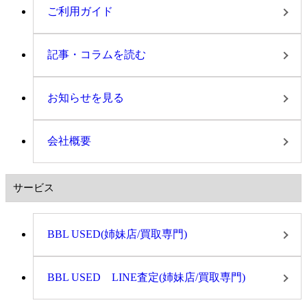
ご利用ガイド
記事・コラムを読む
お知らせを見る
会社概要
サービス
BBL USED(姉妹店/買取専門)
BBL USED LINE査定(姉妹店/買取専門)