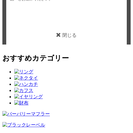
閉じる
おすすめカテゴリー