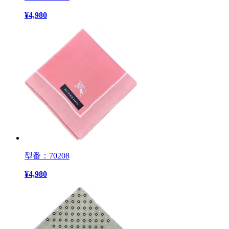
¥
4,980
型番：70208
¥
4,980