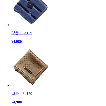
型番：34159
¥
4,980
型番：34170
¥
4,980