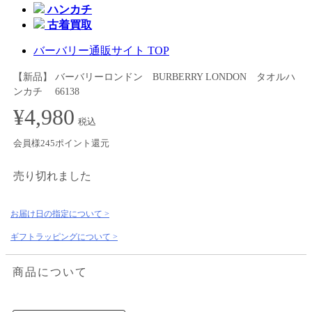
ハンカチ
古着買取
バーバリー通販サイト TOP
【新品】 バーバリーロンドン BURBERRY LONDON タオルハ
ンカチ 66138
¥4,980
税込
会員様245ポイント還元
売り切れました
お届け日の指定について >
ギフトラッピングについて >
商品について