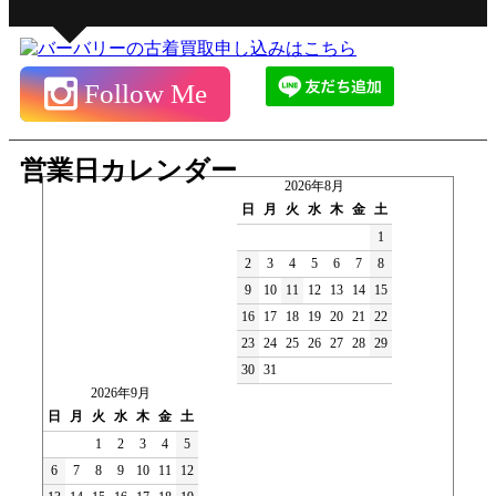
Follow Me
営業日カレンダー
2026年8月
日
月
火
水
木
金
土
1
2
3
4
5
6
7
8
9
10
11
12
13
14
15
16
17
18
19
20
21
22
23
24
25
26
27
28
29
30
31
2026年9月
日
月
火
水
木
金
土
1
2
3
4
5
6
7
8
9
10
11
12