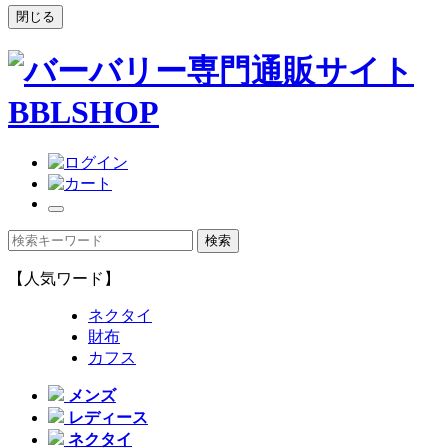
閉じる
【人気ワード】
ネクタイ
財布
カフス
メンズ
レディース
ネクタイ