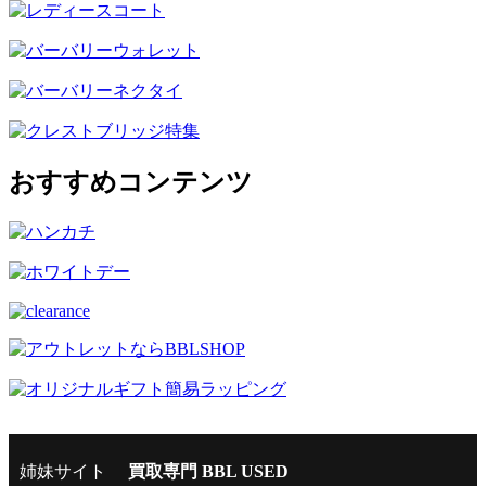
おすすめコンテンツ
姉妹サイト
買取専門 BBL USED