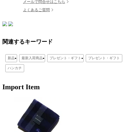
メールで問合せはこちら
よくあるご質問
関連するキーワード
新品
最新入荷商品
プレゼント・ギフト
プレゼント・ギフト
ハンカチ
Import Item