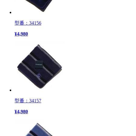
型番：34156
¥
4,980
型番：34157
¥
4,980