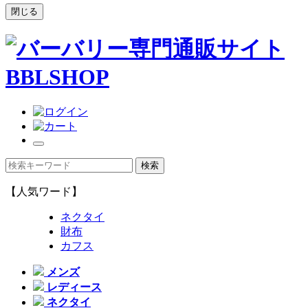
閉じる
【人気ワード】
ネクタイ
財布
カフス
メンズ
レディース
ネクタイ