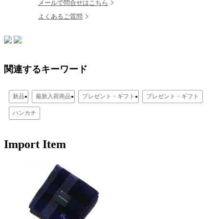
メールで問合せはこちら
よくあるご質問
関連するキーワード
新品
最新入荷商品
プレゼント・ギフト
プレゼント・ギフト
ハンカチ
Import Item