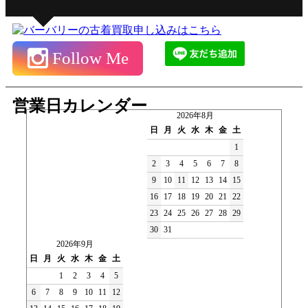
Follow Me
営業日カレンダー
2026年8月
日
月
火
水
木
金
土
1
2
3
4
5
6
7
8
9
10
11
12
13
14
15
16
17
18
19
20
21
22
23
24
25
26
27
28
29
30
31
2026年9月
日
月
火
水
木
金
土
1
2
3
4
5
6
7
8
9
10
11
12