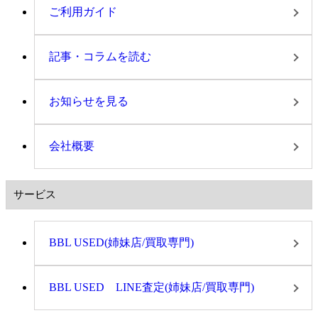
ご利用ガイド
記事・コラムを読む
お知らせを見る
会社概要
サービス
BBL USED(姉妹店/買取専門)
BBL USED LINE査定(姉妹店/買取専門)