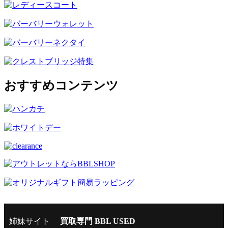
おすすめコンテンツ
姉妹サイト
買取専門 BBL USED