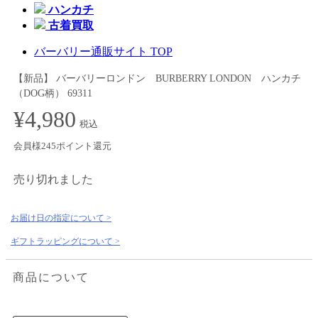
ハンカチ
古着買取
バーバリー通販サイト TOP
【新品】 バーバリーロンドン BURBERRY LONDON ハンカチ
（DOG柄） 69311
¥4,980
税込
会員様245ポイント還元
売り切れました
お届け日の指定について >
ギフトラッピングについて >
商品について