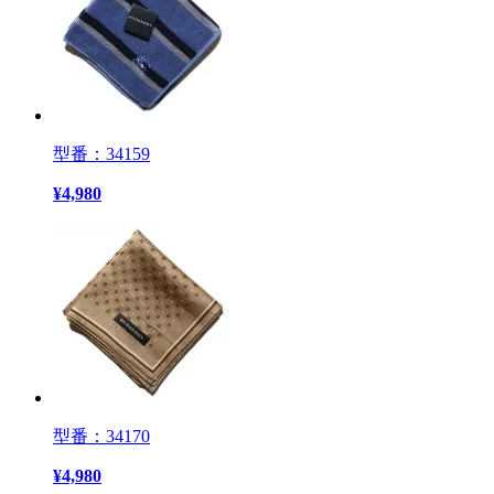
型番：34159
¥
4,980
型番：34170
¥
4,980