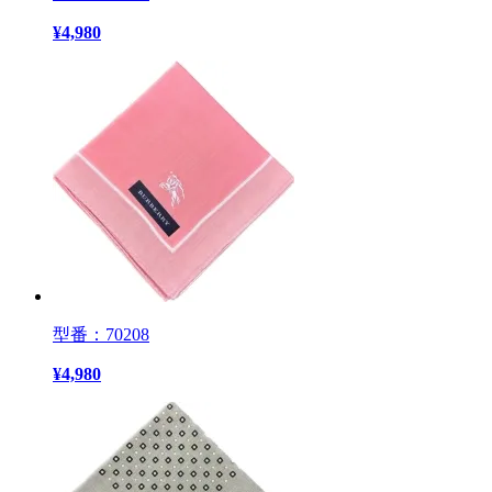
¥
4,980
型番：70208
¥
4,980