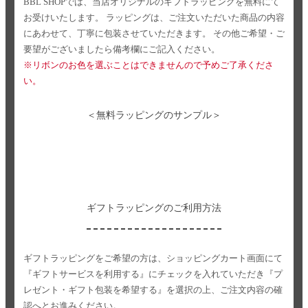
BBL SHOPでは、当店オリジナルのギフトラッピングを無料にて
お受けいたします。
ラッピングは、ご注文いただいた商品の内容
にあわせて、丁寧に包装させていただきます。
その他ご希望・ご
要望がございましたら備考欄にご記入ください。
※リボンのお色を選ぶことはできませんので予めご了承くださ
い。
＜無料ラッピングのサンプル＞
ギフトラッピングのご利用方法
ギフトラッピングをご希望の方は、ショッピングカート画面にて
『ギフトサービスを利用する』にチェックを入れていただき
『プ
レゼント・ギフト包装を希望する』を選択の上、ご注文内容の確
認へとお進みください。