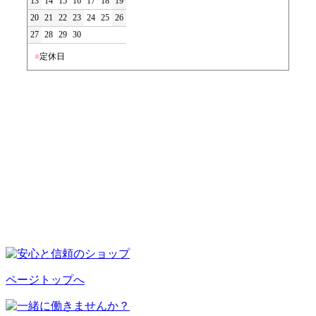
13
14
15
16
17
18
19
20
21
22
23
24
25
26
27
28
29
30
■
定休日
ページトップへ