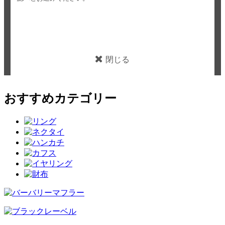
閉じる
おすすめカテゴリー