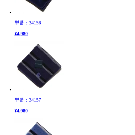
型番：34156
¥
4,980
型番：34157
¥
4,980