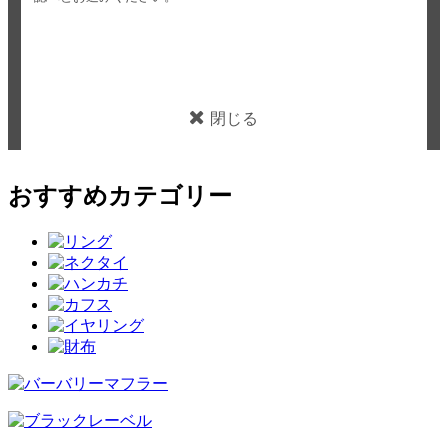
閉じる
おすすめカテゴリー