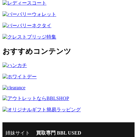
おすすめコンテンツ
姉妹サイト
買取専門 BBL USED