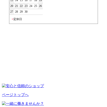
13
14
15
16
17
18
19
20
21
22
23
24
25
26
27
28
29
30
■
定休日
ページトップへ