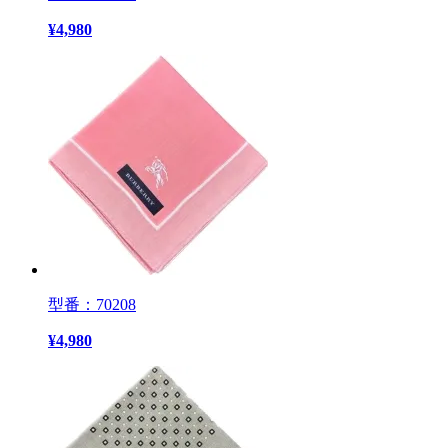
¥
4,980
型番：70208
¥
4,980