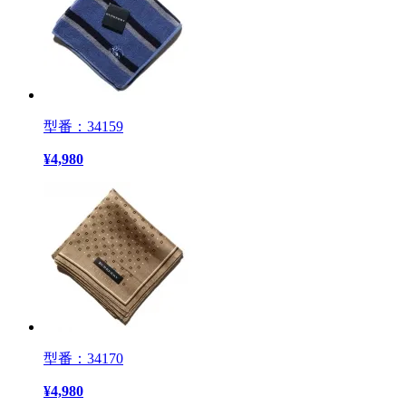
型番：34159
¥
4,980
型番：34170
¥
4,980