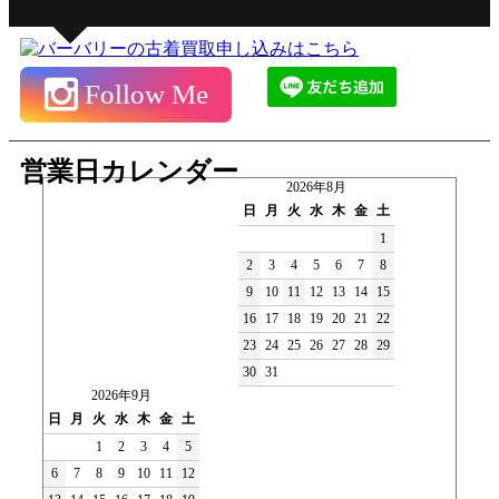
Follow Me
営業日カレンダー
2026年8月
日
月
火
水
木
金
土
1
2
3
4
5
6
7
8
9
10
11
12
13
14
15
16
17
18
19
20
21
22
23
24
25
26
27
28
29
30
31
2026年9月
日
月
火
水
木
金
土
1
2
3
4
5
6
7
8
9
10
11
12