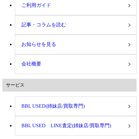
ご利用ガイド
記事・コラムを読む
お知らせを見る
会社概要
サービス
BBL USED(姉妹店/買取専門)
BBL USED LINE査定(姉妹店/買取専門)