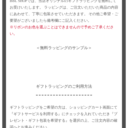
BBL SHOPでは、当店オリジナルのギフトラッピングを無料にて
お受けいたします。
ラッピングは、ご注文いただいた商品の内容
にあわせて、丁寧に包装させていただきます。
その他ご希望・ご
要望がございましたら備考欄にご記入ください。
※リボンのお色を選ぶことはできませんので予めご了承くださ
い。
＜無料ラッピングのサンプル＞
ギフトラッピングのご利用方法
ギフトラッピングをご希望の方は、ショッピングカート画面にて
『ギフトサービスを利用する』にチェックを入れていただき
『プ
レゼント・ギフト包装を希望する』を選択の上、ご注文内容の確
認へとお進みください。