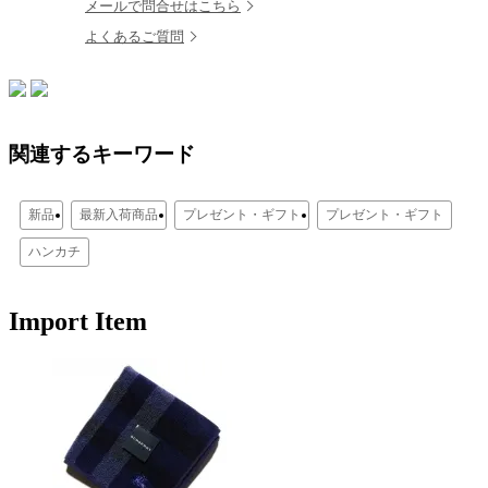
メールで問合せはこちら
よくあるご質問
関連するキーワード
新品
最新入荷商品
プレゼント・ギフト
プレゼント・ギフト
ハンカチ
Import Item