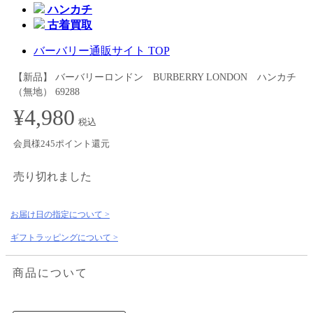
ハンカチ
古着買取
バーバリー通販サイト TOP
【新品】 バーバリーロンドン BURBERRY LONDON ハンカチ
（無地） 69288
¥4,980
税込
会員様245ポイント還元
売り切れました
お届け日の指定について >
ギフトラッピングについて >
商品について