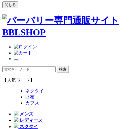
閉じる
【人気ワード】
ネクタイ
財布
カフス
メンズ
レディース
ネクタイ