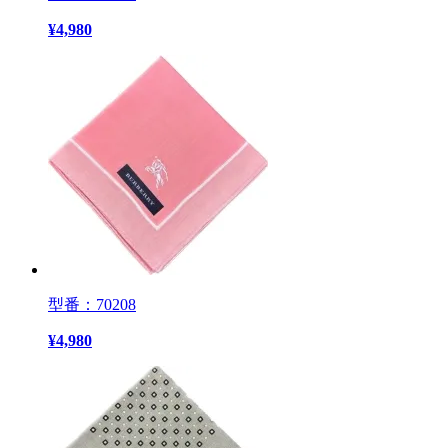
¥
4,980
型番：70208
¥
4,980