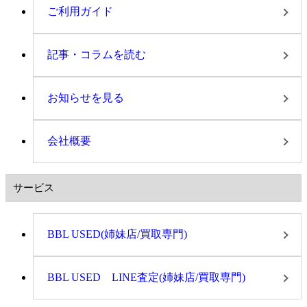
ご利用ガイド
記事・コラムを読む
お知らせを見る
会社概要
サービス
BBL USED(姉妹店/買取専門)
BBL USED LINE査定(姉妹店/買取専門)