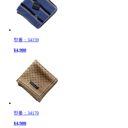
型番：34159
¥
4,980
型番：34170
¥
4,980