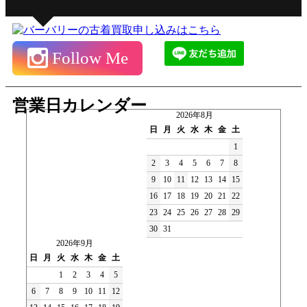
Follow Me
営業日カレンダー
2026年8月
日
月
火
水
木
金
土
1
2
3
4
5
6
7
8
9
10
11
12
13
14
15
16
17
18
19
20
21
22
23
24
25
26
27
28
29
30
31
2026年9月
日
月
火
水
木
金
土
1
2
3
4
5
6
7
8
9
10
11
12