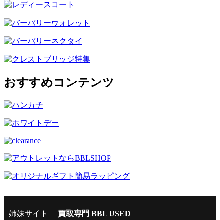
おすすめコンテンツ
姉妹サイト
買取専門 BBL USED