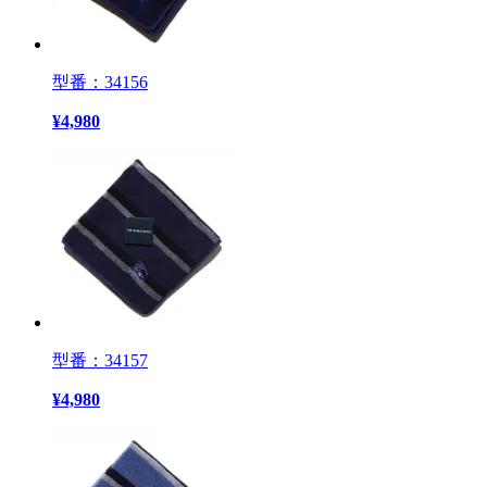
型番：34156
¥
4,980
型番：34157
¥
4,980