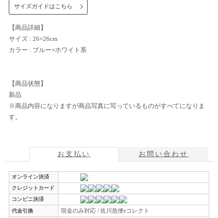
サイズガイドはこちら
【商品詳細】
サイズ : 26×26cm
カラー : ブルー×ホワイト系
【商品状態】
新品
※商品内容になりますが商品写真に写っているものがすべてになりま
す。
お支払い
お問い合わせ
オンライン決済
クレジットカード
コンビニ決済
現金のみ対応 / 佐川急便eコレクト
代金引換