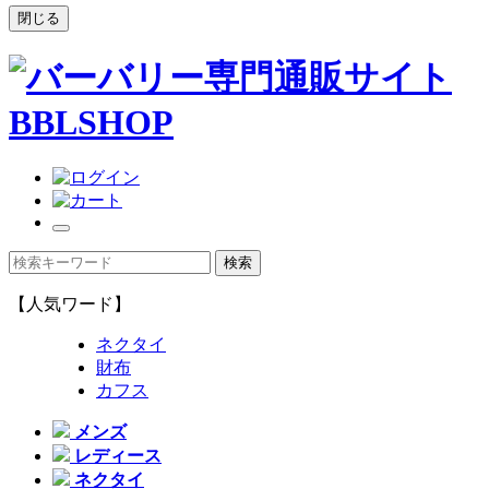
閉じる
【人気ワード】
ネクタイ
財布
カフス
メンズ
レディース
ネクタイ