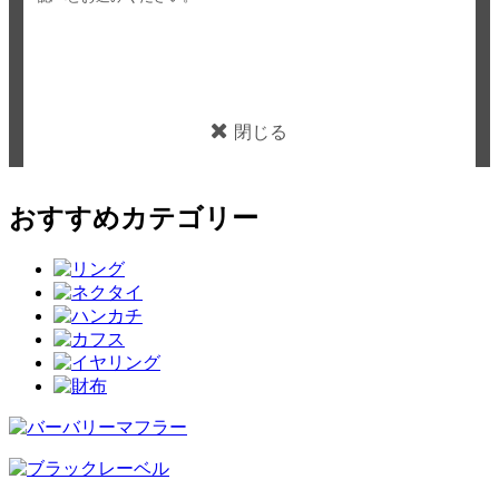
閉じる
おすすめカテゴリー