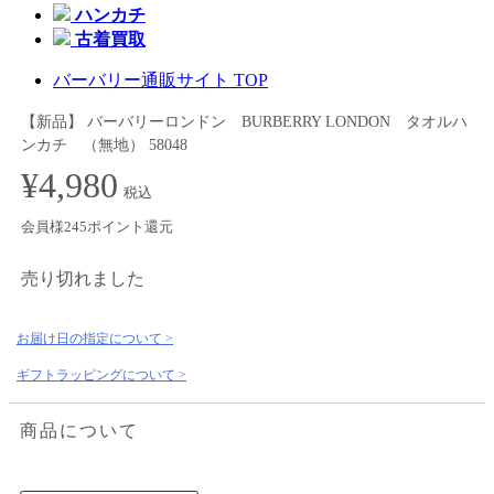
ハンカチ
古着買取
バーバリー通販サイト TOP
【新品】 バーバリーロンドン BURBERRY LONDON タオルハ
ンカチ （無地） 58048
¥4,980
税込
会員様245ポイント還元
売り切れました
お届け日の指定について >
ギフトラッピングについて >
商品について