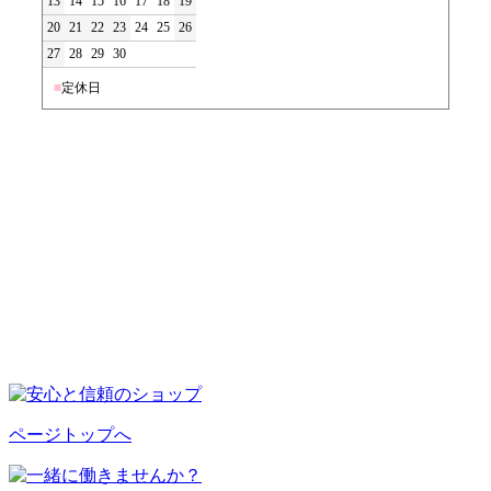
13
14
15
16
17
18
19
20
21
22
23
24
25
26
27
28
29
30
■
定休日
ページトップへ