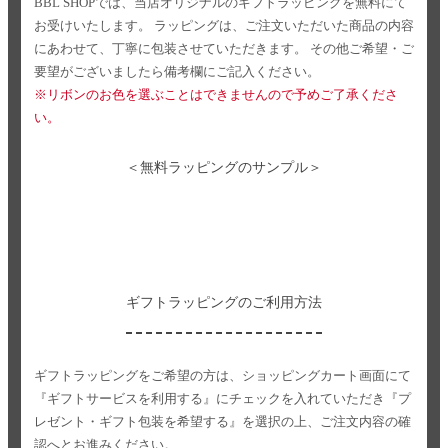
BBL SHOPでは、当店オリジナルのギフトラッピングを無料にて
お受けいたします。
ラッピングは、ご注文いただいた商品の内容
にあわせて、丁寧に包装させていただきます。
その他ご希望・ご
要望がございましたら備考欄にご記入ください。
※リボンのお色を選ぶことはできませんので予めご了承くださ
い。
＜無料ラッピングのサンプル＞
ギフトラッピングのご利用方法
ギフトラッピングをご希望の方は、ショッピングカート画面にて
『ギフトサービスを利用する』にチェックを入れていただき
『プ
レゼント・ギフト包装を希望する』を選択の上、ご注文内容の確
認へとお進みください。