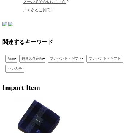
メールで問合せはこちら
よくあるご質問
関連するキーワード
新品
最新入荷商品
プレゼント・ギフト
プレゼント・ギフト
ハンカチ
Import Item