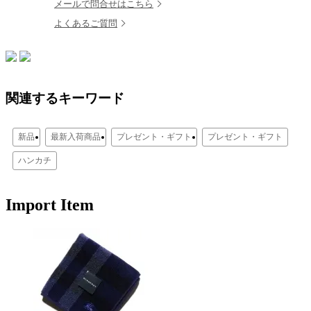
メールで問合せはこちら
よくあるご質問
関連するキーワード
新品
最新入荷商品
プレゼント・ギフト
プレゼント・ギフト
ハンカチ
Import Item