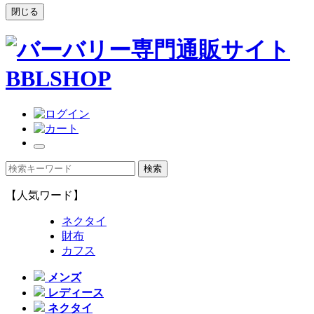
閉じる
【人気ワード】
ネクタイ
財布
カフス
メンズ
レディース
ネクタイ