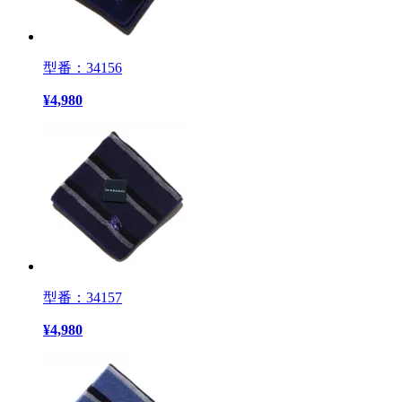
型番：34156
¥
4,980
型番：34157
¥
4,980