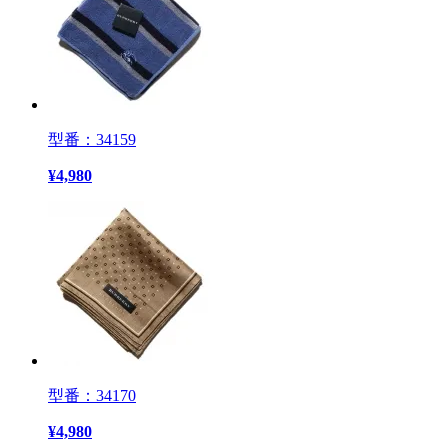
型番：34159
¥
4,980
型番：34170
¥
4,980