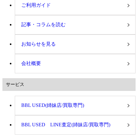
ご利用ガイド
記事・コラムを読む
お知らせを見る
会社概要
サービス
BBL USED(姉妹店/買取専門)
BBL USED LINE査定(姉妹店/買取専門)