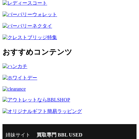
おすすめコンテンツ
姉妹サイト
買取専門 BBL USED