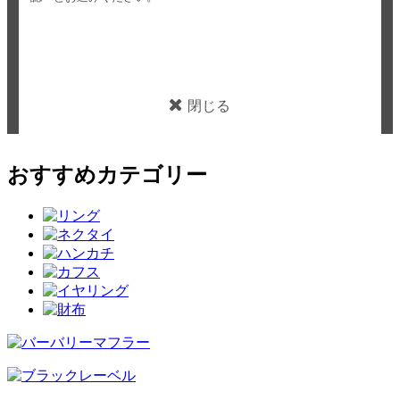
閉じる
おすすめカテゴリー