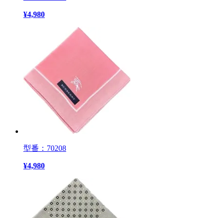
¥
4,980
型番：70208
¥
4,980