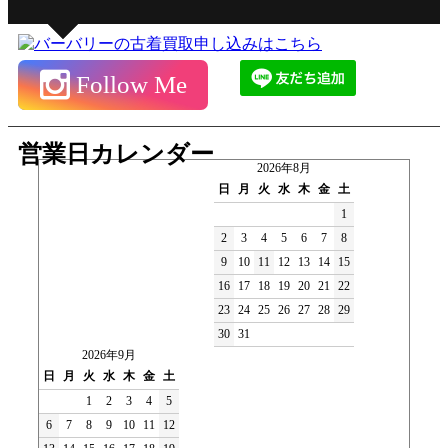
Follow Me
営業日カレンダー
2026年8月
日
月
火
水
木
金
土
1
2
3
4
5
6
7
8
9
10
11
12
13
14
15
16
17
18
19
20
21
22
23
24
25
26
27
28
29
30
31
2026年9月
日
月
火
水
木
金
土
1
2
3
4
5
6
7
8
9
10
11
12