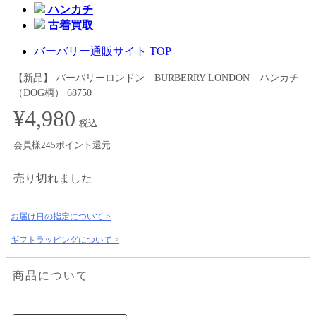
ハンカチ
古着買取
バーバリー通販サイト TOP
【新品】 バーバリーロンドン BURBERRY LONDON ハンカチ
（DOG柄） 68750
¥4,980
税込
会員様245ポイント還元
売り切れました
お届け日の指定について >
ギフトラッピングについて >
商品について