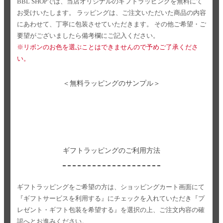
BBL SHOPでは、当店オリジナルのギフトラッピングを無料にて
お受けいたします。
ラッピングは、ご注文いただいた商品の内容
にあわせて、丁寧に包装させていただきます。
その他ご希望・ご
要望がございましたら備考欄にご記入ください。
※リボンのお色を選ぶことはできませんので予めご了承くださ
い。
＜無料ラッピングのサンプル＞
ギフトラッピングのご利用方法
ギフトラッピングをご希望の方は、ショッピングカート画面にて
『ギフトサービスを利用する』にチェックを入れていただき
『プ
レゼント・ギフト包装を希望する』を選択の上、ご注文内容の確
認へとお進みください。