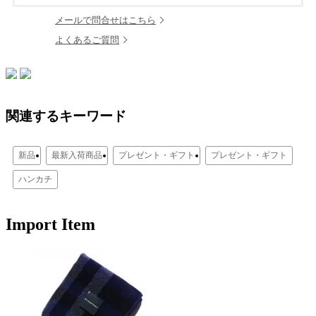
メールで問合せはこちら
よくあるご質問
関連するキーワード
新品
最新入荷商品
プレゼント・ギフト
プレゼント・ギフト
ハンカチ
Import Item