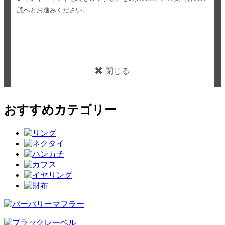
認へとお進みください。
閉じる
おすすめカテゴリー