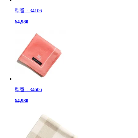
型番：34106
¥
4,980
型番：34606
¥
4,980