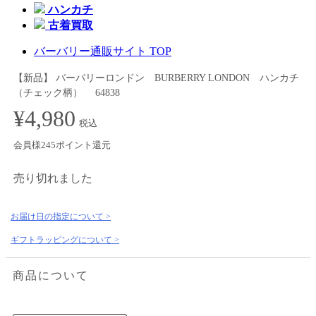
ハンカチ
古着買取
バーバリー通販サイト TOP
【新品】 バーバリーロンドン BURBERRY LONDON ハンカチ
（チェック柄） 64838
¥4,980
税込
会員様245ポイント還元
売り切れました
お届け日の指定について >
ギフトラッピングについて >
商品について