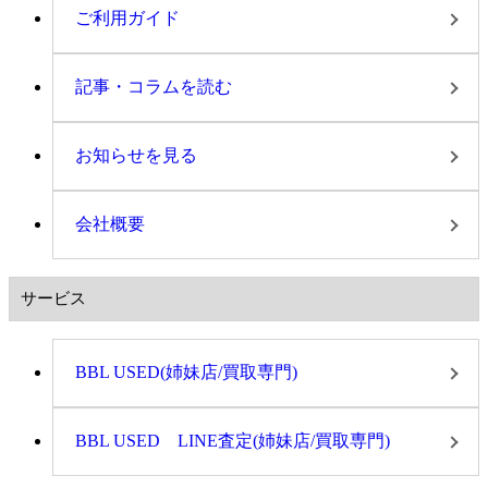
ご利用ガイド
記事・コラムを読む
お知らせを見る
会社概要
サービス
BBL USED(姉妹店/買取専門)
BBL USED LINE査定(姉妹店/買取専門)