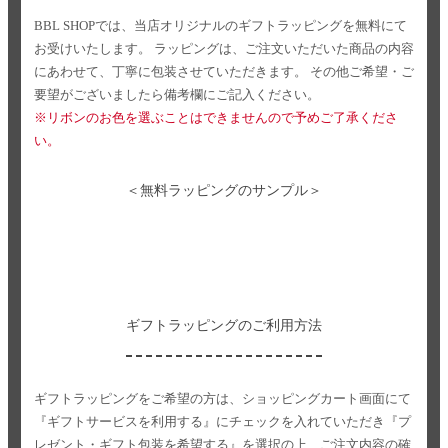
BBL SHOPでは、当店オリジナルのギフトラッピングを無料にて
お受けいたします。
ラッピングは、ご注文いただいた商品の内容
にあわせて、丁寧に包装させていただきます。
その他ご希望・ご
要望がございましたら備考欄にご記入ください。
※リボンのお色を選ぶことはできませんので予めご了承くださ
い。
＜無料ラッピングのサンプル＞
ギフトラッピングのご利用方法
ギフトラッピングをご希望の方は、ショッピングカート画面にて
『ギフトサービスを利用する』にチェックを入れていただき
『プ
レゼント・ギフト包装を希望する』を選択の上、ご注文内容の確