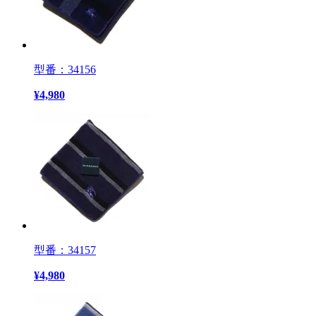
型番：34156
¥
4,980
型番：34157
¥
4,980