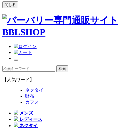
閉じる
【人気ワード】
ネクタイ
財布
カフス
メンズ
レディース
ネクタイ