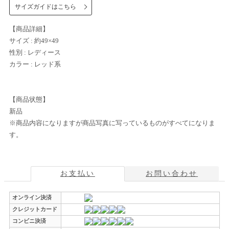
サイズガイドはこちら
【商品詳細】
サイズ : 約49×49
性別 : レディース
カラー : レッド系
【商品状態】
新品
※商品内容になりますが商品写真に写っているものがすべてになりま
す。
お支払い
お問い合わせ
オンライン決済
クレジットカード
コンビニ決済