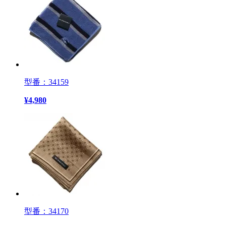
型番：34159
¥
4,980
型番：34170