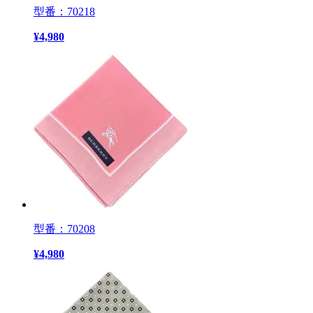
型番：70218
¥
4,980
型番：70208
¥
4,980