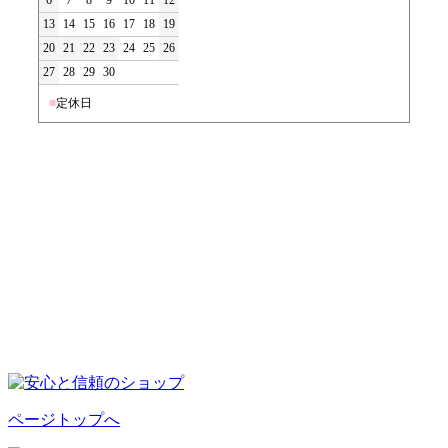
13
14
15
16
17
18
19
20
21
22
23
24
25
26
27
28
29
30
■
定休日
ページトップへ