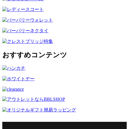
おすすめコンテンツ