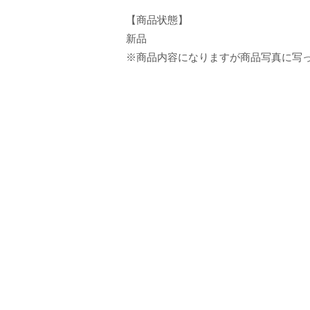
【商品状態】
新品
※商品内容になりますが商品写真に写