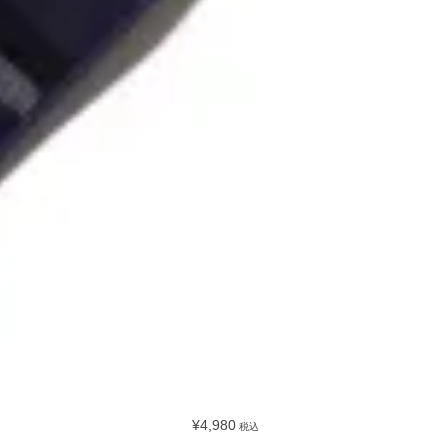
¥4,980
税込