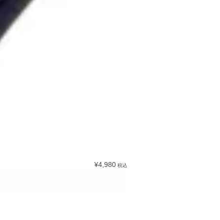
¥4,980
税込