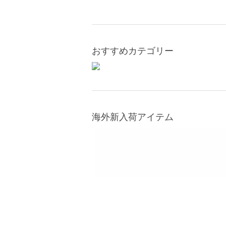
おすすめカテゴリー
海外新入荷アイテム