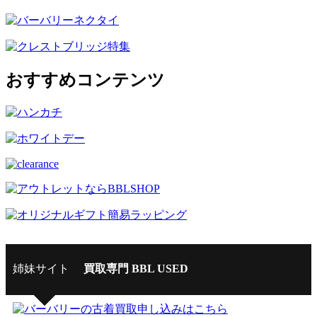
おすすめコンテンツ
姉妹サイト
買取専門 BBL USED