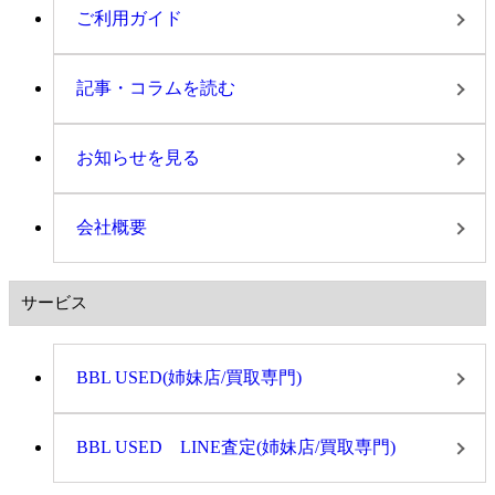
ご利用ガイド
記事・コラムを読む
お知らせを見る
会社概要
サービス
BBL USED(姉妹店/買取専門)
BBL USED LINE査定(姉妹店/買取専門)