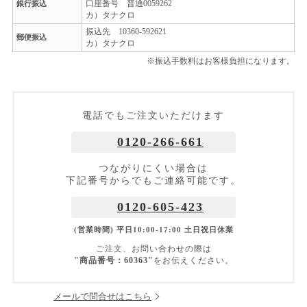
口座番号 普通0059262
銀行振込
カ）タナクロ
振込先 10360-592621
郵便振込
カ）タナクロ
※振込手数料はお客様負担になります。
電話でもご注文いただけます
0120-266-661
つながりにくい場合は
下記番号からでもご連絡可能です。
0120-605-423
(営業時間) 平日10:00-17:00 土日祝日休業
ご注文、お問い合わせの際は
"商品番号：60363"
をお伝えください。
メールで問合せはこちら