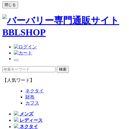
閉じる
【人気ワード】
ネクタイ
財布
カフス
メンズ
レディース
ネクタイ