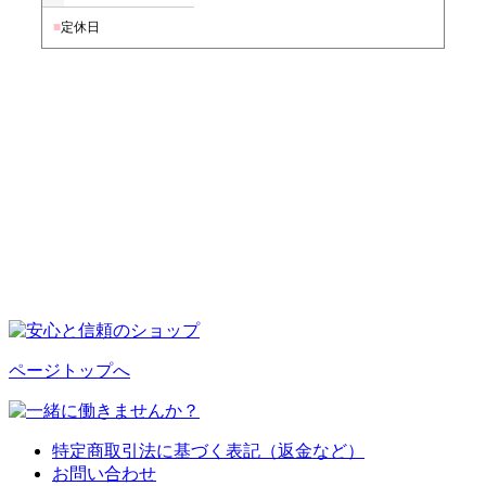
■
定休日
ページトップへ
特定商取引法に基づく表記（返金など）
お問い合わせ