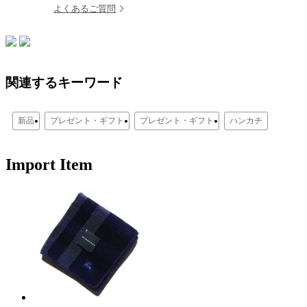
よくあるご質問
関連するキーワード
新品
プレゼント・ギフト
プレゼント・ギフト
ハンカチ
Import Item