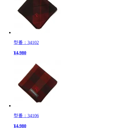
型番：34102
¥
4,980
型番：34106
¥
4,980