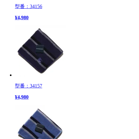
型番：34156
¥
4,980
型番：34157
¥
4,980