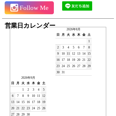
Follow Me
営業日カレンダー
2026年8月
日
月
火
水
木
金
土
1
2
3
4
5
6
7
8
9
10
11
12
13
14
15
16
17
18
19
20
21
22
23
24
25
26
27
28
29
30
31
2026年9月
日
月
火
水
木
金
土
1
2
3
4
5
6
7
8
9
10
11
12
13
14
15
16
17
18
19
20
21
22
23
24
25
26
27
28
29
30