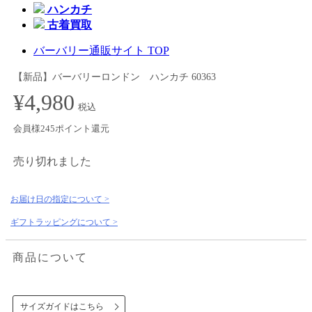
ハンカチ
古着買取
バーバリー通販サイト TOP
【新品】バーバリーロンドン ハンカチ 60363
¥4,980
税込
会員様245ポイント還元
売り切れました
お届け日の指定について >
ギフトラッピングについて >
商品について
サイズガイドはこちら