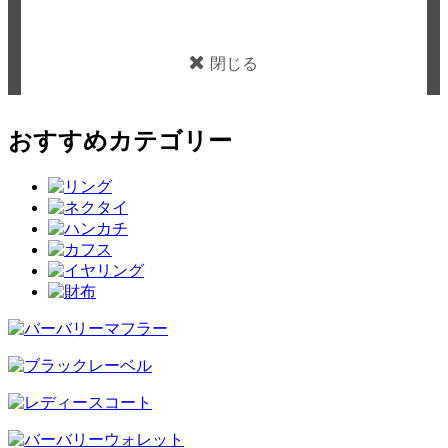
閉じる
おすすめカテゴリー