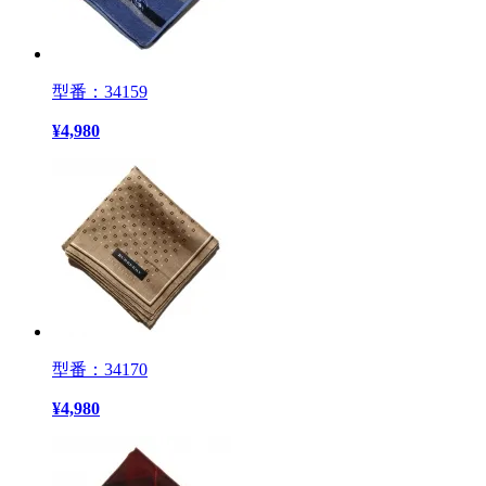
型番：34159
¥
4,980
型番：34170
¥
4,980