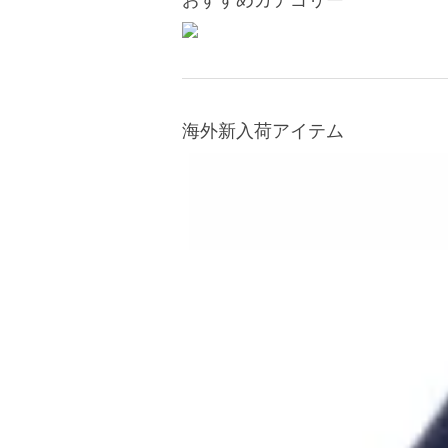
おすすめカテゴリー
海外新入荷アイテム