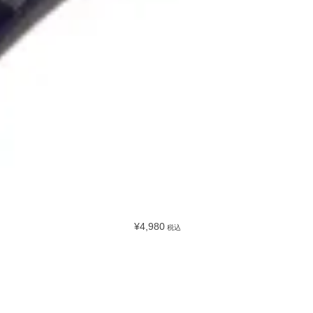
¥4,980
税込