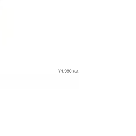
¥4,980
税込