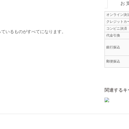
お
オンライン決
クレジットカ
コンビニ決済
っているものがすべてになります。
代金引換
銀行振込
郵便振込
関連するキ