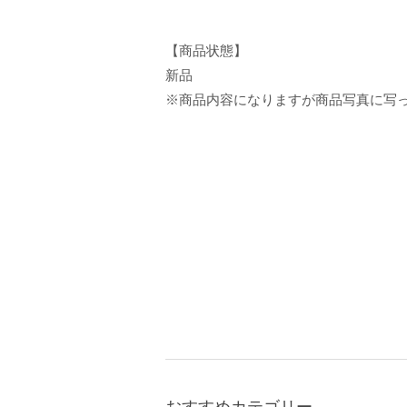
【商品状態】
新品
※商品内容になりますが商品写真に写