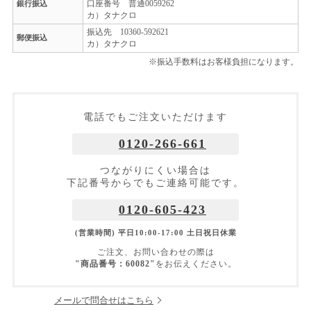
口座番号 普通0059262
銀行振込
カ）タナクロ
振込先 10360-592621
郵便振込
カ）タナクロ
※振込手数料はお客様負担になります。
電話でもご注文いただけます
0120-266-661
つながりにくい場合は
下記番号からでもご連絡可能です。
0120-605-423
(営業時間) 平日10:00-17:00 土日祝日休業
ご注文、お問い合わせの際は
"商品番号：60082"
をお伝えください。
メールで問合せはこちら