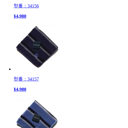
型番：34156
¥
4,980
型番：34157
¥
4,980