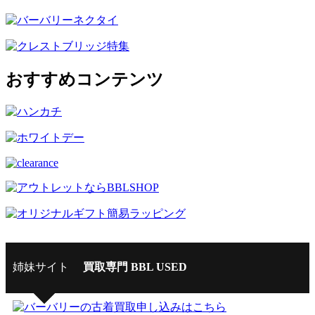
おすすめコンテンツ
姉妹サイト
買取専門 BBL USED