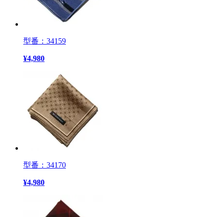
型番：34159
¥
4,980
型番：34170
¥
4,980