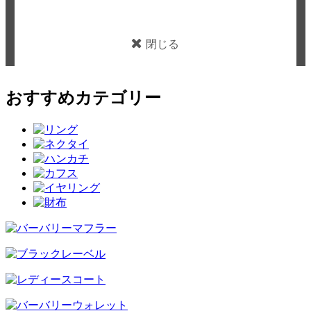
閉じる
おすすめカテゴリー