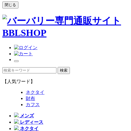
閉じる
【人気ワード】
ネクタイ
財布
カフス
メンズ
レディース
ネクタイ