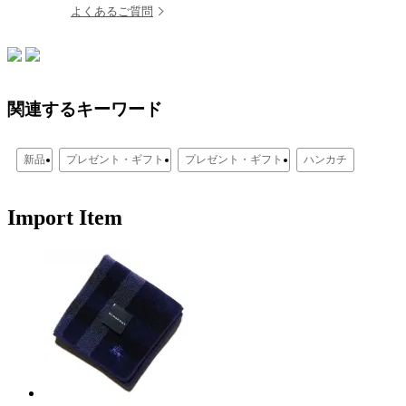
よくあるご質問
関連するキーワード
新品
プレゼント・ギフト
プレゼント・ギフト
ハンカチ
Import Item