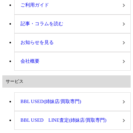
ご利用ガイド
記事・コラムを読む
お知らせを見る
会社概要
サービス
BBL USED(姉妹店/買取専門)
BBL USED LINE査定(姉妹店/買取専門)