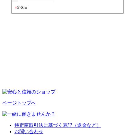
■
定休日
ページトップへ
特定商取引法に基づく表記（返金など）
お問い合わせ