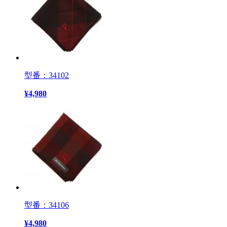
型番：34102
¥
4,980
型番：34106
¥
4,980