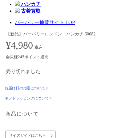
ハンカチ
古着買取
バーバリー通販サイト TOP
【新品】バーバリーロンドン ハンカチ 60082
¥4,980
税込
会員様245ポイント還元
売り切れました
お届け日の指定について >
ギフトラッピングについて >
商品について
サイズガイドはこちら