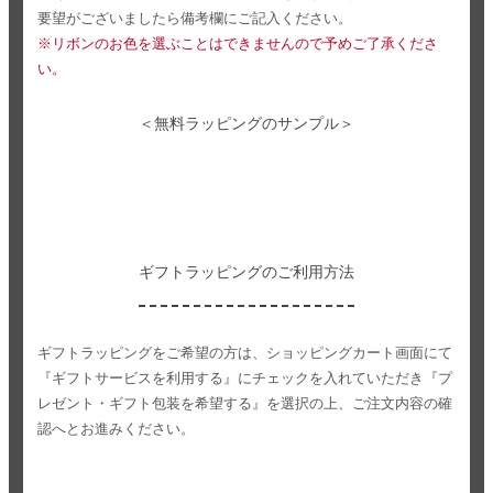
要望がございましたら備考欄にご記入ください。
※リボンのお色を選ぶことはできませんので予めご了承くださ
い。
＜無料ラッピングのサンプル＞
ギフトラッピングのご利用方法
ギフトラッピングをご希望の方は、ショッピングカート画面にて
『ギフトサービスを利用する』にチェックを入れていただき
『プ
レゼント・ギフト包装を希望する』を選択の上、ご注文内容の確
認へとお進みください。