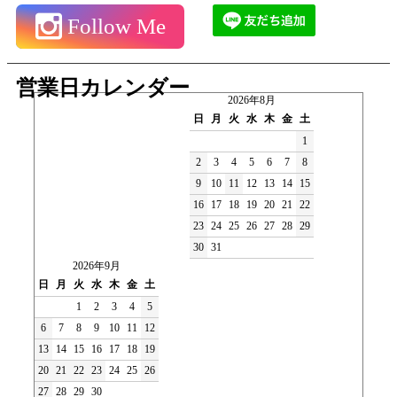
Follow Me
営業日カレンダー
2026年8月
日
月
火
水
木
金
土
1
2
3
4
5
6
7
8
9
10
11
12
13
14
15
16
17
18
19
20
21
22
23
24
25
26
27
28
29
30
31
2026年9月
日
月
火
水
木
金
土
1
2
3
4
5
6
7
8
9
10
11
12
13
14
15
16
17
18
19
20
21
22
23
24
25
26
27
28
29
30