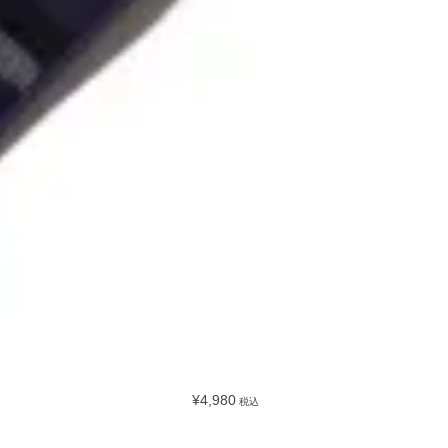
¥4,980
税込