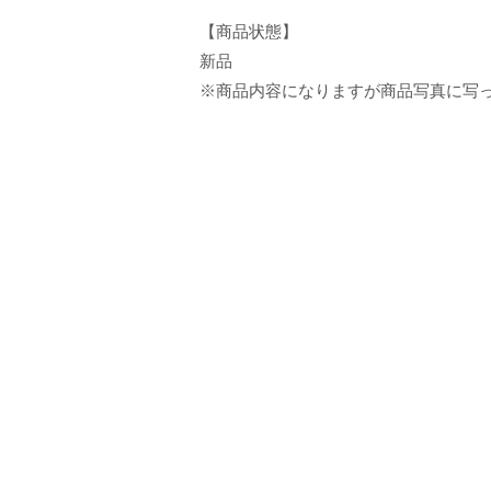
【商品状態】
新品
※商品内容になりますが商品写真に写