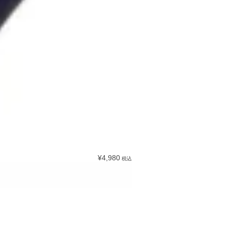
¥4,980
税込