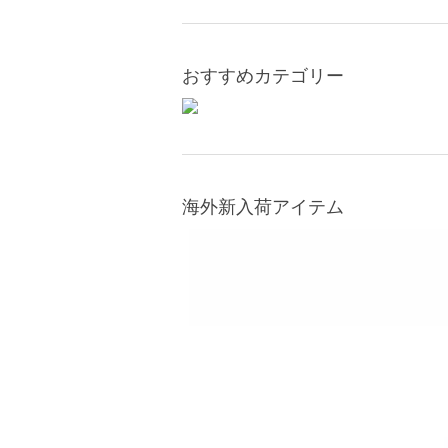
おすすめカテゴリー
海外新入荷アイテム