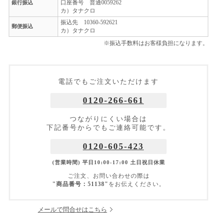
口座番号 普通0059262
銀行振込
カ）タナクロ
振込先 10360-592621
郵便振込
カ）タナクロ
※振込手数料はお客様負担になります。
電話でもご注文いただけます
0120-266-661
つながりにくい場合は
下記番号からでもご連絡可能です。
0120-605-423
(営業時間) 平日10:00-17:00 土日祝日休業
ご注文、お問い合わせの際は
"商品番号：51138"
をお伝えください。
メールで問合せはこちら