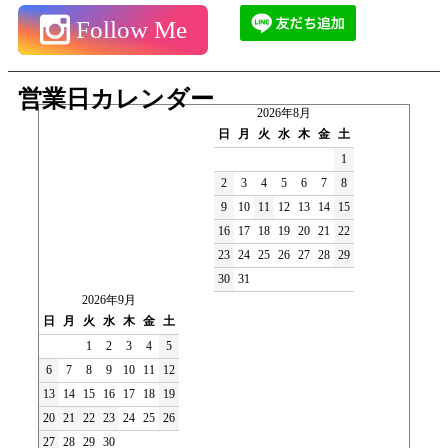
Follow Me
営業日カレンダー
2026年8月
日
月
火
水
木
金
土
1
2
3
4
5
6
7
8
9
10
11
12
13
14
15
16
17
18
19
20
21
22
23
24
25
26
27
28
29
30
31
2026年9月
日
月
火
水
木
金
土
1
2
3
4
5
6
7
8
9
10
11
12
13
14
15
16
17
18
19
20
21
22
23
24
25
26
27
28
29
30