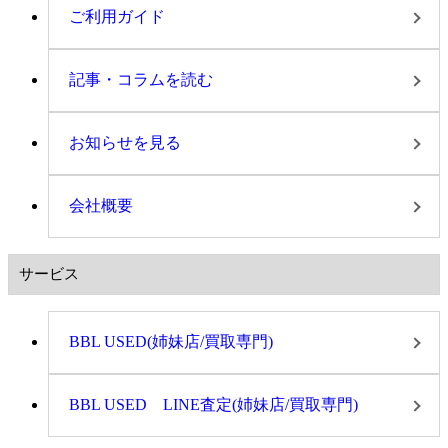
ご利用ガイド
記事・コラムを読む
お知らせを見る
会社概要
サービス
BBL USED(姉妹店/買取専門)
BBL USED LINE査定(姉妹店/買取専門)