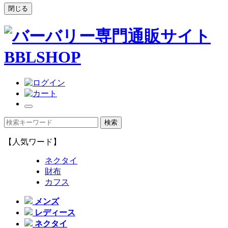
閉じる
【人気ワード】
ネクタイ
財布
カフス
メンズ
レディース
ネクタイ