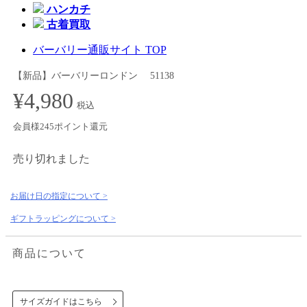
ハンカチ
古着買取
バーバリー通販サイト TOP
【新品】バーバリーロンドン 51138
¥4,980
税込
会員様245ポイント還元
売り切れました
お届け日の指定について >
ギフトラッピングについて >
商品について
サイズガイドはこちら