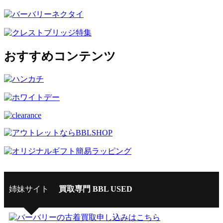
おすすめコンテンツ
姉妹サイト
買取専門 BBL USED