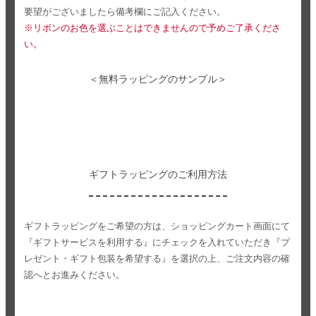
要望がございましたら備考欄にご記入ください。
※リボンのお色を選ぶことはできませんので予めご了承くださ
い。
＜無料ラッピングのサンプル＞
ギフトラッピングのご利用方法
ギフトラッピングをご希望の方は、ショッピングカート画面にて
『ギフトサービスを利用する』にチェックを入れていただき
『プ
レゼント・ギフト包装を希望する』を選択の上、ご注文内容の確
認へとお進みください。