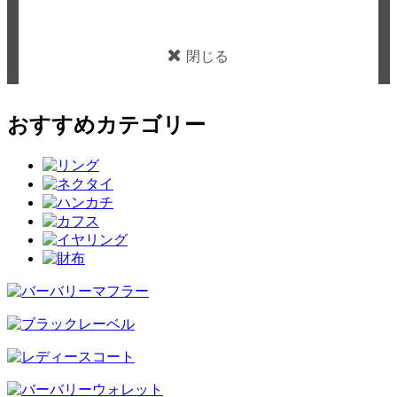
閉じる
おすすめカテゴリー