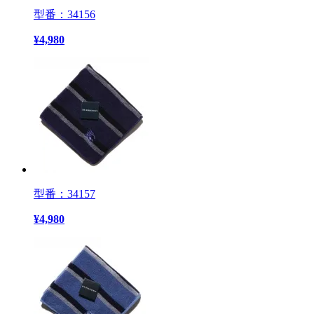
型番：34156
¥
4,980
型番：34157
¥
4,980