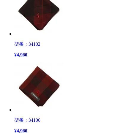
型番：34102
¥
4,980
型番：34106
¥
4,980