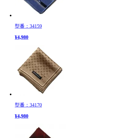
型番：34159
¥
4,980
型番：34170
¥
4,980