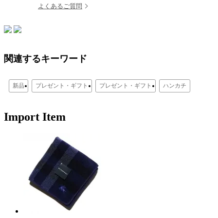
よくあるご質問
関連するキーワード
新品
プレゼント・ギフト
プレゼント・ギフト
ハンカチ
Import Item