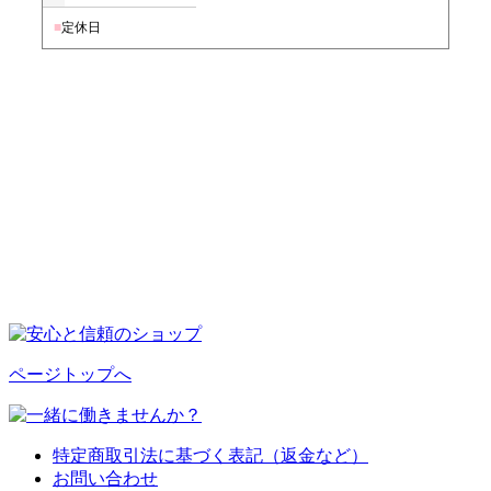
■
定休日
ページトップへ
特定商取引法に基づく表記（返金など）
お問い合わせ