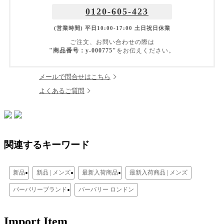
0120-605-423
(営業時間) 平日10:00-17:00 土日祝日休業
ご注文、お問い合わせの際は
"商品番号：y-000775"
をお伝えください。
メールで問合せはこちら
よくあるご質問
関連するキーワード
新品
新品 | メンズ
最新入荷商品
最新入荷商品 | メンズ
バーバリーブランド
バーバリー ロンドン
Import Item