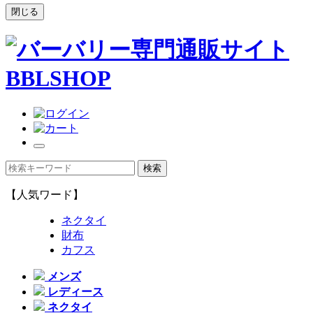
閉じる
【人気ワード】
ネクタイ
財布
カフス
メンズ
レディース
ネクタイ