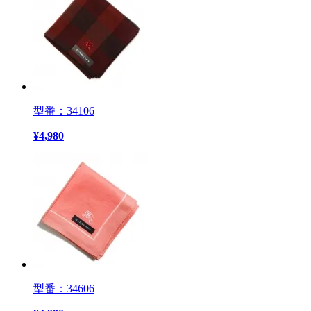
型番：34106
¥
4,980
型番：34606