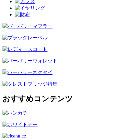
おすすめコンテンツ