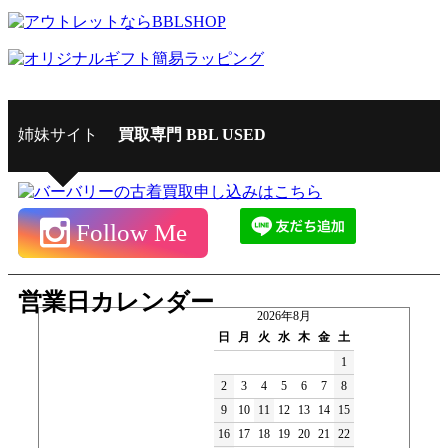
姉妹サイト
買取専門 BBL USED
Follow Me
営業日カレンダー
2026年8月
日
月
火
水
木
金
土
1
2
3
4
5
6
7
8
9
10
11
12
13
14
15
16
17
18
19
20
21
22