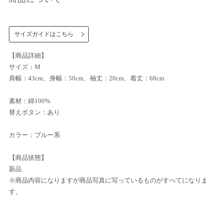
サイズガイドはこちら
【商品詳細】
サイズ：M
肩幅：43cm、身幅：50cm、袖丈：20cm、着丈：68cm
素材：綿100%
替えボタン：あり
カラー：ブルー系
【商品状態】
新品
※商品内容になりますが商品写真に写っているものがすべてになりま
す。