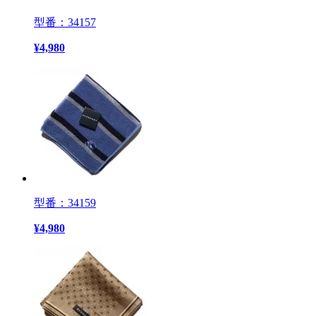
型番：34157
¥
4,980
型番：34159
¥
4,980