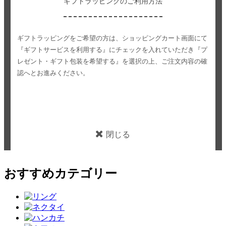
ギフトラッピングのご利用方法
ギフトラッピングをご希望の方は、ショッピングカート画面にて
『ギフトサービスを利用する』にチェックを入れていただき
『プ
レゼント・ギフト包装を希望する』を選択の上、ご注文内容の確
認へとお進みください。
閉じる
おすすめカテゴリー