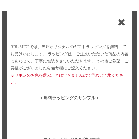
BBL SHOPでは、当店オリジナルのギフトラッピングを無料にて
お受けいたします。
ラッピングは、ご注文いただいた商品の内容
にあわせて、丁寧に包装させていただきます。
その他ご希望・ご
要望がございましたら備考欄にご記入ください。
※リボンのお色を選ぶことはできませんので予めご了承くださ
い。
＜無料ラッピングのサンプル＞