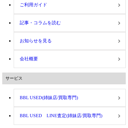
ご利用ガイド
記事・コラムを読む
お知らせを見る
会社概要
サービス
BBL USED(姉妹店/買取専門)
BBL USED LINE査定(姉妹店/買取専門)