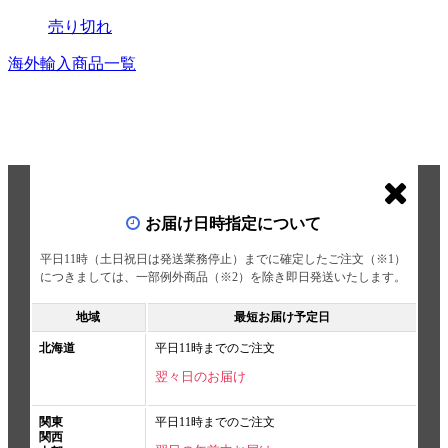
売り切れ
海外輸入商品一覧
お届け日時指定について
平日11時（土日祝日は発送業務停止）までに確定したご注文（※1）
につきましては、一部例外商品（※2）を除き即日発送いたします。
地域
最短お届け予定日
北海道
平日11時までのご注文
翌々日のお届け
関東
平日11時までのご注文
関西