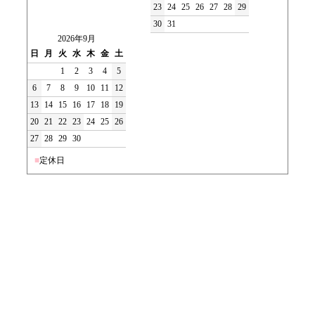
23
24
25
26
27
28
29
30
31
2026年9月
日
月
火
水
木
金
土
1
2
3
4
5
6
7
8
9
10
11
12
13
14
15
16
17
18
19
20
21
22
23
24
25
26
27
28
29
30
■
定休日