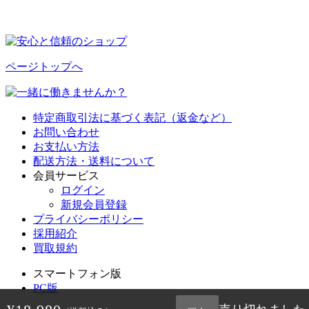
ページトップへ
特定商取引法に基づく表記（返金など）
お問い合わせ
お支払い方法
配送方法・送料について
会員サービス
ログイン
新規会員登録
プライバシーポリシー
採用紹介
買取規約
スマートフォン版
PC版