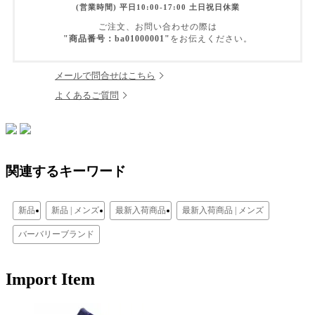
(営業時間) 平日10:00-17:00 土日祝日休業
ご注文、お問い合わせの際は
"商品番号：ba01000001"
をお伝えください。
メールで問合せはこちら
よくあるご質問
関連するキーワード
新品
新品 | メンズ
最新入荷商品
最新入荷商品 | メンズ
バーバリーブランド
Import Item