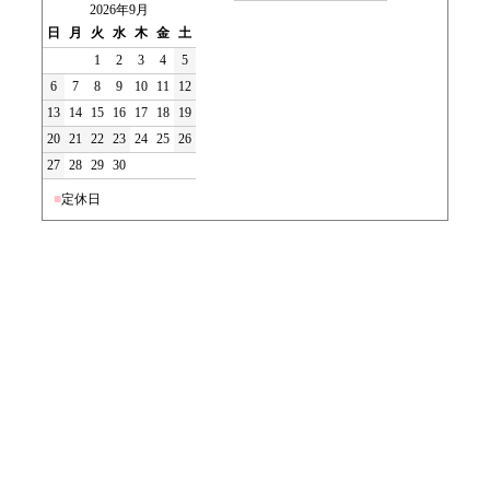
2026年9月
日
月
火
水
木
金
土
1
2
3
4
5
6
7
8
9
10
11
12
13
14
15
16
17
18
19
20
21
22
23
24
25
26
27
28
29
30
■
定休日