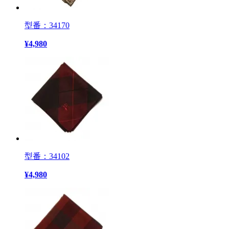
型番：34170
¥
4,980
型番：34102
¥
4,980