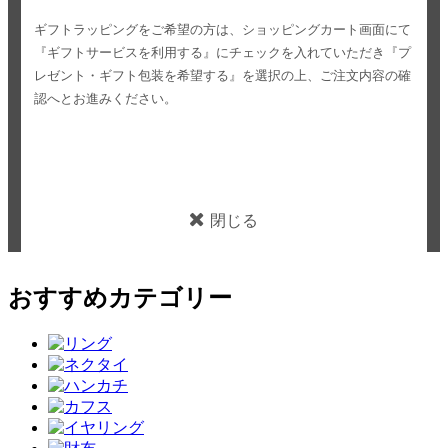
ギフトラッピングをご希望の方は、ショッピングカート画面にて
『ギフトサービスを利用する』にチェックを入れていただき
『プ
レゼント・ギフト包装を希望する』を選択の上、ご注文内容の確
認へとお進みください。
閉じる
おすすめカテゴリー