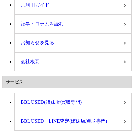
ご利用ガイド
記事・コラムを読む
お知らせを見る
会社概要
サービス
BBL USED(姉妹店/買取専門)
BBL USED LINE査定(姉妹店/買取専門)