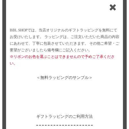
BBL SHOPでは、当店オリジナルのギフトラッピングを無料にて
お受けいたします。
ラッピングは、ご注文いただいた商品の内容
にあわせて、丁寧に包装させていただきます。
その他ご希望・ご
要望がございましたら備考欄にご記入ください。
※リボンのお色を選ぶことはできませんので予めご了承くださ
い。
＜無料ラッピングのサンプル＞
ギフトラッピングのご利用方法