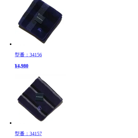
型番：34156
¥
4,980
型番：34157