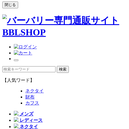
閉じる
【人気ワード】
ネクタイ
財布
カフス
メンズ
レディース
ネクタイ