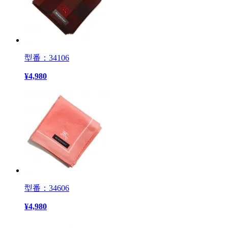
型番：34106
¥
4,980
型番：34606
¥
4,980