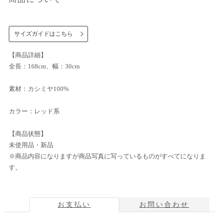
サイズガイドはこちら
【商品詳細】
全長：168cm、幅：30cm
素材：カシミヤ100%
カラー：レッド系
【商品状態】
未使用品・新品
※商品内容になりますが商品写真に写っているものがすべてになりま
す。
お支払い
お問い合わせ