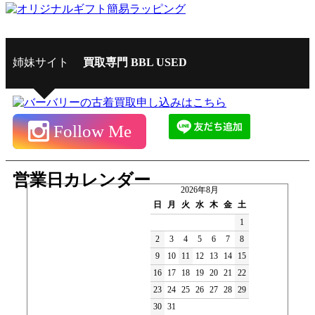
姉妹サイト
買取専門 BBL USED
Follow Me
営業日カレンダー
2026年8月
日
月
火
水
木
金
土
1
2
3
4
5
6
7
8
9
10
11
12
13
14
15
16
17
18
19
20
21
22
23
24
25
26
27
28
29
30
31