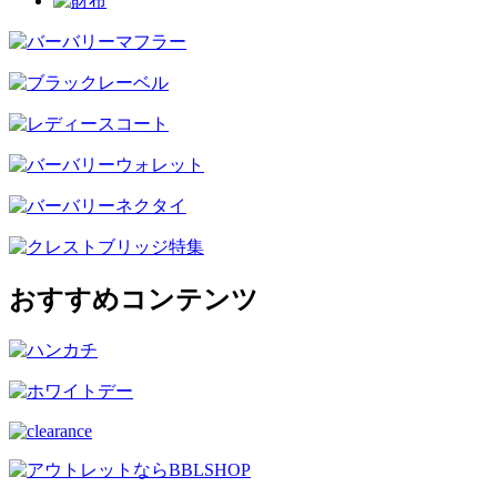
おすすめコンテンツ