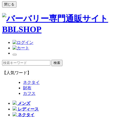
閉じる
【人気ワード】
ネクタイ
財布
カフス
メンズ
レディース
ネクタイ