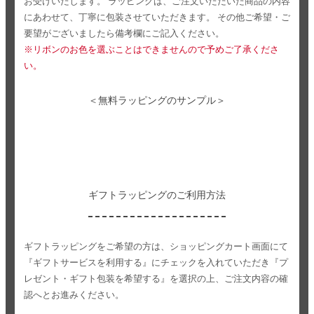
お受けいたします。
ラッピングは、ご注文いただいた商品の内容
にあわせて、丁寧に包装させていただきます。
その他ご希望・ご
要望がございましたら備考欄にご記入ください。
※リボンのお色を選ぶことはできませんので予めご了承くださ
い。
＜無料ラッピングのサンプル＞
ギフトラッピングのご利用方法
ギフトラッピングをご希望の方は、ショッピングカート画面にて
『ギフトサービスを利用する』にチェックを入れていただき
『プ
レゼント・ギフト包装を希望する』を選択の上、ご注文内容の確
認へとお進みください。