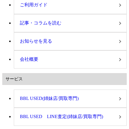
ご利用ガイド
記事・コラムを読む
お知らせを見る
会社概要
サービス
BBL USED(姉妹店/買取専門)
BBL USED LINE査定(姉妹店/買取専門)