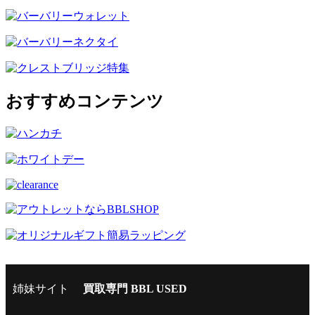
おすすめコンテンツ
姉妹サイト
買取専門 BBL USED