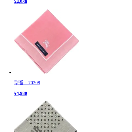
¥
4,980
型番：70208
¥
4,980