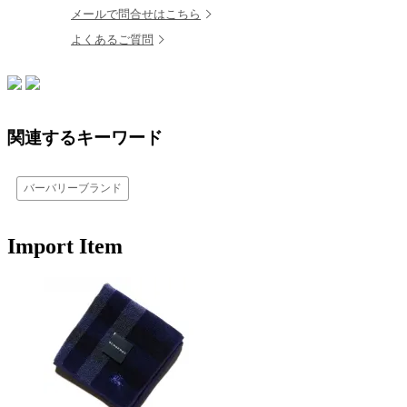
メールで問合せはこちら
よくあるご質問
関連するキーワード
バーバリーブランド
Import Item