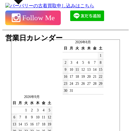
Follow Me
営業日カレンダー
2026年8月
日
月
火
水
木
金
土
1
2
3
4
5
6
7
8
9
10
11
12
13
14
15
16
17
18
19
20
21
22
23
24
25
26
27
28
29
30
31
2026年9月
日
月
火
水
木
金
土
1
2
3
4
5
6
7
8
9
10
11
12
13
14
15
16
17
18
19