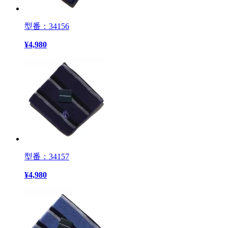
型番：34156
¥
4,980
型番：34157
¥
4,980