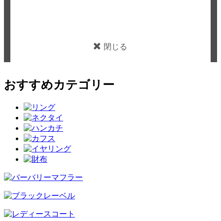
閉じる
おすすめカテゴリー