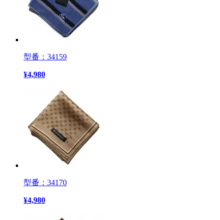
型番：34159
¥
4,980
型番：34170
¥
4,980